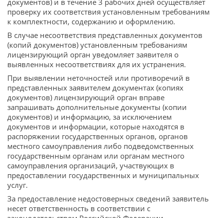
документов) и в течение 3 рабочих дней осуществляет
проверку их соответствия установленным требованиям
к комплектности, содержанию и оформлению.
В случае несоответствия представленных документов
(копий документов) установленным требованиям
лицензирующий орган уведомляет заявителя о
выявленных несоответствиях для их устранения.
При выявлении неточностей или противоречий в
представленных заявителем документах (копиях
документов) лицензирующий орган вправе
запрашивать дополнительные документы (копии
документов) и информацию, за исключением
документов и информации, которые находятся в
распоряжении государственных органов, органов
местного самоуправления либо подведомственных
государственным органам или органам местного
самоуправления организаций, участвующих в
предоставлении государственных и муниципальных
услуг.
За предоставление недостоверных сведений заявитель
несет ответственность в соответствии с