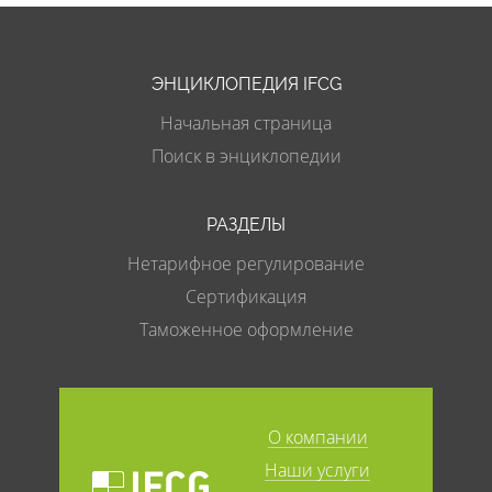
ЭНЦИКЛОПЕДИЯ IFCG
Начальная страница
Поиск в энциклопедии
РАЗДЕЛЫ
Нетарифное регулирование
Сертификация
Таможенное оформление
О компании
Наши услуги