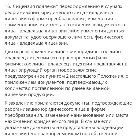
16. Лицензия подлежит переоформлению в случаях
реорганизации юридического лица - владельца
лицензии в форме преобразования, изменения
наименования или места нахождения юридического
лица - владельца лицензии либо изменения данных
документа, удостоверяющего личность физического
лица - владельца лицензии.
Для переоформления лицензии юридическое лицо -
владелец лицензии (его правопреемник) или
физическое лицо - владелец лицензии представляет в
лицензирующий орган новое заявление,
предусмотренное пунктом 2 настоящего Положения, с
приложением документов, подтверждающих
количество поставленной по ранее выданной
лицензии продукции.
К заявлению прилагаются документы, подтверждающие
реорганизацию юридического лица в форме
преобразования, изменения наименования или места
нахождения юридического лица. В случае если
указанные документы не представлены владельцем
лицензии (его правопреемником) по собственной