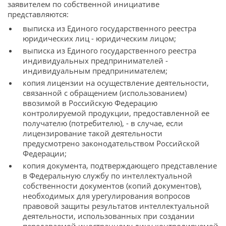
заявителем по собственной инициативе
представляются:
выписка из Единого государственного реестра
юридических лиц - юридическим лицом;
выписка из Единого государственного реестра
индивидуальных предпринимателей -
индивидуальным предпринимателем;
копия лицензии на осуществление деятельности,
связанной с обращением (использованием)
ввозимой в Российскую Федерацию
контролируемой продукции, предоставленной ее
получателю (потребителю), - в случае, если
лицензирование такой деятельности
предусмотрено законодательством Российской
Федерации;
копия документа, подтверждающего представление
в Федеральную службу по интеллектуальной
собственности документов (копий документов),
необходимых для урегулирования вопросов
правовой защиты результатов интеллектуальной
деятельности, использованных при создании