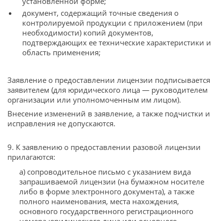
установленной форме;
документ, содержащий точные сведения о
контролируемой продукции с приложением (при
необходимости) копий документов,
подтверждающих ее технические характеристики и
область применения;
Заявление о предоставлении лицензии подписывается
заявителем (для юридического лица — руководителем
организации или уполномоченным им лицом).
Внесение изменений в заявление, а также подчистки и
исправления не допускаются.
9. К заявлению о предоставлении разовой лицензии
прилагаются:
а) сопроводительное письмо с указанием вида
запрашиваемой лицензии (на бумажном носителе
либо в форме электронного документа), а также
полного наименования, места нахождения,
основного государственного регистрационного