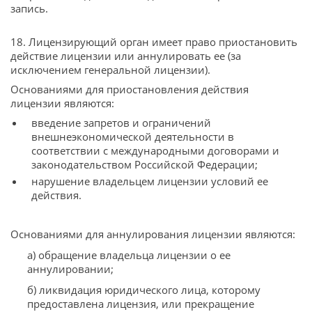
запись.
18. Лицензирующий орган имеет право приостановить
действие лицензии или аннулировать ее (за
исключением генеральной лицензии).
Основаниями для приостановления действия
лицензии являются:
введение запретов и ограничений
внешнеэкономической деятельности в
соответствии с международными договорами и
законодательством Российской Федерации;
нарушение владельцем лицензии условий ее
действия.
Основаниями для аннулирования лицензии являются:
а) обращение владельца лицензии о ее
аннулировании;
б) ликвидация юридического лица, которому
предоставлена лицензия, или прекращение