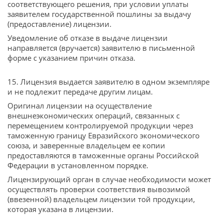
соответствующего решения, при условии уплаты
заявителем государственной пошлины за выдачу
(предоставление) лицензии.
Уведомление об отказе в выдаче лицензии
направляется (вручается) заявителю в письменной
форме с указанием причин отказа.
15. Лицензия выдается заявителю в одном экземпляре
и не подлежит передаче другим лицам.
Оригинал лицензии на осуществление
внешнеэкономических операций, связанных с
перемещением контролируемой продукции через
таможенную границу Евразийского экономического
союза, и заверенные владельцем ее копии
предоставляются в таможенные органы Российской
Федерации в установленном порядке.
Лицензирующий орган в случае необходимости может
осуществлять проверки соответствия вывозимой
(ввезенной) владельцем лицензии той продукции,
которая указана в лицензии.