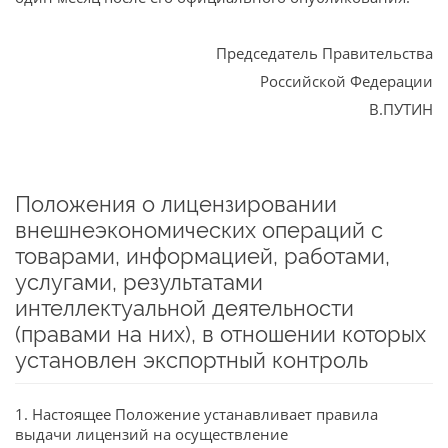
Председатель Правительства
Российской Федерации
В.ПУТИН
Положения о лицензировании
внешнеэкономических операций с
товарами, информацией, работами,
услугами, результатами
интеллектуальной деятельности
(правами на них), в отношении которых
установлен экспортный контроль
1. Настоящее Положение устанавливает правила
выдачи лицензий на осуществление