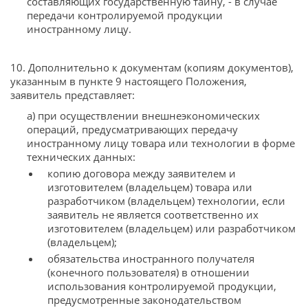
составляющих государственную тайну, - в случае
передачи контролируемой продукции
иностранному лицу.
10. Дополнительно к документам (копиям документов),
указанным в пункте 9 настоящего Положения,
заявитель представляет:
а) при осуществлении внешнеэкономических
операций, предусматривающих передачу
иностранному лицу товара или технологии в форме
технических данных:
копию договора между заявителем и
изготовителем (владельцем) товара или
разработчиком (владельцем) технологии, если
заявитель не является соответственно их
изготовителем (владельцем) или разработчиком
(владельцем);
обязательства иностранного получателя
(конечного пользователя) в отношении
использования контролируемой продукции,
предусмотренные законодательством