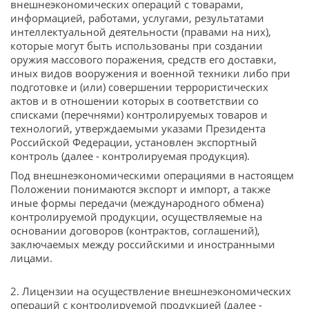
внешнеэкономических операций с товарами,
информацией, работами, услугами, результатами
интеллектуальной деятельности (правами на них),
которые могут быть использованы при создании
оружия массового поражения, средств его доставки,
иных видов вооружения и военной техники либо при
подготовке и (или) совершении террористических
актов и в отношении которых в соответствии со
списками (перечнями) контролируемых товаров и
технологий, утверждаемыми указами Президента
Российской Федерации, установлен экспортный
контроль (далее - контролируемая продукция).
Под внешнеэкономическими операциями в настоящем
Положении понимаются экспорт и импорт, а также
иные формы передачи (международного обмена)
контролируемой продукции, осуществляемые на
основании договоров (контрактов, соглашений),
заключаемых между российскими и иностранными
лицами.
2. Лицензии на осуществление внешнеэкономических
операций с контролируемой продукцией (далее -