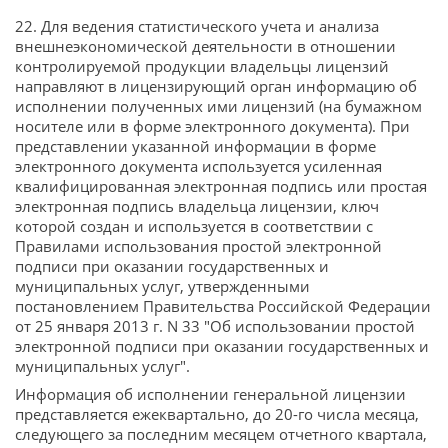
22. Для ведения статистического учета и анализа
внешнеэкономической деятельности в отношении
контролируемой продукции владельцы лицензий
направляют в лицензирующий орган информацию об
исполнении полученных ими лицензий (на бумажном
носителе или в форме электронного документа). При
представлении указанной информации в форме
электронного документа используется усиленная
квалифицированная электронная подпись или простая
электронная подпись владельца лицензии, ключ
которой создан и используется в соответствии с
Правилами использования простой электронной
подписи при оказании государственных и
муниципальных услуг, утвержденными
постановлением Правительства Российской Федерации
от 25 января 2013 г. N 33 "Об использовании простой
электронной подписи при оказании государственных и
муниципальных услуг".
Информация об исполнении генеральной лицензии
представляется ежеквартально, до 20-го числа месяца,
следующего за последним месяцем отчетного квартала,