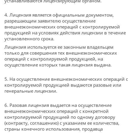
устанавливаются лицензирующим органом.
4. Лицензия является официальным документом,
разрешающим заявителю осуществление
внешнеэкономических операций с контролируемой
продукцией на условиях действия лицензии в течение
установленного срока.
Лицензия используется ее законным владельцем
только для совершения тех внешнеэкономических
операций с контролируемой продукцией, на
осуществление которых такая лицензия выдана.
5. На осуществление внешнеэкономических операций с
контролируемой продукцией выдаются разовые или
генеральные лицензии.
6. Разовая лицензия выдается на осуществление
внешнеэкономических операций с конкретной
контролируемой продукцией по одному договору
(контракту, соглашению) с указанием ее количества,
страны конечного использования, продавца