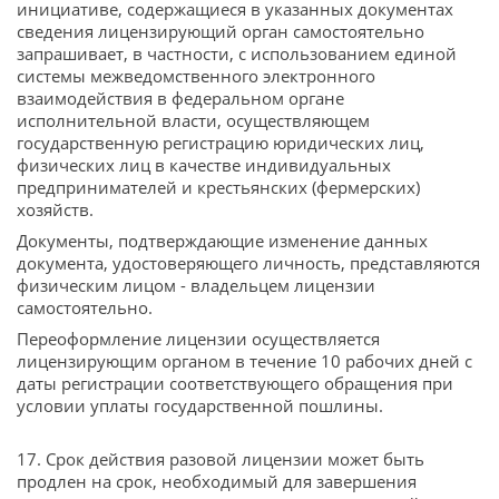
инициативе, содержащиеся в указанных документах
сведения лицензирующий орган самостоятельно
запрашивает, в частности, с использованием единой
системы межведомственного электронного
взаимодействия в федеральном органе
исполнительной власти, осуществляющем
государственную регистрацию юридических лиц,
физических лиц в качестве индивидуальных
предпринимателей и крестьянских (фермерских)
хозяйств.
Документы, подтверждающие изменение данных
документа, удостоверяющего личность, представляются
физическим лицом - владельцем лицензии
самостоятельно.
Переоформление лицензии осуществляется
лицензирующим органом в течение 10 рабочих дней с
даты регистрации соответствующего обращения при
условии уплаты государственной пошлины.
17. Срок действия разовой лицензии может быть
продлен на срок, необходимый для завершения