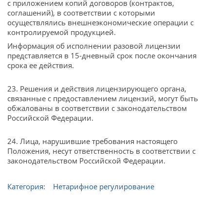
с приложением копий договоров (контрактов,
соглашений), в соответствии с которыми
осуществлялись внешнеэкономические операции с
контролируемой продукцией.
Информация об исполнении разовой лицензии
представляется в 15-дневный срок после окончания
срока ее действия.
23. Решения и действия лицензирующего органа,
связанные с предоставлением лицензий, могут быть
обжалованы в соответствии с законодательством
Российской Федерации.
24. Лица, нарушившие требования настоящего
Положения, несут ответственность в соответствии с
законодательством Российской Федерации.
Категория
:
Нетарифное регулирование