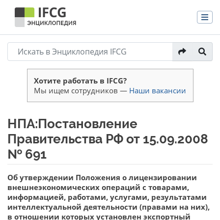
Хотите работать в IFCG?
Мы ищем сотрудников —
Наши вакансии
НПА:Постановление
Правительства РФ от 15.09.2008
№ 691
Перейти к:
навигация
,
поиск
Об утверждении Положения о лицензировании
внешнеэкономических операций с товарами,
информацией, работами, услугами, результатами
интеллектуальной деятельности (правами на них),
в отношении которых установлен экспортный