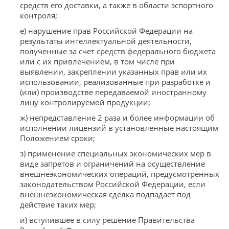
средств его доставки, а также в области эспортного
контроля;
е) нарушение прав Российской Федерации на
результаты интеллектуальной деятельности,
полученные за счет средств федерального бюджета
или с их привлечением, в том числе при
выявлении, закреплении указанных прав или их
использовании, реализованные при разработке и
(или) производстве передаваемой иностранному
лицу контролируемой продукции;
ж) непредставление 2 раза и более информации об
исполнении лицензий в установленные настоящим
Положением сроки;
з) применение специальных экономических мер в
виде запретов и ограничений на осуществление
внешнеэкономических операций, предусмотренных
законодательством Российской Федерации, если
внешнеэкономическая сделка подпадает под
действие таких мер;
и) вступившее в силу решение Правительства