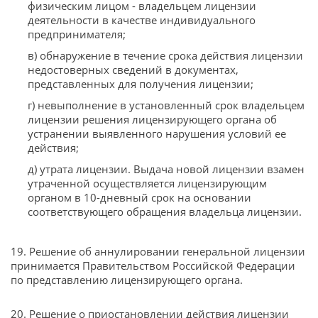
физическим лицом - владельцем лицензии
деятельности в качестве индивидуального
предпринимателя;
в) обнаружение в течение срока действия лицензии
недостоверных сведений в документах,
представленных для получения лицензии;
г) невыполнение в установленный срок владельцем
лицензии решения лицензирующего органа об
устранении выявленного нарушения условий ее
действия;
д) утрата лицензии. Выдача новой лицензии взамен
утраченной осуществляется лицензирующим
органом в 10-дневный срок на основании
соответствующего обращения владельца лицензии.
19. Решение об аннулировании генеральной лицензии
принимается Правительством Российской Федерации
по представлению лицензирующего органа.
20. Решение о приостановлении действия лицензии