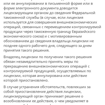
или ее аннулировании в письменной форме или в
форме электронного документа доводится
лицензирующим органом до сведения Федеральной
таможенной службы (в случае, если лицензия
используется для совершения внешнеэкономических
операций, связанных с перемещением контролируемой
продукции через таможенную границу Евразийского
экономического союза) и с мотивированным
обоснованием до сведения владельца лицензии не
позднее одного рабочего дня, следующего за днем
принятия такого решения.
Владелец лицензии по получении такого решения
обязан незамедлительно принять меры по
прекращению внешнеэкономических операций с
контролируемой продукцией, осуществляемых по
лицензии, которая аннулирована или действие
которой приостановлено.
В случае устранения обстоятельств, повлекших за
собой приостановление действия лицензии,
лицензирующий орган принимает решение о
возобновлении ее действия, о чем уведомляет в