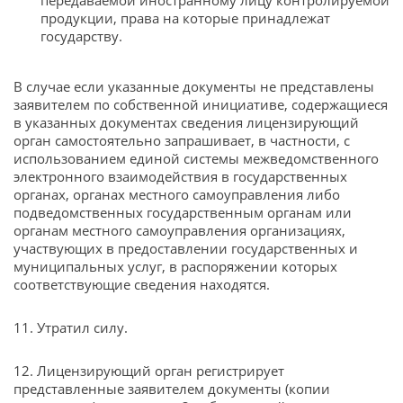
передаваемой иностранному лицу контролируемой
продукции, права на которые принадлежат
государству.
В случае если указанные документы не представлены
заявителем по собственной инициативе, содержащиеся
в указанных документах сведения лицензирующий
орган самостоятельно запрашивает, в частности, с
использованием единой системы межведомственного
электронного взаимодействия в государственных
органах, органах местного самоуправления либо
подведомственных государственным органам или
органам местного самоуправления организациях,
участвующих в предоставлении государственных и
муниципальных услуг, в распоряжении которых
соответствующие сведения находятся.
11. Утратил силу.
12. Лицензирующий орган регистрирует
представленные заявителем документы (копии