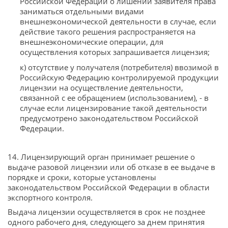
Российской Федерации о лишении заявителя права
заниматься отдельными видами
внешнеэкономической деятельности в случае, если
действие такого решения распространяется на
внешнеэкономические операции, для
осуществления которых запрашивается лицензия;
к) отсутствие у получателя (потребителя) ввозимой в
Российскую Федерацию контролируемой продукции
лицензии на осуществление деятельности,
связанной с ее обращением (использованием), - в
случае если лицензирование такой деятельности
предусмотрено законодательством Российской
Федерации.
14. Лицензирующий орган принимает решение о
выдаче разовой лицензии или об отказе в ее выдаче в
порядке и сроки, которые установлены
законодательством Российской Федерации в области
экспортного контроля.
Выдача лицензии осуществляется в срок не позднее
одного рабочего дня, следующего за днем принятия