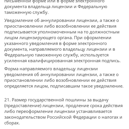
письменной форме или в форме электронного
документа владельца лицензии и Федеральную
таможенную службу.
Уведомление об аннулировании лицензии, а также о
приостановлении либо возобновлении ее действия
подписывается уполномоченным на то должностным
лицом лицензирующего органа. При оформлении
указанного уведомления в форме электронного
документа, направляемого владельцу лицензии и в
Федеральную таможенную службу, используется
усиленная квалифицированная электронная подпись.
Форма направляемого владельцу лицензии
уведомления об аннулировании лицензии, а также о
приостановлении либо возобновлении ее действия
определяется лицом, подписавшим такое уведомление.
21. Размер государственной пошлины за выдачу
(предоставление) лицензии, продление срока действия
либо переоформление лицензии устанавливается
законодательством Российской Федерации о налогах и
сборах.