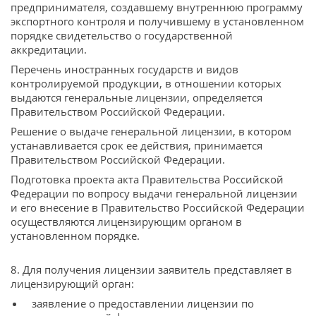
предпринимателя, создавшему внутреннюю программу
экспортного контроля и получившему в установленном
порядке свидетельство о государственной
аккредитации.
Перечень иностранных государств и видов
контролируемой продукции, в отношении которых
выдаются генеральные лицензии, определяется
Правительством Российской Федерации.
Решение о выдаче генеральной лицензии, в котором
устанавливается срок ее действия, принимается
Правительством Российской Федерации.
Подготовка проекта акта Правительства Российской
Федерации по вопросу выдачи генеральной лицензии
и его внесение в Правительство Российской Федерации
осуществляются лицензирующим органом в
установленном порядке.
8. Для получения лицензии заявитель представляет в
лицензирующий орган:
заявление о предоставлении лицензии по