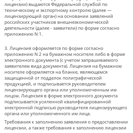
лицензии) выдаются Федеральной службой по
техническому и экспортному контролю (далее —
лицензирующий орган) на основании заявлений
российских участников внешнеэкономической
деятельности (далее - заявители) по форме согласно
приложению N 1.
3. Лицензия оформляется по форме согласно
приложению N 2 на бумажном носителе либо в форме
электронного документа (с учетом запрашиваемого
заявителем вида документа). Лицензия на бумажном
носителе оформляется на бланке, являющемся
защищенной от подделок полиграфической
продукцией, и подписывается руководителем
лицензирующего органа или уполномоченным им
лицом. Лицензия в форме электронного документа
подписывается усиленной квалифицированной
электронной подписью руководителя лицензирующего
органа или уполномоченного им лица.
Требования к заполнению заявления о предоставлении
лицензии, а также требования к заполнению лицензии