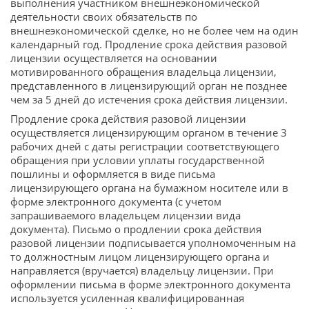
выполнения участником внешнеэкономической
деятельности своих обязательств по
внешнеэкономической сделке, но не более чем на один
календарный год. Продление срока действия разовой
лицензии осуществляется на основании
мотивированного обращения владельца лицензии,
представленного в лицензирующий орган не позднее
чем за 5 дней до истечения срока действия лицензии.
Продление срока действия разовой лицензии
осуществляется лицензирующим органом в течение 3
рабочих дней с даты регистрации соответствующего
обращения при условии уплаты государственной
пошлины и оформляется в виде письма
лицензирующего органа на бумажном носителе или в
форме электронного документа (с учетом
запрашиваемого владельцем лицензии вида
документа). Письмо о продлении срока действия
разовой лицензии подписывается уполномоченным на
то должностным лицом лицензирующего органа и
направляется (вручается) владельцу лицензии. При
оформлении письма в форме электронного документа
используется усиленная квалифицированная