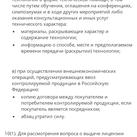
числе путем обучения, оглашения на конференциях,
симпозиумах и в ходе других мероприятий либо
оказания консультационных и иных услуг
технического характера:
материалы, раскрывающие характер и
содержание технологии;
информацию о способе, месте и предполагаемом
времени передачи (раскрытии) технологии;
в) при осуществлении внешнеэкономических
операций, предусматривающих ввоз
контролируемой продукции в Российскую
Федерацию:
копию договора между покупателем и
потребителем контролируемой продукции, если
покупатель является посредником;
абзац утратил силу.
10(1). Для рассмотрения вопроса о выдаче лицензии