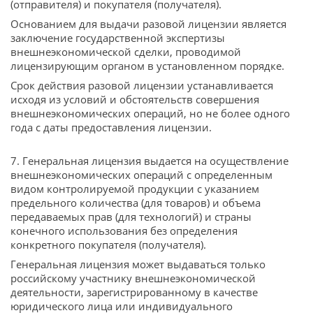
(отправителя) и покупателя (получателя).
Основанием для выдачи разовой лицензии является
заключение государственной экспертизы
внешнеэкономической сделки, проводимой
лицензирующим органом в установленном порядке.
Срок действия разовой лицензии устанавливается
исходя из условий и обстоятельств совершения
внешнеэкономических операций, но не более одного
года с даты предоставления лицензии.
7. Генеральная лицензия выдается на осуществление
внешнеэкономических операций с определенным
видом контролируемой продукции с указанием
предельного количества (для товаров) и объема
передаваемых прав (для технологий) и страны
конечного использования без определения
конкретного покупателя (получателя).
Генеральная лицензия может выдаваться только
российскому участнику внешнеэкономической
деятельности, зарегистрированному в качестве
юридического лица или индивидуального