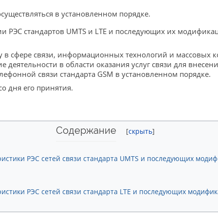
существляться в установленном порядке.
ии РЭС стандартов UMTS и LTE и последующих их модифика
ру в сфере связи, информационных технологий и массовых
 деятельности в области оказания услуг связи для внесе
лефонной связи стандарта GSM в установленном порядке.
со дня его принятия.
Содержание
ристики РЭС сетей связи стандарта UMTS и последующих модиф
истики РЭС сетей связи стандарта LTE и последующих модифик