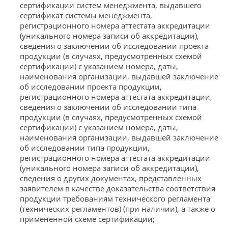
сертификации систем менеджмента, выдавшего
сертификат системы менеджмента,
регистрационного номера аттестата аккредитации
(уникального номера записи об аккредитации),
сведения о заключении об исследовании проекта
продукции (в случаях, предусмотренных схемой
сертификации) с указанием номера, даты,
наименования организации, выдавшей заключение
об исследовании проекта продукции,
регистрационного номера аттестата аккредитации,
сведения о заключении об исследовании типа
продукции (в случаях, предусмотренных схемой
сертификации) с указанием номера, даты,
наименования организации, выдавшей заключение
об исследовании типа продукции,
регистрационного номера аттестата аккредитации
(уникального номера записи об аккредитации),
сведения о других документах, представленных
заявителем в качестве доказательства соответствия
продукции требованиям технического регламента
(технических регламентов) (при наличии), а также о
примененной схеме сертификации;