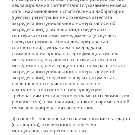
декларирования соответствия) с указанием номера,
даты, наименования испытательной лаборатории
(центра), регистрационного номера аттестата
аккредитации (уникального номера записи об
аккредитации) (при наличии)), сведения о
сертификате системы менеджмента (в случаях,
предусмотренных схемой декларирования
соответствия) с указанием номера, даты,
наименования органа по сертификации систем
менеджмента, выдавшего сертификат системы
менеджмента, регистрационного номера аттестата
аккредитации (уникального номера записи об
аккредитации), сведения о других документах,
представленных заявителем в качестве
доказательства соответствия продукции
требованиям технического регламента (технических
регламентов) (при наличии), а также о примененной
схеме декларирования соответствия;
з) в поле 8 - обозначение и наименование стандарта
(стандартов), включенного в перечень
международных и региональных