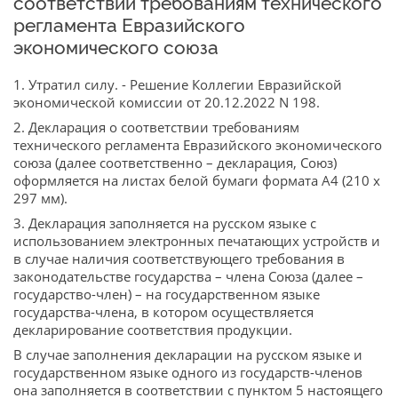
соответствии требованиям технического
регламента Евразийского
экономического союза
1. Утратил силу. - Решение Коллегии Евразийской
экономической комиссии от 20.12.2022 N 198.
2. Декларация о соответствии требованиям
технического регламента Евразийского экономического
союза (далее соответственно – декларация, Союз)
оформляется на листах белой бумаги формата A4 (210 x
297 мм).
3. Декларация заполняется на русском языке с
использованием электронных печатающих устройств и
в случае наличия соответствующего требования в
законодательстве государства – члена Союза (далее –
государство-член) – на государственном языке
государства-члена, в котором осуществляется
декларирование соответствия продукции.
В случае заполнения декларации на русском языке и
государственном языке одного из государств-членов
она заполняется в соответствии с пунктом 5 настоящего