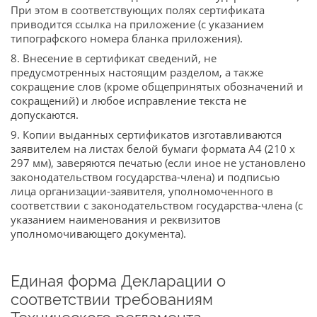
При этом в соответствующих полях сертификата
приводится ссылка на приложение (с указанием
типографского номера бланка приложения).
8. Внесение в сертификат сведений, не
предусмотренных настоящим разделом, а также
сокращение слов (кроме общепринятых обозначений и
сокращений) и любое исправление текста не
допускаются.
9. Копии выданных сертификатов изготавливаются
заявителем на листах белой бумаги формата A4 (210 x
297 мм), заверяются печатью (если иное не установлено
законодательством государства-члена) и подписью
лица организации-заявителя, уполномоченного в
соответствии с законодательством государства-члена (с
указанием наименования и реквизитов
уполномочивающего документа).
Единая форма Декларации о
соответствии требованиям