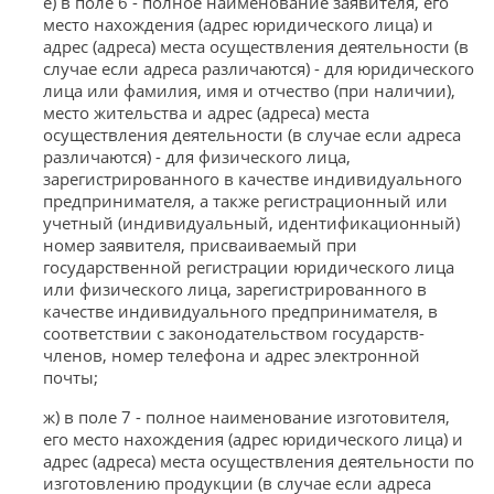
е) в поле 6 - полное наименование заявителя, его
место нахождения (адрес юридического лица) и
адрес (адреса) места осуществления деятельности (в
случае если адреса различаются) - для юридического
лица или фамилия, имя и отчество (при наличии),
место жительства и адрес (адреса) места
осуществления деятельности (в случае если адреса
различаются) - для физического лица,
зарегистрированного в качестве индивидуального
предпринимателя, а также регистрационный или
учетный (индивидуальный, идентификационный)
номер заявителя, присваиваемый при
государственной регистрации юридического лица
или физического лица, зарегистрированного в
качестве индивидуального предпринимателя, в
соответствии с законодательством государств-
членов, номер телефона и адрес электронной
почты;
ж) в поле 7 - полное наименование изготовителя,
его место нахождения (адрес юридического лица) и
адрес (адреса) места осуществления деятельности по
изготовлению продукции (в случае если адреса