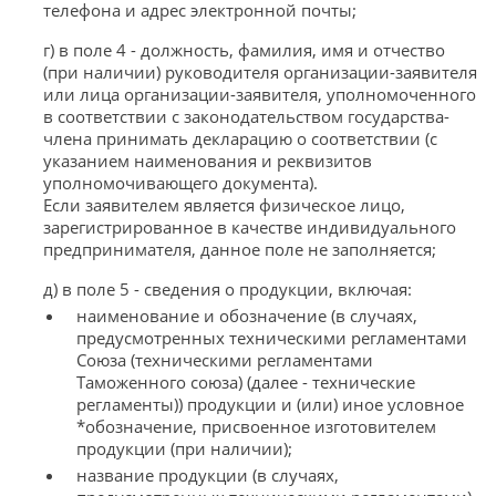
телефона и адрес электронной почты;
г) в поле 4 - должность, фамилия, имя и отчество
(при наличии) руководителя организации-заявителя
или лица организации-заявителя, уполномоченного
в соответствии с законодательством государства-
члена принимать декларацию о соответствии (с
указанием наименования и реквизитов
уполномочивающего документа).
Если заявителем является физическое лицо,
зарегистрированное в качестве индивидуального
предпринимателя, данное поле не заполняется;
д) в поле 5 - сведения о продукции, включая:
наименование и обозначение (в случаях,
предусмотренных техническими регламентами
Союза (техническими регламентами
Таможенного союза) (далее - технические
регламенты)) продукции и (или) иное условное
*обозначение, присвоенное изготовителем
продукции (при наличии);
название продукции (в случаях,