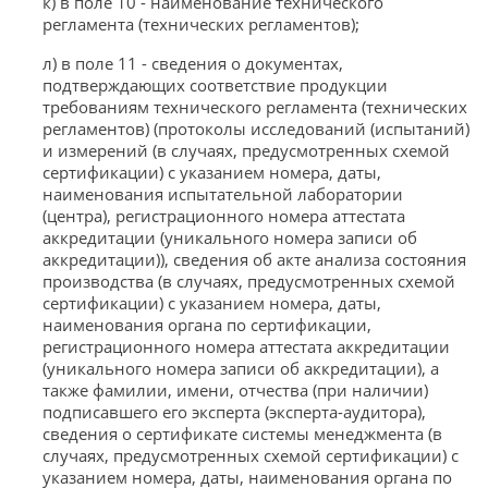
к) в поле 10 - наименование технического
регламента (технических регламентов);
л) в поле 11 - сведения о документах,
подтверждающих соответствие продукции
требованиям технического регламента (технических
регламентов) (протоколы исследований (испытаний)
и измерений (в случаях, предусмотренных схемой
сертификации) с указанием номера, даты,
наименования испытательной лаборатории
(центра), регистрационного номера аттестата
аккредитации (уникального номера записи об
аккредитации)), сведения об акте анализа состояния
производства (в случаях, предусмотренных схемой
сертификации) с указанием номера, даты,
наименования органа по сертификации,
регистрационного номера аттестата аккредитации
(уникального номера записи об аккредитации), а
также фамилии, имени, отчества (при наличии)
подписавшего его эксперта (эксперта-аудитора),
сведения о сертификате системы менеджмента (в
случаях, предусмотренных схемой сертификации) с
указанием номера, даты, наименования органа по