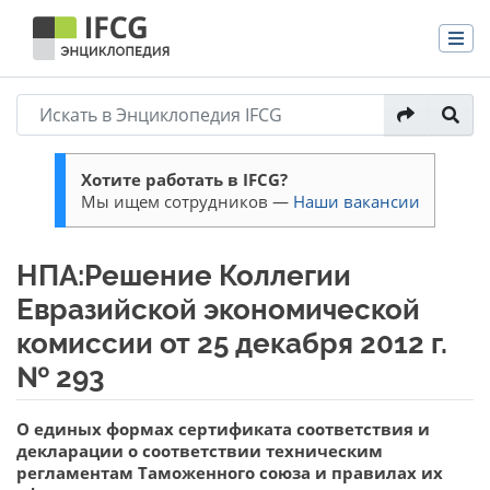
Хотите работать в IFCG?
Мы ищем сотрудников —
Наши вакансии
НПА:Решение Коллегии
Евразийской экономической
комиссии от 25 декабря 2012 г.
№ 293
Перейти к:
навигация
,
поиск
О единых формах сертификата соответствия и
декларации о соответствии техническим
регламентам Таможенного союза и правилах их