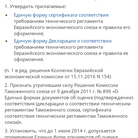
1. Утвердить прилагаемые:
Единую форму сертификата соответствия
требованиям технического регламента
Евразийского экономического союза и правила его
оформления;
Единую форму Декларации о соответствии
требованиям технического регламента
Евразийского экономического союза и правила ее
оформления.
(п. 1 в ред. решения Коллегии Евразийской
экономической комиссии от 15.11.2016 N 154)
2. Признать утратившим силу Решение Комиссии
Таможенного союза от 9 декабря 2011 г. № 896 «О
Единых формах документов об оценке (подтверждении)
соответствия (декларации о соответствии техническим
регламентам Таможенного союза, сертификата
соответствия техническим регламентам Таможенного
союза)».
3. Установить, что до 1 июля 2014 г. допускается
применение Единых форм документов об оценке