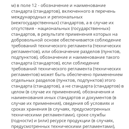
м) в поле 12 - обозначение и наименование
стандарта (стандартов), включенного в перечень
международных и региональных
(межгосударственных) стандартов, а в случае их
отсутствия - национальных (государственных)
стандартов, в результате применения которых на
добровольной основе обеспечивается соблюдение
требований технического регламента (технических
регламентов), или обозначение разделов (пунктов,
подпунктов), обозначение и наименование такого
стандарта (стандартов), если соблюдение
требований технического регламента (технических
регламентов) может быть обеспечено применением
отдельных разделов (пунктов, подпунктов) этого
стандарта (стандартов), а не стандарта (стандартов) в
целом (в случае их применения), обозначения и
наименования иных стандартов и документов (в
случае их применения), сведения об условиях и
сроках хранения (в случаях, предусмотренных
техническими регламентами), сроке службы
(годности) и (или) ресурсе продукции (в случаях,
предусмотренных техническими регламентами),