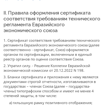
II. Правила оформления сертификата
соответствия требованиям технического
регламента Евразийского
экономического союза
1. Сертификат соответствия требованиям технического
регламента Евразийского экономического союза (далее
соответственно - сертификат, Союз) оформляется
органом по сертификации, включенным в единый
реестр органов по оценке соответствия Союза.
2. Утратил силу. - Решение Коллегии Евразийской
экономической комиссии от 20.12.2022 N 198.
3. Бланки сертификата и приложения к нему являются
документами строгой отчетности, изготавливаются в
государствах – членах Союза (далее – государства-
члены) типографским способом и имеют не менее 4
степеней защиты, в том числе:
а) гильошную рамку позитивного отображения;