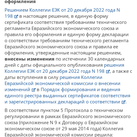
оформления
Решением Коллегии ЕЭК от 20 декабря 2022 года N
198
в настоящее решение, в единую форму
сертификата соответствия требованиям технического
регламента Евразийского экономического союза и
правила его оформления и единую форму декларации
о соответствии требованиям технического регламента
Евразийского экономического союза и правила ее
оформления, утвержденные настоящим решением,
внесены изменения
по истечении 30 календарных
дней с даты официального опубликования
решения
Коллегии ЕЭК от 20 декабря 2022 года N 198
, а также с
даты вступления в силу
решения Коллегии
Евразийской экономической комиссии о внесении
изменений
в
Порядок формирования и ведения
единого реестра выданных сертификатов соответствия
и зарегистрированных деклараций о соответствии
.
В соответствии пунктом 5 Протокола о техническом
регулировании в рамках Евразийского экономического
союза (приложение N 9 к Договору о Евразийском
экономическом союзе от 29 мая 2014 года) Коллегия
Евразийской экономической комиссии решила: