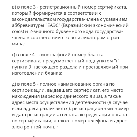
в) в поле 3 - регистрационный номер сертификата,
который формируется в соответствии с
законодательством государства-члена с указанием
аббревиатуры "ЕАЭС" (Евразийский экономический
союз) и 2-значного буквенного кода государства-
члена в соответствии с классификатором стран
мира;
г) в поле 4 - типографский номер бланка
сертификата, предусмотренный подпунктом "г"
пункта 3 настоящего раздела и проставляемый при
изготовлении бланка;
д) в поле 5 - полное наименование органа по
сертификации, выдавшего сертификат, его место
нахождения (адрес юридического лица), а также
адрес места осуществления деятельности (в случае
если адреса различаются), регистрационный номер
и дата регистрации аттестата аккредитации органа
по сертификации, а также номер телефона и адрес
электронной почты;