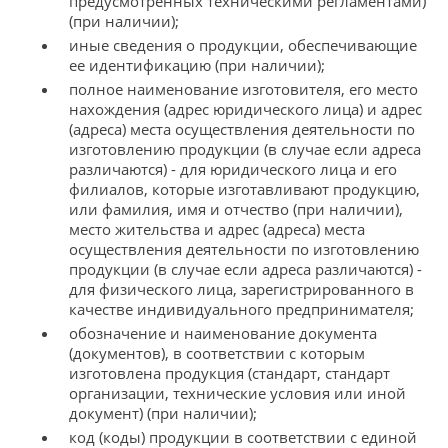
предусмотренных техническими регламентами)
(при наличии);
иные сведения о продукции, обеспечивающие
ее идентификацию (при наличии);
полное наименование изготовителя, его место
нахождения (адрес юридического лица) и адрес
(адреса) места осуществления деятельности по
изготовлению продукции (в случае если адреса
различаются) - для юридического лица и его
филиалов, которые изготавливают продукцию,
или фамилия, имя и отчество (при наличии),
место жительства и адрес (адреса) места
осуществления деятельности по изготовлению
продукции (в случае если адреса различаются) -
для физического лица, зарегистрированного в
качестве индивидуального предпринимателя;
обозначение и наименование документа
(документов), в соответствии с которым
изготовлена продукция (стандарт, стандарт
организации, технические условия или иной
документ) (при наличии);
код (коды) продукции в соответствии с единой