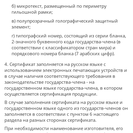
б) микротекст, размещенный по периметру
гильошной рамки;
в) полупрозрачный голографический защитный
элемент;
г) типографский номер, состоящий из серии бланка,
2-значного буквенного кода государства-члена (в
соответствии с классификатором стран мира) и
порядкового номера бланка (7 арабских цифр).
4. Сертификат заполняется на русском языке с
использованием электронных печатающих устройств и
в случае наличия соответствующего требования в
законодательстве государства-члена - на
государственном языке государства-члена, в котором
осуществляется сертификация продукции.
В случае заполнения сертификата на русском языке и
государственном языке одного из государств-членов он
заполняется в соответствии с пунктом 6 настоящего
раздела на разных сторонах сертификата.
При необходимости наименование изготовителя, его