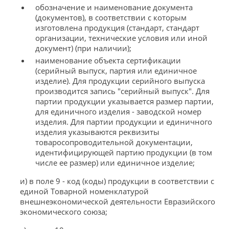
обозначение и наименование документа
(документов), в соответствии с которым
изготовлена продукция (стандарт, стандарт
организации, технические условия или иной
документ) (при наличии);
наименование объекта сертификации
(серийный выпуск, партия или единичное
изделие). Для продукции серийного выпуска
производится запись "серийный выпуск". Для
партии продукции указывается размер партии,
для единичного изделия - заводской номер
изделия. Для партии продукции и единичного
изделия указываются реквизиты
товаросопроводительной документации,
идентифицирующей партию продукции (в том
числе ее размер) или единичное изделие;
и) в поле 9 - код (коды) продукции в соответствии с
единой Товарной номенклатурой
внешнеэкономической деятельности Евразийского
экономического союза;