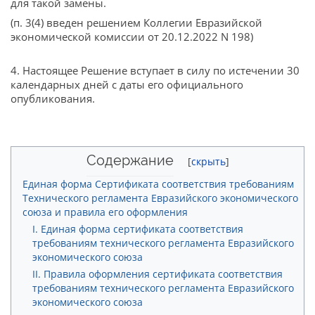
для такой замены.
(п. 3(4) введен решением Коллегии Евразийской
экономической комиссии от 20.12.2022 N 198)
4. Настоящее Решение вступает в силу по истечении 30
календарных дней с даты его официального
опубликования.
Содержание
Единая форма Сертификата соответствия требованиям
Технического регламента Евразийского экономического
союза и правила его оформления
I. Единая форма сертификата соответствия
требованиям технического регламента Евразийского
экономического союза
II. Правила оформления сертификата соответствия
требованиям технического регламента Евразийского
экономического союза