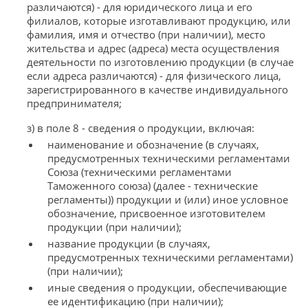
различаются) - для юридического лица и его
филиалов, которые изготавливают продукцию, или
фамилия, имя и отчество (при наличии), место
жительства и адрес (адреса) места осуществления
деятельности по изготовлению продукции (в случае
если адреса различаются) - для физического лица,
зарегистрированного в качестве индивидуального
предпринимателя;
з) в поле 8 - сведения о продукции, включая:
наименование и обозначение (в случаях,
предусмотренных техническими регламентами
Союза (техническими регламентами
Таможенного союза) (далее - технические
регламенты)) продукции и (или) иное условное
обозначение, присвоенное изготовителем
продукции (при наличии);
название продукции (в случаях,
предусмотренных техническими регламентами)
(при наличии);
иные сведения о продукции, обеспечивающие
ее идентификацию (при наличии);