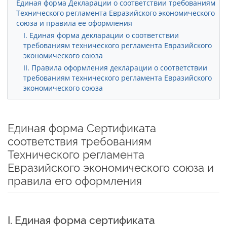
Единая форма Декларации о соответствии требованиям
Технического регламента Евразийского экономического
союза и правила ее оформления
I. Единая форма декларации о соответствии
требованиям технического регламента Евразийского
экономического союза
II. Правила оформления декларации о соответствии
требованиям технического регламента Евразийского
экономического союза
Единая форма Сертификата
соответствия требованиям
Технического регламента
Евразийского экономического союза и
правила его оформления
I. Единая форма сертификата