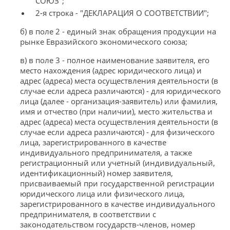
СОЮЗ";
2-я строка - "ДЕКЛАРАЦИЯ О СООТВЕТСТВИИ";
б) в поле 2 - единый знак обращения продукции на
рынке Евразийского экономического союза;
в) в поле 3 - полное наименование заявителя, его
место нахождения (адрес юридического лица) и
адрес (адреса) места осуществления деятельности (в
случае если адреса различаются) - для юридического
лица (далее - организация-заявитель) или фамилия,
имя и отчество (при наличии), место жительства и
адрес (адреса) места осуществления деятельности (в
случае если адреса различаются) - для физического
лица, зарегистрированного в качестве
индивидуального предпринимателя, а также
регистрационный или учетный (индивидуальный,
идентификационный) номер заявителя,
присваиваемый при государственной регистрации
юридического лица или физического лица,
зарегистрированного в качестве индивидуального
предпринимателя, в соответствии с
законодательством государств-членов, номер