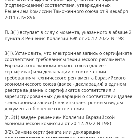
(подтверждении) соответствия, утвержденных
Решением Комиссии Таможенного союза от 9 декабря
2011 г. № 896.
П. 3(1) вступает в силу с момента, указанного в абзаце 2
пункта 3 Решения Коллегии ЕЭК от 20.12.2022 N 198
3(1). Установить, что электронная запись о сертификате
соответствия требованиям технического регламента
Евразийского экономического союза (далее -
сертификат) или декларации о соответствии
требованиям технического регламента Евразийского
экономического союза (далее - декларация) в едином
реестре выданных сертификатов соответствия и
зарегистрированных деклараций о соответствии (далее
- электронная запись) является электронным видом
документа об оценке соответствия.
(п. 3(1) введен решением Коллегии Евразийской
экономической комиссии от 20.12.2022 N 198)
3(2). Замена сертификата или декларации