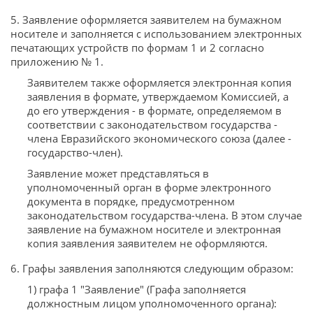
5. Заявление оформляется заявителем на бумажном
носителе и заполняется с использованием электронных
печатающих устройств по формам 1 и 2 согласно
приложению № 1.
Заявителем также оформляется электронная копия
заявления в формате, утверждаемом Комиссией, а
до его утверждения - в формате, определяемом в
соответствии с законодательством государства -
члена Евразийского экономического союза (далее -
государство-член).
Заявление может представляться в
уполномоченный орган в форме электронного
документа в порядке, предусмотренном
законодательством государства-члена. В этом случае
заявление на бумажном носителе и электронная
копия заявления заявителем не оформляются.
6. Графы заявления заполняются следующим образом:
1) графа 1 "Заявление" (Графа заполняется
должностным лицом уполномоченного органа):