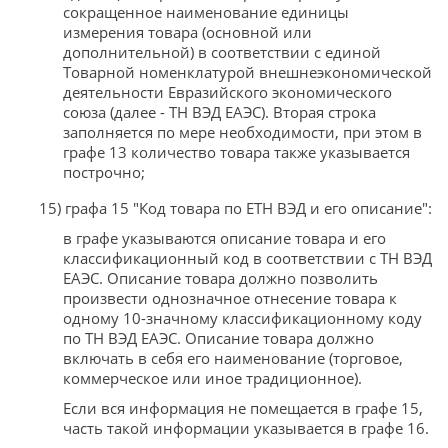
сокращенное наименование единицы
измерения товара (основной или
дополнительной) в соответствии с единой
Товарной номенклатурой внешнеэкономической
деятельности Евразийского экономического
союза (далее - ТН ВЭД ЕАЭС). Вторая строка
заполняется по мере необходимости, при этом в
графе 13 количество товара также указывается
построчно;
15) графа 15 "Код товара по ЕТН ВЭД и его описание":
в графе указываются описание товара и его
классификационный код в соответствии с ТН ВЭД
ЕАЭС. Описание товара должно позволить
произвести однозначное отнесение товара к
одному 10-значному классификационному коду
по ТН ВЭД ЕАЭС. Описание товара должно
включать в себя его наименование (торговое,
коммерческое или иное традиционное).
Если вся информация не помещается в графе 15,
часть такой информации указывается в графе 16.