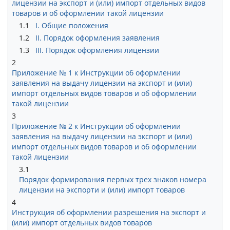
лицензии на экспорт и (или) импорт отдельных видов
товаров и об оформлении такой лицензии
1.1
I. Общие положения
1.2
II. Порядок оформления заявления
1.3
III. Порядок оформления лицензии
2
Приложение № 1 к Инструкции об оформлении
заявления на выдачу лицензии на экспорт и (или)
импорт отдельных видов товаров и об оформлении
такой лицензии
3
Приложение № 2 к Инструкции об оформлении
заявления на выдачу лицензии на экспорт и (или)
импорт отдельных видов товаров и об оформлении
такой лицензии
3.1
Порядок формирования первых трех знаков номера
лицензии на экспорти и (или) импорт товаров
4
Инструкция об оформлении разрешения на экспорт и
(или) импорт отдельных видов товаров