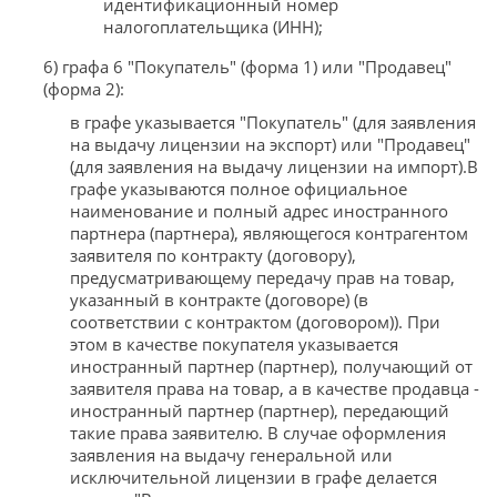
идентификационный номер
налогоплательщика (ИНН);
6) графа 6 "Покупатель" (форма 1) или "Продавец"
(форма 2):
в графе указывается "Покупатель" (для заявления
на выдачу лицензии на экспорт) или "Продавец"
(для заявления на выдачу лицензии на импорт).В
графе указываются полное официальное
наименование и полный адрес иностранного
партнера (партнера), являющегося контрагентом
заявителя по контракту (договору),
предусматривающему передачу прав на товар,
указанный в контракте (договоре) (в
соответствии с контрактом (договором)). При
этом в качестве покупателя указывается
иностранный партнер (партнер), получающий от
заявителя права на товар, а в качестве продавца -
иностранный партнер (партнер), передающий
такие права заявителю. В случае оформления
заявления на выдачу генеральной или
исключительной лицензии в графе делается