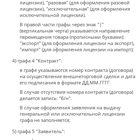
лицензии), "разовая" (для оформления разовой
лицензии), "исключительная" (для оформления
исключительной лицензии).
В правой части графы через знак "|"
(вертикальная черта) указывается направление
перемещения товара (прописными буквами):
"экспорт" (для оформления лицензии на экспорт),
"импорт" (для оформления лицензии на импорт);
4) графа 4 "Контракт":
в графе указываются номер контракта (договора)
на осуществление внешнеторговой сделки и дата
его подписания в формате ДД.ММ.ГГГГ.
В случае отсутствия номера контракта (договора)
делается запись: "б/н".
В случае оформления заявления на выдачу
генеральной или исключительной лицензии
графа не заполняется;
5) графа 5 "Заявитель":