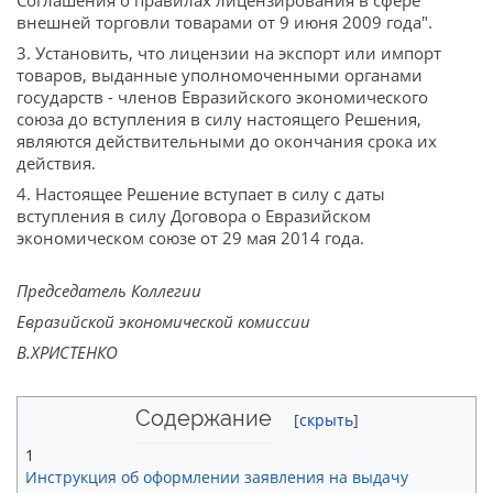
Соглашения о правилах лицензирования в сфере
внешней торговли товарами от 9 июня 2009 года".
3. Установить, что лицензии на экспорт или импорт
товаров, выданные уполномоченными органами
государств - членов Евразийского экономического
союза до вступления в силу настоящего Решения,
являются действительными до окончания срока их
действия.
4. Настоящее Решение вступает в силу с даты
вступления в силу Договора о Евразийском
экономическом союзе от 29 мая 2014 года.
Председатель Коллегии
Евразийской экономической комиссии
В.ХРИСТЕНКО
Содержание
1
Инструкция об оформлении заявления на выдачу