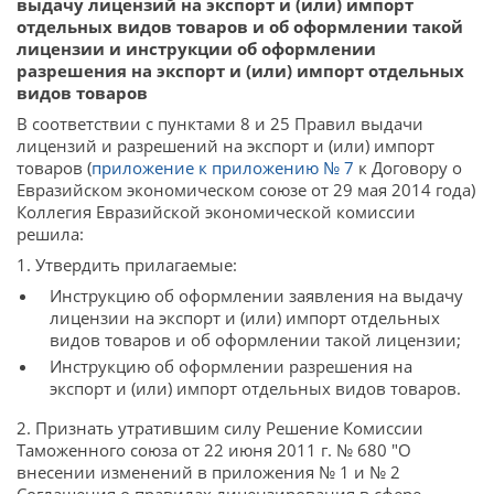
выдачу лицензий на экспорт и (или) импорт
отдельных видов товаров и об оформлении такой
лицензии и инструкции об оформлении
разрешения на экспорт и (или) импорт отдельных
видов товаров
В соответствии с пунктами 8 и 25 Правил выдачи
лицензий и разрешений на экспорт и (или) импорт
товаров (
приложение к приложению № 7
к Договору о
Евразийском экономическом союзе от 29 мая 2014 года)
Коллегия Евразийской экономической комиссии
решила:
1. Утвердить прилагаемые:
Инструкцию об оформлении заявления на выдачу
лицензии на экспорт и (или) импорт отдельных
видов товаров и об оформлении такой лицензии;
Инструкцию об оформлении разрешения на
экспорт и (или) импорт отдельных видов товаров.
2. Признать утратившим силу Решение Комиссии
Таможенного союза от 22 июня 2011 г. № 680 "О
внесении изменений в приложения № 1 и № 2