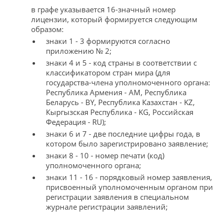
в графе указывается 16-значный номер
лицензии, который формируется следующим
образом:
знаки 1 - 3 формируются согласно
приложению № 2;
знаки 4 и 5 - код страны в соответствии с
классификатором стран мира (для
государства-члена уполномоченного органа:
Республика Армения - АМ, Республика
Беларусь - BY, Республика Казахстан - KZ,
Кыргызская Республика - KG, Российская
Федерация - RU);
знаки 6 и 7 - две последние цифры года, в
котором было зарегистрировано заявление;
знаки 8 - 10 - номер печати (код)
уполномоченного органа;
знаки 11 - 16 - порядковый номер заявления,
присвоенный уполномоченным органом при
регистрации заявления в специальном
журнале регистрации заявлений;