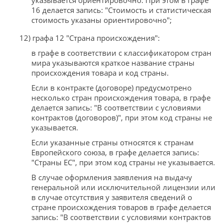
16 делается запись: "Стоимость и статистическая
стоимость указаны ориентировочно";
12) графа 12 "Страна происхождения":
в графе в соответствии с классификатором стран
мира указываются краткое название страны
происхождения товара и код страны.
Если в контракте (договоре) предусмотрено
несколько стран происхождения товара, в графе
делается запись: "В соответствии с условиями
контрактов (договоров)", при этом код страны не
указывается.
Если указанные страны относятся к странам
Европейского союза, в графе делается запись:
"Страны ЕС", при этом код страны не указывается.
В случае оформления заявления на выдачу
генеральной или исключительной лицензии или
в случае отсутствия у заявителя сведений о
стране происхождения товаров в графе делается
запись: "В соответствии с условиями контрактов