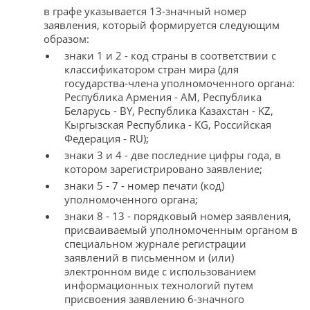
в графе указывается 13-значный номер
заявления, который формируется следующим
образом:
знаки 1 и 2 - код страны в соответствии с
классификатором стран мира (для
государства-члена уполномоченного органа:
Республика Армения - АМ, Республика
Беларусь - BY, Республика Казахстан - KZ,
Кыргызская Республика - KG, Российская
Федерация - RU);
знаки 3 и 4 - две последние цифры года, в
котором зарегистрировано заявление;
знаки 5 - 7 - номер печати (код)
уполномоченного органа;
знаки 8 - 13 - порядковый номер заявления,
присваиваемый уполномоченным органом в
специальном журнале регистрации
заявлений в письменном и (или)
электронном виде с использованием
информационных технологий путем
присвоения заявлению 6-значного