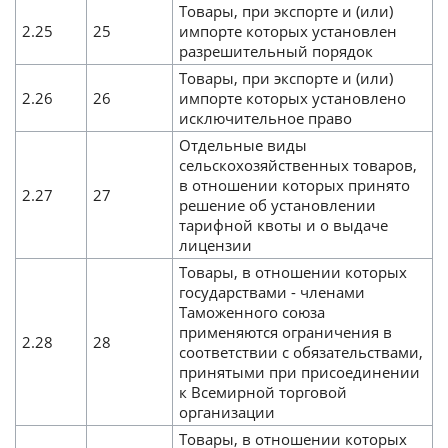
Товары, при экспорте и (или)
2.25
25
импорте которых установлен
разрешительный порядок
Товары, при экспорте и (или)
2.26
26
импорте которых установлено
исключительное право
Отдельные виды
сельскохозяйственных товаров,
в отношении которых принято
2.27
27
решение об установлении
тарифной квоты и о выдаче
лицензии
Товары, в отношении которых
государствами - членами
Таможенного союза
применяются ограничения в
2.28
28
соответствии с обязательствами,
принятыми при присоединении
к Всемирной торговой
организации
Товары, в отношении которых