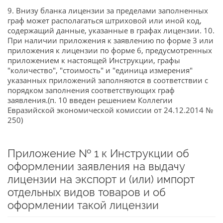
9. Внизу бланка лицензии за пределами заполненных
граф может располагаться штриховой или иной код,
содержащий данные, указанные в графах лицензии. 10.
При наличии приложения к заявлению по форме 3 или
приложения к лицензии по форме 6, предусмотренных
приложением к настоящей Инструкции, графы
"количество", "стоимость" и "единица измерения"
указанных приложений заполняются в соответствии с
порядком заполнения соответствующих граф
заявления.(п. 10 введен решением Коллегии
Евразийской экономической комиссии от 24.12.2014 №
250)
Приложение № 1 к Инструкции об
оформлении заявления на выдачу
лицензии на экспорт и (или) импорт
отдельных видов товаров и об
оформлении такой лицензии