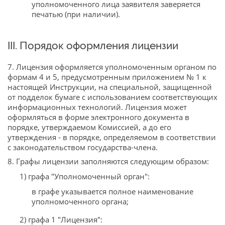
уполномоченного лица заявителя заверяется
печатью (при наличии).
III. Порядок оформления лицензии
7. Лицензия оформляется уполномоченным органом по
формам 4 и 5, предусмотренным приложением № 1 к
настоящей Инструкции, на специальной, защищенной
от подделок бумаге с использованием соответствующих
информационных технологий. Лицензия может
оформляться в форме электронного документа в
порядке, утверждаемом Комиссией, а до его
утверждения - в порядке, определяемом в соответствии
с законодательством государства-члена.
8. Графы лицензии заполняются следующим образом:
1) графа "Уполномоченный орган":
в графе указывается полное наименование
уполномоченного органа;
2) графа 1 "Лицензия":