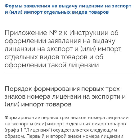
Формы заявления на выдачу лицензии на экспорт
и (или) импорт отдельных видов товаров
Приложение № 2 к Инструкции об
оформлении заявления на выдачу
лицензии на экспорт и (или) импорт
отдельных видов товаров и об
оформлении такой лицензии
Порядок формирования первых трех
знаков номера лицензии на экспорти и
(или) импорт товаров
Формирование первых трех знаков номера лицензии
на экспорт и (или) импорт отдельных видов товаров
(графа 1 "Лицензия") осуществляется следующим
образом. Первый и второй знаки номера лицензии