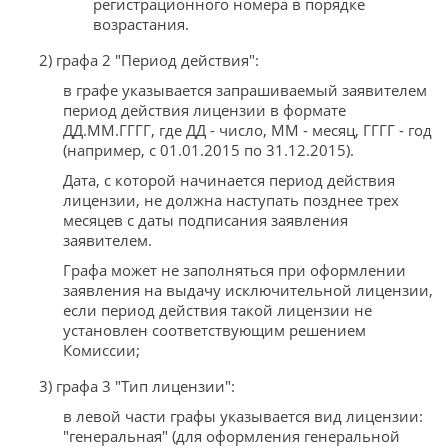
регистрационного номера в порядке
возрастания.
2) графа 2 "Период действия":
в графе указывается запрашиваемый заявителем
период действия лицензии в формате
ДД.ММ.ГГГГ, где ДД - число, ММ - месяц, ГГГГ - год
(например, с 01.01.2015 по 31.12.2015).
Дата, с которой начинается период действия
лицензии, не должна наступать позднее трех
месяцев с даты подписания заявления
заявителем.
Графа может не заполняться при оформлении
заявления на выдачу исключительной лицензии,
если период действия такой лицензии не
установлен соответствующим решением
Комиссии;
3) графа 3 "Тип лицензии":
в левой части графы указывается вид лицензии:
"генеральная" (для оформления генеральной