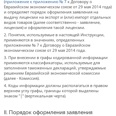
(
приложение к приложению № 7
к Договору о
Евразийском экономическом союзе от 29 мая 2014 года)
и определяет порядок оформления заявления на
выдачу лицензии на экспорт и (или) импорт отдельных
видов товаров (далее соответственно - заявление,
лицензия) и оформления такой лицензии.
2. Понятия, используемые в настоящей Инструкции,
применяются в значениях, определенных
приложением № 7 к Договору о Евразийском
экономическом союзе от 29 мая 2014 года.
3. При внесении в графы кодированной информации
применяются классификаторы, используемые для
заполнения таможенных деклараций, утверждаемые
решением Евразийской экономической комиссии
(далее - Комиссия).
4. Коды информации должны располагаться в правом
верхнем углу графы, границы которой выделены
знаком "|" (вертикальная черта).
II. Порядок оформления заявления