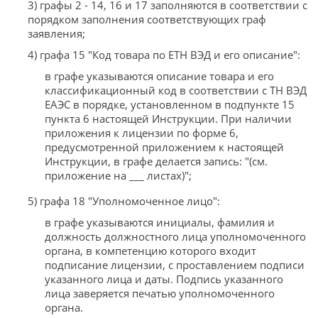
3) графы 2 - 14, 16 и 17 заполняются в соответствии с
порядком заполнения соответствующих граф
заявления;
4) графа 15 "Код товара по ЕТН ВЭД и его описание":
в графе указываются описание товара и его
классификационный код в соответствии с ТН ВЭД
ЕАЭС в порядке, установленном в подпункте 15
пункта 6 настоящей Инструкции. При наличии
приложения к лицензии по форме 6,
предусмотренной приложением к настоящей
Инструкции, в графе делается запись: "(см.
приложение на ___ листах)";
5) графа 18 "Уполномоченное лицо":
в графе указываются инициалы, фамилия и
должность должностного лица уполномоченного
органа, в компетенцию которого входит
подписание лицензии, с проставлением подписи
указанного лица и даты. Подпись указанного
лица заверяется печатью уполномоченного
органа.