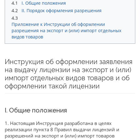
4.1
I. Общие положения
4.2
II. Порядок оформления разрешения
4.3
Приложение к Инструкции об оформлении
разрешения на экспорт и (или) импорт отдельных
видов товаров
Инструкция об оформлении заявления
на выдачу лицензии на экспорт и (или)
импорт отдельных видов товаров и об
оформлении такой лицензии
I. Общие положения
1. Настоящая Инструкция разработана в целях
реализации пункта 8 Правил выдачи лицензий и
разрешений на экспорт и (или) импорт товаров