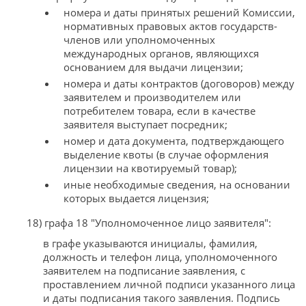
номера и даты принятых решений Комиссии,
нормативных правовых актов государств-
членов или уполномоченных
международных органов, являющихся
основанием для выдачи лицензии;
номера и даты контрактов (договоров) между
заявителем и производителем или
потребителем товара, если в качестве
заявителя выступает посредник;
номер и дата документа, подтверждающего
выделение квоты (в случае оформления
лицензии на квотируемый товар);
иные необходимые сведения, на основании
которых выдается лицензия;
18) графа 18 "Уполномоченное лицо заявителя":
в графе указываются инициалы, фамилия,
должность и телефон лица, уполномоченного
заявителем на подписание заявления, с
проставлением личной подписи указанного лица
и даты подписания такого заявления. Подпись