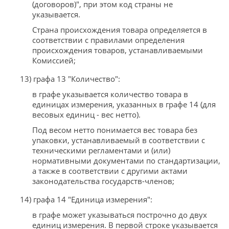
(договоров)", при этом код страны не
указывается.
Страна происхождения товара определяется в
соответствии с правилами определения
происхождения товаров, устанавливаемыми
Комиссией;
13) графа 13 "Количество":
в графе указывается количество товара в
единицах измерения, указанных в графе 14 (для
весовых единиц - вес нетто).
Под весом нетто понимается вес товара без
упаковки, устанавливаемый в соответствии с
техническими регламентами и (или)
нормативными документами по стандартизации,
а также в соответствии с другими актами
законодательства государств-членов;
14) графа 14 "Единица измерения":
в графе может указываться построчно до двух
единиц измерения. В первой строке указывается