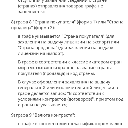
(странах) отправления товаров графа не
заполняется;
8) графа 8 "Страна покупателя" (форма 1) или "Страна
продавца" (форма 2):
в графе указывается "Страна покупателя" (для
заявления на выдачу лицензии на экспорт) или
"Страна продавца" (для заявления на выдачу
лицензии на импорт).
В графе в соответствии с классификатором стран
мира указываются краткое название страны
покупателя (продавца) и код страны.
В случае оформления заявления на выдачу
генеральной или исключительной лицензии в
графе делается запись: "В соответствии с
условиями контрактов (договоров)", при этом код
страны не указывается;
9) графа 9 "Валюта контракта":
в графе в соответствии с классификатором валют