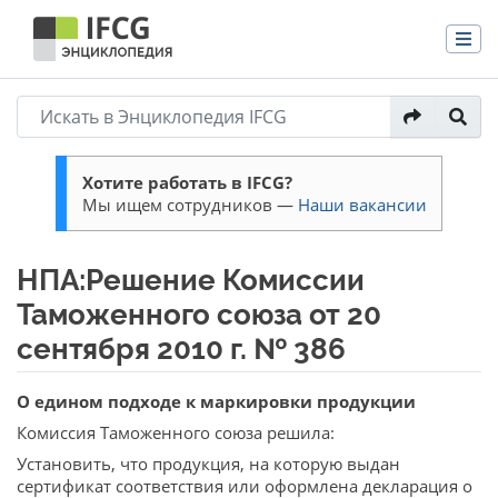
Хотите работать в IFCG?
Мы ищем сотрудников —
Наши вакансии
НПА:Решение Комиссии
Таможенного союза от 20
сентября 2010 г. № 386
Перейти к:
навигация
,
поиск
О едином подходе к маркировки продукции
Комиссия Таможенного союза решила:
Установить, что продукция, на которую выдан
сертификат соответствия или оформлена декларация о