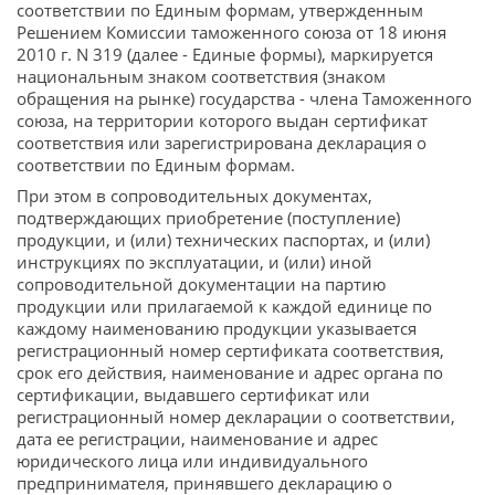
соответствии по Единым формам, утвержденным
Решением Комиссии таможенного союза от 18 июня
2010 г. N 319 (далее - Единые формы), маркируется
национальным знаком соответствия (знаком
обращения на рынке) государства - члена Таможенного
союза, на территории которого выдан сертификат
соответствия или зарегистрирована декларация о
соответствии по Единым формам.
При этом в сопроводительных документах,
подтверждающих приобретение (поступление)
продукции, и (или) технических паспортах, и (или)
инструкциях по эксплуатации, и (или) иной
сопроводительной документации на партию
продукции или прилагаемой к каждой единице по
каждому наименованию продукции указывается
регистрационный номер сертификата соответствия,
срок его действия, наименование и адрес органа по
сертификации, выдавшего сертификат или
регистрационный номер декларации о соответствии,
дата ее регистрации, наименование и адрес
юридического лица или индивидуального
предпринимателя, принявшего декларацию о