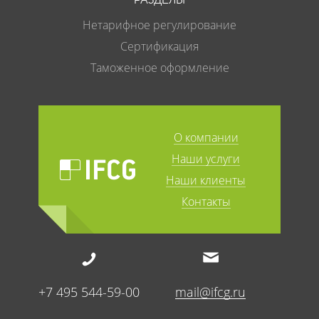
Нетарифное регулирование
Сертификация
Таможенное оформление
О компании
Наши услуги
Наши клиенты
Контакты
+7 495 544-59-00
mail@ifcg.ru