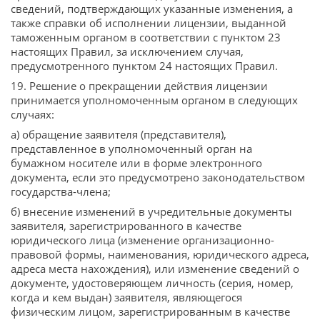
сведений, подтверждающих указанные изменения, а
также справки об исполнении лицензии, выданной
таможенным органом в соответствии с пунктом 23
настоящих Правил, за исключением случая,
предусмотренного пунктом 24 настоящих Правил.
19. Решение о прекращении действия лицензии
принимается уполномоченным органом в следующих
случаях:
а) обращение заявителя (представителя),
представленное в уполномоченный орган на
бумажном носителе или в форме электронного
документа, если это предусмотрено законодательством
государства-члена;
б) внесение изменений в учредительные документы
заявителя, зарегистрированного в качестве
юридического лица (изменение организационно-
правовой формы, наименования, юридического адреса,
адреса места нахождения), или изменение сведений о
документе, удостоверяющем личность (серия, номер,
когда и кем выдан) заявителя, являющегося
физическим лицом, зарегистрированным в качестве