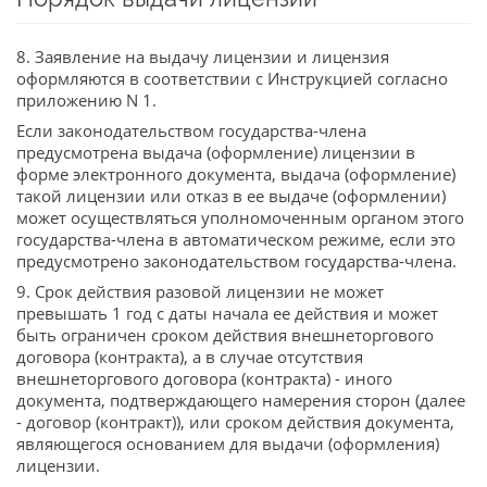
8. Заявление на выдачу лицензии и лицензия
оформляются в соответствии с Инструкцией согласно
приложению N 1.
Если законодательством государства-члена
предусмотрена выдача (оформление) лицензии в
форме электронного документа, выдача (оформление)
такой лицензии или отказ в ее выдаче (оформлении)
может осуществляться уполномоченным органом этого
государства-члена в автоматическом режиме, если это
предусмотрено законодательством государства-члена.
9. Срок действия разовой лицензии не может
превышать 1 год с даты начала ее действия и может
быть ограничен сроком действия внешнеторгового
договора (контракта), а в случае отсутствия
внешнеторгового договора (контракта) - иного
документа, подтверждающего намерения сторон (далее
- договор (контракт)), или сроком действия документа,
являющегося основанием для выдачи (оформления)
лицензии.