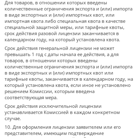
Для товаров, в отношении которых введены
количественные ограничения экспорта и (или) импорта
в виде экспортных и (или) импортных квот, или
импортная квота либо специальная квота в качестве
специальной защитной меры, или тарифные квоты,
срок действия разовой лицензии заканчивается в
календарном году, на который установлена квота.
Срок действия генеральной лицензии не может
превышать 1 год с даты начала ее действия, а для
товаров, в отношении которых введены
количественные ограничения экспорта и (или) импорта
в виде экспортных и (или) импортных квот или
тарифные квоты, заканчивается в календарном году, на
который установлена квота, если иное не установлено
решением Комиссии, которым введена
соответствующая мера.
Срок действия исключительной лицензии
устанавливается Комиссией в каждом конкретном
случае.
10. Для оформления лицензии заявителем или его
представителем, имеющим подтверждение