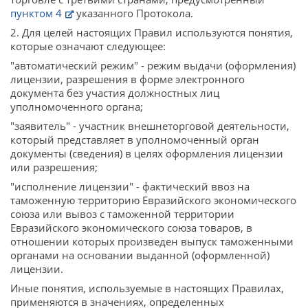
пунктом 4
указанного Протокола.
2. Для целей настоящих Правил используются понятия,
которые означают следующее:
"автоматический режим" - режим выдачи (оформления)
лицензии, разрешения в форме электронного
документа без участия должностных лиц
уполномоченного органа;
"заявитель" - участник внешнеторговой деятельности,
который представляет в уполномоченный орган
документы (сведения) в целях оформления лицензии
или разрешения;
"исполнение лицензии" - фактический ввоз на
таможенную территорию Евразийского экономического
союза или вывоз с таможенной территории
Евразийского экономического союза товаров, в
отношении которых произведен выпуск таможенными
органами на основании выданной (оформленной)
лицензии.
Иные понятия, используемые в настоящих Правилах,
применяются в значениях, определенных