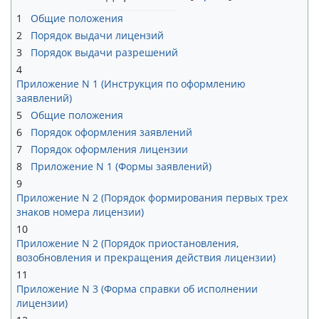
1
Общие положения
2
Порядок выдачи лицензий
3
Порядок выдачи разрешений
4
Приложение N 1 (Инструкция по оформлению
заявлений)
5
Общие положения
6
Порядок оформления заявлений
7
Порядок оформления лицензии
8
Приложение N 1 (Формы заявлений)
9
Приложение N 2 (Порядок формирования первых трех
знаков номера лицензии)
10
Приложение N 2 (Порядок приостановления,
возобновления и прекращения действия лицензии)
11
Приложение N 3 (Форма справки об исполнении
лицензии)