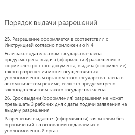
Порядок выдачи разрешений
25. Разрешение оформляется в соответствии с
Инструкцией согласно приложению N 4.
Если законодательством государства-члена
предусмотрена выдача (оформление) разрешения в
форме электронного документа, выдача (оформление)
такого разрешения может осуществляться
уполномоченным органом этого государства-члена в
автоматическом режиме, если это предусмотрено
законодательством такого государства-члена.
26. Срок выдачи (оформления) разрешения не может
превышать 3 рабочих дня с даты подачи заявления на
выдачу разрешения.
Разрешения выдаются (оформляются) заявителям без
ограничений на основании подаваемых в
уполномоченный орган: