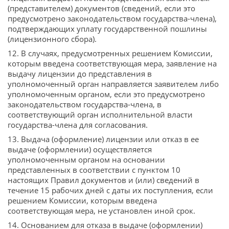
(представителем) документов (сведений, если это
предусмотрено законодательством государства-члена),
подтверждающих уплату государственной пошлины
(лицензионного сбора).
12. В случаях, предусмотренных решением Комиссии,
которым введена соответствующая мера, заявление на
выдачу лицензии до представления в
уполномоченный орган направляется заявителем либо
уполномоченным органом, если это предусмотрено
законодательством государства-члена, в
соответствующий орган исполнительной власти
государства-члена для согласования.
13. Выдача (оформление) лицензии или отказ в ее
выдаче (оформлении) осуществляется
уполномоченным органом на основании
представленных в соответствии с пунктом 10
настоящих Правил документов и (или) сведений в
течение 15 рабочих дней с даты их поступления, если
решением Комиссии, которым введена
соответствующая мера, не установлен иной срок.
14. Основанием для отказа в выдаче (оформлении)