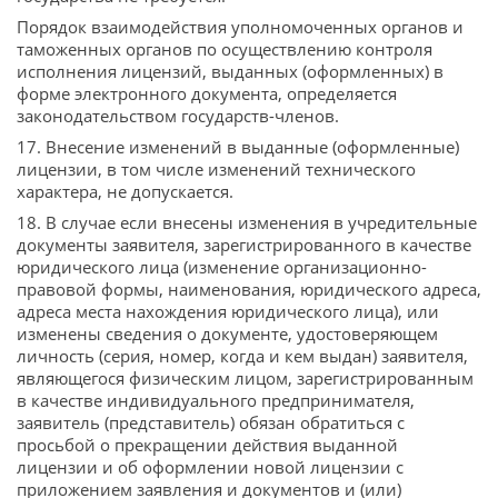
Порядок взаимодействия уполномоченных органов и
таможенных органов по осуществлению контроля
исполнения лицензий, выданных (оформленных) в
форме электронного документа, определяется
законодательством государств-членов.
17. Внесение изменений в выданные (оформленные)
лицензии, в том числе изменений технического
характера, не допускается.
18. В случае если внесены изменения в учредительные
документы заявителя, зарегистрированного в качестве
юридического лица (изменение организационно-
правовой формы, наименования, юридического адреса,
адреса места нахождения юридического лица), или
изменены сведения о документе, удостоверяющем
личность (серия, номер, когда и кем выдан) заявителя,
являющегося физическим лицом, зарегистрированным
в качестве индивидуального предпринимателя,
заявитель (представитель) обязан обратиться с
просьбой о прекращении действия выданной
лицензии и об оформлении новой лицензии с
приложением заявления и документов и (или)