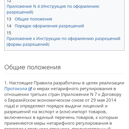
12
Приложение N 4 (Инструкция по оформлению
разрешений)
13
Общие положения
14
Порядок оформления разрешений
15
Приложение к Инструкции по оформлению разрешений
(формы разрешений)
Общие положения
1. Настоящие Правила разработаны в целях реализации
Протокола
о мерах нетарифного регулирования в
отношении третьих стран (приложение N 7 к Договору
о Евразийском экономическом союзе от 29 мая 2014
года) и определяют порядок выдачи лицензий и
разрешений на экспорт и (или) импорт товаров,
включенных в единый перечень товаров, к которым
применяются меры нетарифного регулирования в
торговле с третьими странами, предусмотренный