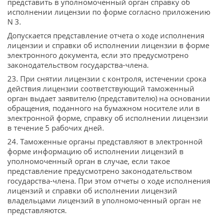
представить в уполномоченный орган справку об
исполнении лицензии по форме согласно приложению
N 3.
Допускается представление отчета о ходе исполнения
лицензии и справки об исполнении лицензии в форме
электронного документа, если это предусмотрено
законодательством государства-члена.
23. При снятии лицензии с контроля, истечении срока
действия лицензии соответствующий таможенный
орган выдает заявителю (представителю) на основании
обращения, поданного на бумажном носителе или в
электронной форме, справку об исполнении лицензии
в течение 5 рабочих дней.
24. Таможенные органы представляют в электронной
форме информацию об исполнении лицензий в
уполномоченный орган в случае, если такое
представление предусмотрено законодательством
государства-члена. При этом отчеты о ходе исполнения
лицензий и справки об исполнении лицензий
владельцами лицензий в уполномоченный орган не
представляются.