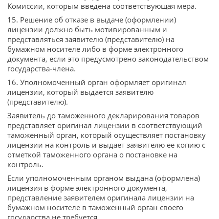
Комиссии, которым введена соответствующая мера.
15. Решение об отказе в выдаче (оформлении)
лицензии должно быть мотивированным и
представляться заявителю (представителю) на
бумажном носителе либо в форме электронного
документа, если это предусмотрено законодательством
государства-члена.
16. Уполномоченный орган оформляет оригинал
лицензии, который выдается заявителю
(представителю).
Заявитель до таможенного декларирования товаров
представляет оригинал лицензии в соответствующий
таможенный орган, который осуществляет постановку
лицензии на контроль и выдает заявителю ее копию с
отметкой таможенного органа о постановке на
контроль.
Если уполномоченным органом выдана (оформлена)
лицензия в форме электронного документа,
представление заявителем оригинала лицензии на
бумажном носителе в таможенный орган своего
государства не требуется.