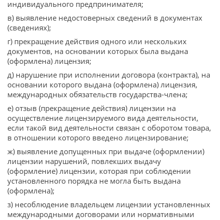
индивидуального предпринимателя;
в) выявление недостоверных сведений в документах
(сведениях);
г) прекращение действия одного или нескольких
документов, на основании которых была выдана
(оформлена) лицензия;
д) нарушение при исполнении договора (контракта), на
основании которого выдана (оформлена) лицензия,
международных обязательств государства-члена;
е) отзыв (прекращение действия) лицензии на
осуществление лицензируемого вида деятельности,
если такой вид деятельности связан с оборотом товара,
в отношении которого введено лицензирование;
ж) выявление допущенных при выдаче (оформлении)
лицензии нарушений, повлекших выдачу
(оформление) лицензии, которая при соблюдении
установленного порядка не могла быть выдана
(оформлена);
з) несоблюдение владельцем лицензии установленных
международными договорами или нормативными