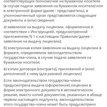
соответствующих полномочий на бумажном носителе
(в случае подачи заявления на бумажном носителе) или
в электронной форме (далее - представитель), в
уполномоченный орган представляются следующие
документы и (или) сведения:
а) заявление на выдачу лицензии, оформленное в
соответствии с Инструкцией, предусмотренной
приложением N 1 к настоящим Правилам (далее -
заявление на выдачу лицензии);
б) электронная копия заявления на выдачу лицензии в
формате, определяемом законодательством
государства-члена, в случае подачи заявления на
бумажном носителе;
в) копии договора (контракта), приложений и (или)
дополнений к нему (для разовой лицензии).
Если законодательством государства-члена
предусмотрена выдача (оформление) лицензии в
форме электронного документа в автоматическом
режиме, вместо копий документов, указанных в абзаце
первом настоящего подпункта, законодательством
этого государства-члена может быть предусмотрено