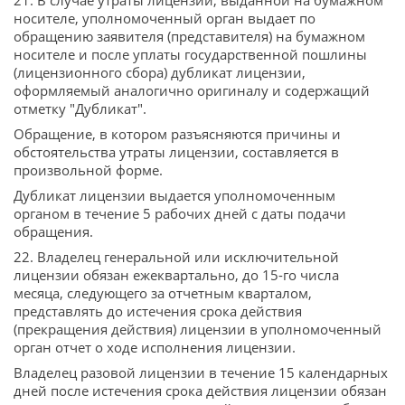
21. В случае утраты лицензии, выданной на бумажном
носителе, уполномоченный орган выдает по
обращению заявителя (представителя) на бумажном
носителе и после уплаты государственной пошлины
(лицензионного сбора) дубликат лицензии,
оформляемый аналогично оригиналу и содержащий
отметку "Дубликат".
Обращение, в котором разъясняются причины и
обстоятельства утраты лицензии, составляется в
произвольной форме.
Дубликат лицензии выдается уполномоченным
органом в течение 5 рабочих дней с даты подачи
обращения.
22. Владелец генеральной или исключительной
лицензии обязан ежеквартально, до 15-го числа
месяца, следующего за отчетным кварталом,
представлять до истечения срока действия
(прекращения действия) лицензии в уполномоченный
орган отчет о ходе исполнения лицензии.
Владелец разовой лицензии в течение 15 календарных
дней после истечения срока действия лицензии обязан