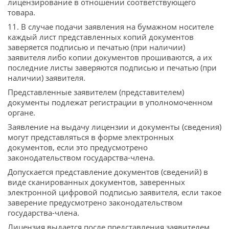
лицензирование в отношении соответствующего
товара.
11. В случае подачи заявления на бумажном носителе
каждый лист представленных копий документов
заверяется подписью и печатью (при наличии)
заявителя либо копии документов прошиваются, а их
последние листы заверяются подписью и печатью (при
наличии) заявителя.
Представленные заявителем (представителем)
документы подлежат регистрации в уполномоченном
органе.
Заявление на выдачу лицензии и документы (сведения)
могут представляться в форме электронных
документов, если это предусмотрено
законодательством государства-члена.
Допускается представление документов (сведений) в
виде сканированных документов, заверенных
электронной цифровой подписью заявителя, если такое
заверение предусмотрено законодательством
государства-члена.
Лицензия выдается после представления заявителем