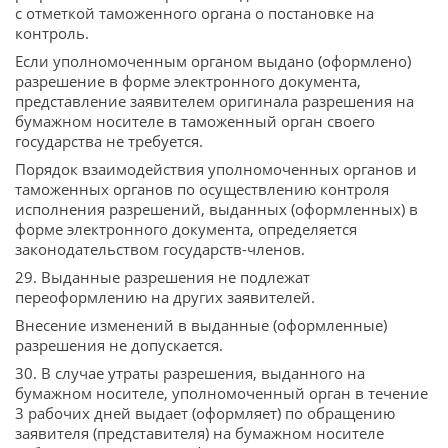
с отметкой таможенного органа о постановке на
контроль.
Если уполномоченным органом выдано (оформлено)
разрешение в форме электронного документа,
представление заявителем оригинала разрешения на
бумажном носителе в таможенный орган своего
государства не требуется.
Порядок взаимодействия уполномоченных органов и
таможенных органов по осуществлению контроля
исполнения разрешений, выданных (оформленных) в
форме электронного документа, определяется
законодательством государств-членов.
29. Выданные разрешения не подлежат
переоформлению на других заявителей.
Внесение изменений в выданные (оформленные)
разрешения не допускается.
30. В случае утраты разрешения, выданного на
бумажном носителе, уполномоченный орган в течение
3 рабочих дней выдает (оформляет) по обращению
заявителя (представителя) на бумажном носителе