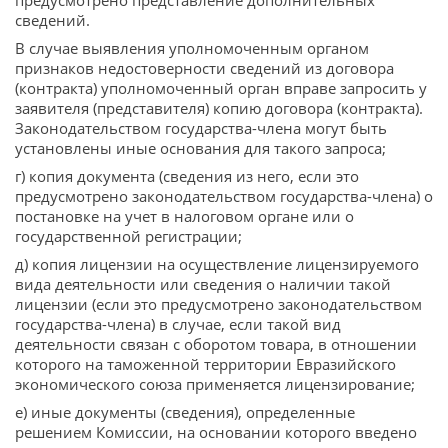
предусмотрено представление дополнительных
сведений.
В случае выявления уполномоченным органом
признаков недостоверности сведений из договора
(контракта) уполномоченный орган вправе запросить у
заявителя (представителя) копию договора (контракта).
Законодательством государства-члена могут быть
установлены иные основания для такого запроса;
г) копия документа (сведения из него, если это
предусмотрено законодательством государства-члена) о
постановке на учет в налоговом органе или о
государственной регистрации;
д) копия лицензии на осуществление лицензируемого
вида деятельности или сведения о наличии такой
лицензии (если это предусмотрено законодательством
государства-члена) в случае, если такой вид
деятельности связан с оборотом товара, в отношении
которого на таможенной территории Евразийского
экономического союза применяется лицензирование;
е) иные документы (сведения), определенные
решением Комиссии, на основании которого введено