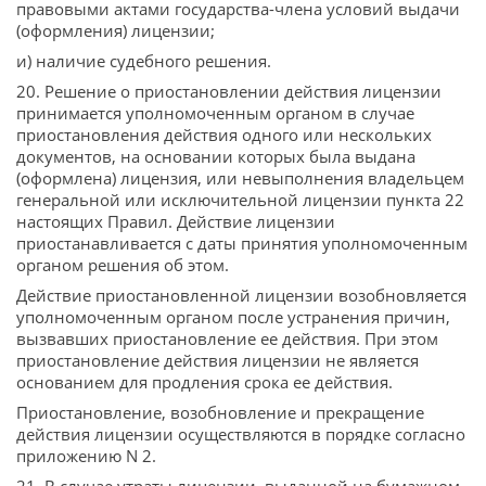
правовыми актами государства-члена условий выдачи
(оформления) лицензии;
и) наличие судебного решения.
20. Решение о приостановлении действия лицензии
принимается уполномоченным органом в случае
приостановления действия одного или нескольких
документов, на основании которых была выдана
(оформлена) лицензия, или невыполнения владельцем
генеральной или исключительной лицензии пункта 22
настоящих Правил. Действие лицензии
приостанавливается с даты принятия уполномоченным
органом решения об этом.
Действие приостановленной лицензии возобновляется
уполномоченным органом после устранения причин,
вызвавших приостановление ее действия. При этом
приостановление действия лицензии не является
основанием для продления срока ее действия.
Приостановление, возобновление и прекращение
действия лицензии осуществляются в порядке согласно
приложению N 2.