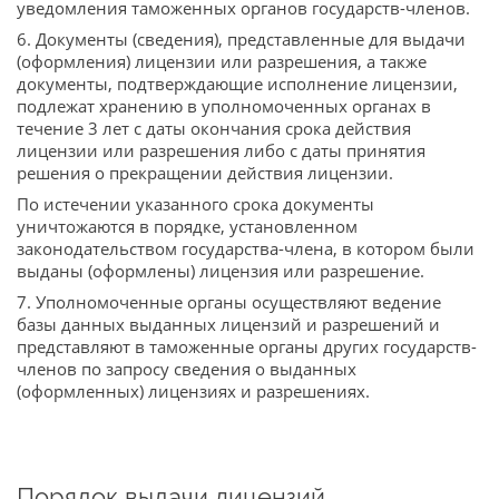
уведомления таможенных органов государств-членов.
6. Документы (сведения), представленные для выдачи
(оформления) лицензии или разрешения, а также
документы, подтверждающие исполнение лицензии,
подлежат хранению в уполномоченных органах в
течение 3 лет с даты окончания срока действия
лицензии или разрешения либо с даты принятия
решения о прекращении действия лицензии.
По истечении указанного срока документы
уничтожаются в порядке, установленном
законодательством государства-члена, в котором были
выданы (оформлены) лицензия или разрешение.
7. Уполномоченные органы осуществляют ведение
базы данных выданных лицензий и разрешений и
представляют в таможенные органы других государств-
членов по запросу сведения о выданных
(оформленных) лицензиях и разрешениях.
Порядок выдачи лицензий