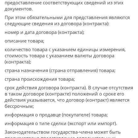
предоставление соответствующих сведений из этих
документов.
При этом обязательными для представления являются
следующие сведения из договора (контракта):
номер и дата договора (контракта);
описание товара;
количество товара с указанием единицы измерения,
стоимость товара с указанием валюты договора
(контракта);
страна назначения (страна отправления) товара;
страна происхождения товара;
срок действия договора (контракта). В случае отсутствия
в таком договоре (контракте) положений о сроке его
действия указывается, что договор (контракт) является
бессрочным;
информация о продавце (покупателе) товара;
информация о типе сделки (экспорт или импорт).
Законодательством государства-члена может быть