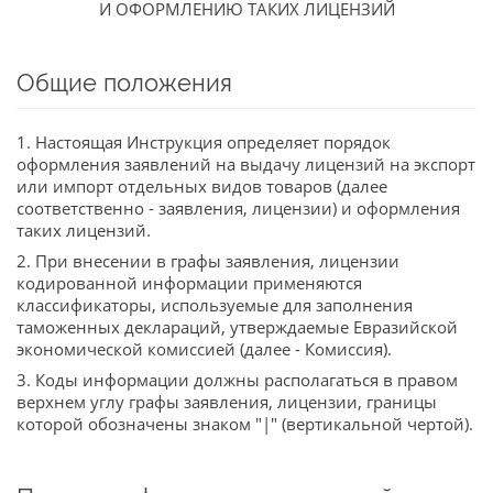
И ОФОРМЛЕНИЮ ТАКИХ ЛИЦЕНЗИЙ
Общие положения
1. Настоящая Инструкция определяет порядок
оформления заявлений на выдачу лицензий на экспорт
или импорт отдельных видов товаров (далее
соответственно - заявления, лицензии) и оформления
таких лицензий.
2. При внесении в графы заявления, лицензии
кодированной информации применяются
классификаторы, используемые для заполнения
таможенных деклараций, утверждаемые Евразийской
экономической комиссией (далее - Комиссия).
3. Коды информации должны располагаться в правом
верхнем углу графы заявления, лицензии, границы
которой обозначены знаком "|" (вертикальной чертой).