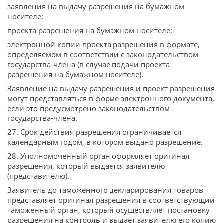
заявления на выдачу разрешения на бумажном
носителе;
проекта разрешения на бумажном носителе;
электронной копии проекта разрешения в формате,
определяемом в соответствии с законодательством
государства-члена (в случае подачи проекта
разрешения на бумажном носителе).
Заявление на выдачу разрешения и проект разрешения
могут представляться в форме электронного документа,
если это предусмотрено законодательством
государства-члена.
27. Срок действия разрешения ограничивается
календарным годом, в котором выдано разрешение.
28. Уполномоченный орган оформляет оригинал
разрешения, который выдается заявителю
(представителю).
Заявитель до таможенного декларирования товаров
представляет оригинал разрешения в соответствующий
таможенный орган, который осуществляет постановку
разрешения на контроль и выдает заявителю его копию