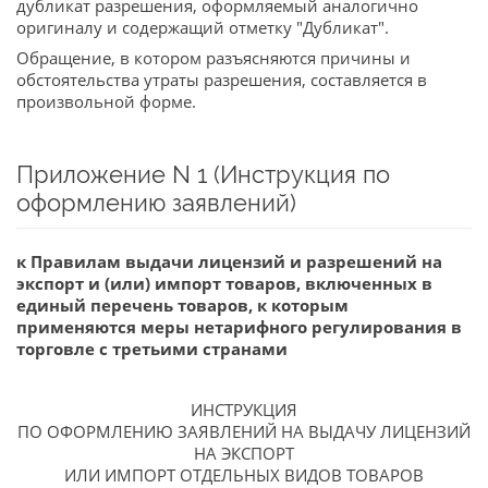
дубликат разрешения, оформляемый аналогично
оригиналу и содержащий отметку "Дубликат".
Обращение, в котором разъясняются причины и
обстоятельства утраты разрешения, составляется в
произвольной форме.
Приложение N 1 (Инструкция по
оформлению заявлений)
к Правилам выдачи лицензий и разрешений на
экспорт и (или) импорт товаров, включенных в
единый перечень товаров, к которым
применяются меры нетарифного регулирования в
торговле с третьими странами
ИНСТРУКЦИЯ
ПО ОФОРМЛЕНИЮ ЗАЯВЛЕНИЙ НА ВЫДАЧУ ЛИЦЕНЗИЙ
НА ЭКСПОРТ
ИЛИ ИМПОРТ ОТДЕЛЬНЫХ ВИДОВ ТОВАРОВ