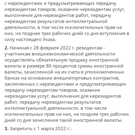
с нерезидентами и предусматривающих передачу
нерезидентам товаров, оказание нерезидентам услуг,
выполнение для нерезидентов работ, передачу
нерезидентам результатов интеллектуальной
деятельности, в том числе исключительных прав на
них, не позднее трех рабочих дней со дня вступления в
силу настоящего Указа.
2.
Начиная с 28 февраля 2022 г. резидентам -
участникам внешнеэкономической деятельности
осуществлять обязательную продажу иностранной
валюты в размере 80 процентов суммы иностранной
валюты, зачисленной на их счета в уполномоченных
банках на основании внешнеторговых контрактов,
заключенных с нерезидентами и предусматривающих
передачу нерезидентам товаров, оказание
нерезидентам услуг, выполнение для нерезидентов
работ, передачу нерезидентам результатов
интеллектуальной деятельности, в том числе
исключительных прав на них, не позднее трех рабочих
дней со дня зачисления такой иностранной валюты.
3.
Запретить с 1 марта 2022 г.: