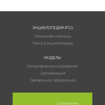
ЭНЦИКЛОПЕДИЯ IFCG
Начальная страница
Поиск в энциклопедии
РАЗДЕЛЫ
Нетарифное регулирование
Сертификация
Таможенное оформление
О компании