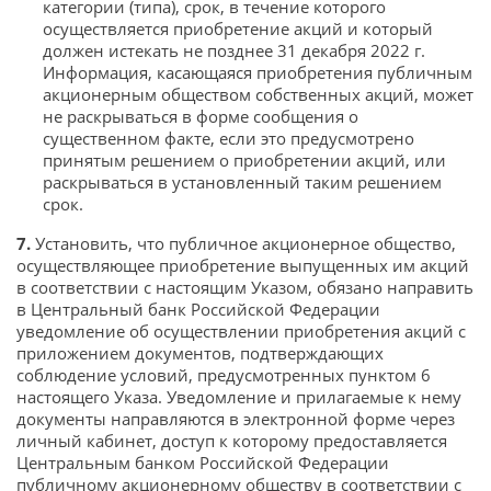
категории (типа), срок, в течение которого
осуществляется приобретение акций и который
должен истекать не позднее 31 декабря 2022 г.
Информация, касающаяся приобретения публичным
акционерным обществом собственных акций, может
не раскрываться в форме сообщения о
существенном факте, если это предусмотрено
принятым решением о приобретении акций, или
раскрываться в установленный таким решением
срок.
7.
Установить, что публичное акционерное общество,
осуществляющее приобретение выпущенных им акций
в соответствии с настоящим Указом, обязано направить
в Центральный банк Российской Федерации
уведомление об осуществлении приобретения акций с
приложением документов, подтверждающих
соблюдение условий, предусмотренных пунктом 6
настоящего Указа. Уведомление и прилагаемые к нему
документы направляются в электронной форме через
личный кабинет, доступ к которому предоставляется
Центральным банком Российской Федерации
публичному акционерному обществу в соответствии с