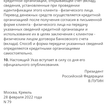
кредитной организации, открывающей счет (вклад),
сведения, установленные при проведении
идентификации этого клиента - физического лица.
Перевод денежных средств осуществляется кредитной
организацией после получения согласия в письменной
форме клиента - физического лица на передачу
указанных сведений кредитной организации и
использование их в целях заключения с клиентом -
физическим лицом договора банковского счета
(вклада). Способ и форма передачи указанных сведений
определяются кредитными организациями
самостоятельно.
10.
Настоящий Указ вступает в силу со дня его
официального опубликования.
Президент
Российской Федерации
В.ПУТИН
Москва, Кремль
28 февраля 2022 года
N 79