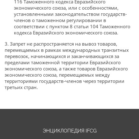
116 Таможенного кодекса Евразийского
экономического союза, или с особенностями,
установленными законодательством государств-
членов о таможенном регулировании в
соответствии с пунктом 8 статьи 104 Таможенного
кодекса Евразийского экономического союза.
3. Запрет не распространяется на вывоз товаров,
перемещаемых в рамках международных транзитных
перевозок, начинающихся и заканчивающихся за
пределами таможенной территории Евразийского
экономического союза, а также товаров Евразийского
экономического союза, перемещаемых между
территориями государств-членов через территории
третьих стран.
ЭНЦИКЛОПЕДИЯ IFCG