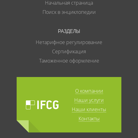
Начальная страница
Поиск в энциклопедии
РАЗДЕЛЫ
Нетарифное регулирование
Сертификация
Таможенное оформление
О компании
Наши услуги
Наши клиенты
Контакты