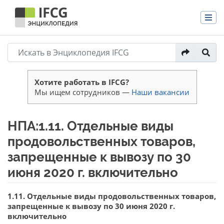
Хотите работать в IFCG?
Мы ищем сотрудников —
Наши вакансии
НПА:1.11. Отдельные виды
продовольственных товаров,
запрещенные к вывозу по 30
июня 2020 г. включительно
Перейти к:
навигация
,
поиск
1.11. Отдельные виды продовольственных товаров,
запрещенные к вывозу по 30 июня 2020 г.
включительно