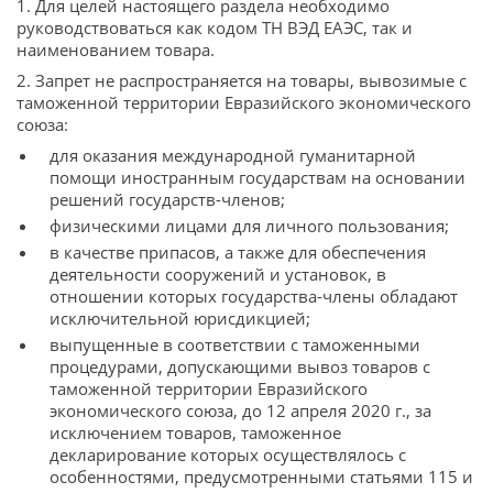
1. Для целей настоящего раздела необходимо
руководствоваться как кодом ТН ВЭД ЕАЭС, так и
наименованием товара.
2. Запрет не распространяется на товары, вывозимые с
таможенной территории Евразийского экономического
союза:
для оказания международной гуманитарной
помощи иностранным государствам на основании
решений государств-членов;
физическими лицами для личного пользования;
в качестве припасов, а также для обеспечения
деятельности сооружений и установок, в
отношении которых государства-члены обладают
исключительной юрисдикцией;
выпущенные в соответствии с таможенными
процедурами, допускающими вывоз товаров с
таможенной территории Евразийского
экономического союза, до 12 апреля 2020 г., за
исключением товаров, таможенное
декларирование которых осуществлялось с
особенностями, предусмотренными статьями 115 и