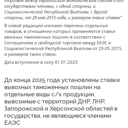
торговле между Евразийским экономическим союзом и его
государствами-членами, с одной стороны, и
Социалистической Республикой Вьетнам, с другой
стороны, от 29 мая 2015 года, и размеров таких ставок"
В новой редакции изложен перечень отдельных
товаров, в отношении которых применяются ставки
ввозных таможенных пошлин в соответствии с
Соглашением о свободной торговле между ЕАЭС и
Социалистической Республикой Вьетнам от 29.05.2015,
и размеров таких ставок.
Дата вступления в силу 01.01.2025
До конца 2025 года установлены ставки
вывозных таможенных пошлин на
отдельные виды с/х продукции,
вывозимые с территорий ДНР, ЛНР,
Запорожской и Херсонской областей в
государства, не являющиеся членами
ЕАЭС