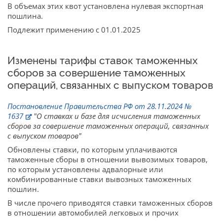
В объемах этих квот установлена нулевая экспортная
пошлина.
Подлежит применению с 01.01.2025
Изменены тарифы ставок таможенных
сборов за совершение таможенных
операций, связанных с выпуском товаров
Постановление Правительства РФ от 28.11.2024 №
1637
"О ставках и базе для исчисления таможенных
сборов за совершение таможенных операций, связанных
с выпуском товаров"
Обновлены ставки, по которым уплачиваются
таможенные сборы в отношении вывозимых товаров,
по которым установлены адвалорные или
комбинированные ставки вывозных таможенных
пошлин.
В числе прочего приводятся ставки таможенных сборов
в отношении автомобилей легковых и прочих