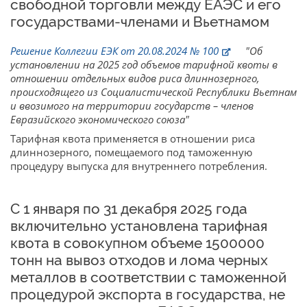
свободной торговли между ЕАЭС и его
государствами-членами и Вьетнамом
Решение Коллегии ЕЭК от 20.08.2024 № 100
"Об
установлении на 2025 год объемов тарифной квоты в
отношении отдельных видов риса длиннозерного,
происходящего из Социалистической Республики Вьетнам
и ввозимого на территории государств – членов
Евразийского экономического союза"
Тарифная квота применяется в отношении риса
длиннозерного, помещаемого под таможенную
процедуру выпуска для внутреннего потребления.
С 1 января по 31 декабря 2025 года
включительно установлена тарифная
квота в совокупном объеме 1500000
тонн на вывоз отходов и лома черных
металлов в соответствии с таможенной
процедурой экспорта в государства, не