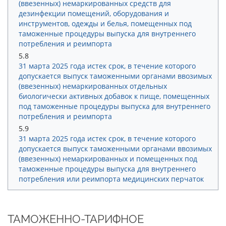
(ввезенных) немаркированных средств для
дезинфекции помещений, оборудования и
инструментов, одежды и белья, помещенных под
таможенные процедуры выпуска для внутреннего
потребления и реимпорта
5.8
31 марта 2025 года истек срок, в течение которого
допускается выпуск таможенными органами ввозимых
(ввезенных) немаркированных отдельных
биологически активных добавок к пище, помещенных
под таможенные процедуры выпуска для внутреннего
потребления и реимпорта
5.9
31 марта 2025 года истек срок, в течение которого
допускается выпуск таможенными органами ввозимых
(ввезенных) немаркированных и помещенных под
таможенные процедуры выпуска для внутреннего
потребления или реимпорта медицинских перчаток
ТАМОЖЕННО-ТАРИФНОЕ