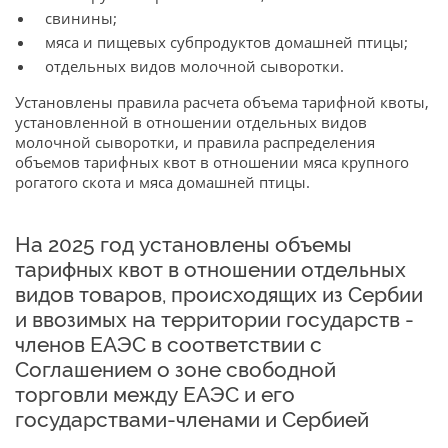
свинины;
мяса и пищевых субпродуктов домашней птицы;
отдельных видов молочной сыворотки.
Установлены правила расчета объема тарифной квоты,
установленной в отношении отдельных видов
молочной сыворотки, и правила распределения
объемов тарифных квот в отношении мяса крупного
рогатого скота и мяса домашней птицы.
На 2025 год установлены объемы
тарифных квот в отношении отдельных
видов товаров, происходящих из Сербии
и ввозимых на территории государств -
членов ЕАЭС в соответствии с
Соглашением о зоне свободной
торговли между ЕАЭС и его
государствами-членами и Сербией