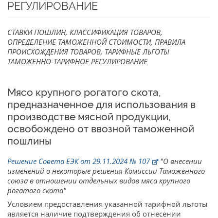
РЕГУЛИРОВАНИЕ
СТАВКИ ПОШЛИН, КЛАССИФИКАЦИЯ ТОВАРОВ,
ОПРЕДЕЛЕНИЕ ТАМОЖЕННОЙ СТОИМОСТИ, ПРАВИЛА
ПРОИСХОЖДЕНИЯ ТОВАРОВ, ТАРИФНЫЕ ЛЬГОТЫ
ТАМОЖЕННО-ТАРИФНОЕ РЕГУЛИРОВАНИЕ
Мясо крупного рогатого скота,
предназначенное для использования в
производстве мясной продукции,
освобождено от ввозной таможенной
пошлины
Решение Совета ЕЭК от 29.11.2024 № 107
"О внесении
изменений в некоторые решения Комиссии Таможенного
союза в отношении отдельных видов мяса крупного
рогатого скота"
Условием предоставления указанной тарифной льготы
является наличие подтверждения об отнесении