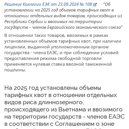
Решение Коллегии ЕЭК от 23.09.2024 № 108
"Об
установлении на 2025 год объемов тарифных квот в
отношении отдельных видов товаров, происходящих из
Республики Сербии и ввозимых на территории
государств – членов Евразийского экономического союза"
В отношении таких товаров, ввозимых в рамках
установленных объемов тарифных квот, при наличии
лицензии, выданной уполномоченным органом
государства - члена ЕАЭС, и при соблюдении условий
предоставления режима свободной торговли
применяется нулевая ставка ввозной таможенной
пошлины.
На 2025 год установлены объемы
тарифных квот в отношении отдельных
видов риса длиннозерного,
происходящего из Вьетнама и ввозимого
на территории государств - членов ЕАЭС
в соответствии с Соглашением о зоне