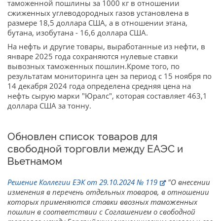
таможенной пошлины за 1000 кг в отношении
сжиженных углеводородных газов установлена в
размере 18,5 доллара США, а в отношении этана,
бутана, изобутана - 16,6 доллара США.
На нефть и другие товары, выработанные из нефти, в
январе 2025 года сохраняются нулевые ставки
вывозных таможенных пошлин.Кроме того, по
результатам мониторинга цен за период с 15 ноября по
14 декабря 2024 года определена средняя цена на
нефть сырую марки "Юралс", которая составляет 463,1
доллара США за тонну.
Обновлен список товаров для
свободной торговли между ЕАЭС и
Вьетнамом
Решение Коллегии ЕЭК от 29.10.2024 № 119
"О внесении
изменения в перечень отдельных товаров, в отношении
которых применяются ставки ввозных таможенных
пошлин в соответствии с Соглашением о свободной