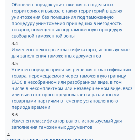
Обновлен порядок уничтожения на отдельных
территориях и вывоза с таких территорий в целях
уничтожения без помещения под таможенную
процедуру уничтожения пришедших в негодность
товаров, помещенных под таможенную процедуру
свободной таможенной зоны
3.4
Изменены некоторые классификаторы, используемые
для заполнения таможенных документов
3.5
Уточнен порядок принятия решения о классификации
товара, перемещаемого через таможенную границу
ЕАЭС в несобранном или разобранном виде, в том
числе в некомплектном или незавершенном виде, ввоз
или вывоз которого предполагается различными
товарными партиями в течение установленного
периода времени
3.6
Изменен классификатор валют, используемый для
заполнения таможенных документов
4