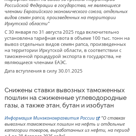
Российской Федерации в государства, не являющиеся
членами Евразийского экономического союза, отдельных
видов семян рапса, произведенных на территории
Иркутской области"
С 30 января по 31 августа 2025 года включительно
установлена тарифная квота в объеме 100 тыс. тонн на
вывоз отдельных видов семян рапса, произведенных
на территории Иркутской области, в соответствии с
таможенной процедурой экспорта в государства, не
являющиеся членами ЕАЭС.
Дата вступления в силу 30.01.2025
Снижены ставки вывозных таможенных
пошлин на сжиженные углеводородные
газы, а также этан, бутан и изобутан
Информация Минэкономразвития России
"О ставках
вывозных таможенных пошлин на нефть и отдельные
категории товаров, выработанных из нефти, на период