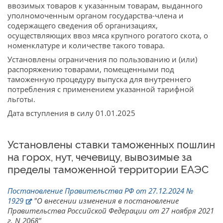
ввозимых товаров к указанным товарам, выданного
уполномоченным органом государства-члена и
содержащего сведения об организациях,
осуществляющих ввоз мяса крупного рогатого скота, о
номенклатуре и количестве такого товара.
Установлены ограничения по пользованию и (или)
распоряжению товарами, помещенными под
таможенную процедуру выпуска для внутреннего
потребления с применением указанной тарифной
льготы.
Дата вступления в силу 01.01.2025
Установлены ставки таможенных пошлин
на горох, нут, чечевицу, вывозимые за
пределы таможенной территории ЕАЭС
Постановление Правительства РФ от 27.12.2024 №
1929
"О внесении изменения в постановление
Правительства Российской Федерации от 27 ноября 2021
г. N 2068"