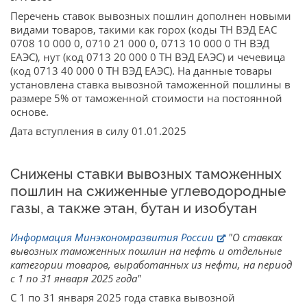
Перечень ставок вывозных пошлин дополнен новыми
видами товаров, такими как горох (коды ТН ВЭД ЕАС
0708 10 000 0, 0710 21 000 0, 0713 10 000 0 ТН ВЭД
ЕАЭС), нут (код 0713 20 000 0 ТН ВЭД ЕАЭС) и чечевица
(код 0713 40 000 0 ТН ВЭД ЕАЭС). На данные товары
установлена ставка вывозной таможенной пошлины в
размере 5% от таможенной стоимости на постоянной
основе.
Дата вступления в силу 01.01.2025
Снижены ставки вывозных таможенных
пошлин на сжиженные углеводородные
газы, а также этан, бутан и изобутан
Информация Минэкономразвития России
"О ставках
вывозных таможенных пошлин на нефть и отдельные
категории товаров, выработанных из нефти, на период
с 1 по 31 января 2025 года"
С 1 по 31 января 2025 года ставка вывозной