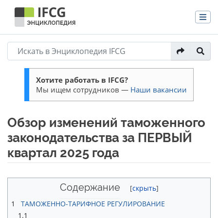
Хотите работать в IFCG?
Мы ищем сотрудников —
Наши вакансии
Обзор изменений таможенного
законодательства за ПЕРВЫЙ
квартал 2025 года
Перейти к:
навигация
,
поиск
Содержание
1
ТАМОЖЕННО-ТАРИФНОЕ РЕГУЛИРОВАНИЕ
1.1