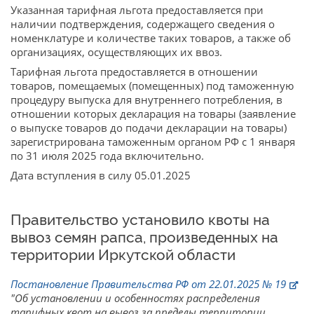
Указанная тарифная льгота предоставляется при
наличии подтверждения, содержащего сведения о
номенклатуре и количестве таких товаров, а также об
организациях, осуществляющих их ввоз.
Тарифная льгота предоставляется в отношении
товаров, помещаемых (помещенных) под таможенную
процедуру выпуска для внутреннего потребления, в
отношении которых декларация на товары (заявление
о выпуске товаров до подачи декларации на товары)
зарегистрирована таможенным органом РФ с 1 января
по 31 июля 2025 года включительно.
Дата вступления в силу 05.01.2025
Правительство установило квоты на
вывоз семян рапса, произведенных на
территории Иркутской области
Постановление Правительства РФ от 22.01.2025 № 19
"Об установлении и особенностях распределения
тарифных квот на вывоз за пределы территории