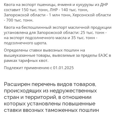
Квота на экспорт пшеницы, ячменя и кукурузы из ДНР
составит 150 тыс. тонн, ЛНР - 140 тыс. тонн,
Запорожской области - 1 млн тонн, Херсонской области
- 700 тыс. тонн.
Квота на беспошлинный экспорт масличной продукции
установлена для Запорожской области: 25 тыс. тонн -
на экспорт подсолнечного масла и 35 тыс. тонн -
подсолнечного шрота.
Определены ставки вывозных пошлин на
вышеуказанные товары, вывозимые за пределы ЕАЭС в
рамках тарифных квот.
Подлежит применению с 01.01.2025
Расширен перечень видов товаров,
происходящих из недружественных
стран и территорий, в отношении
которых установлены повышенные
ставки ввозных таможенных пошлин