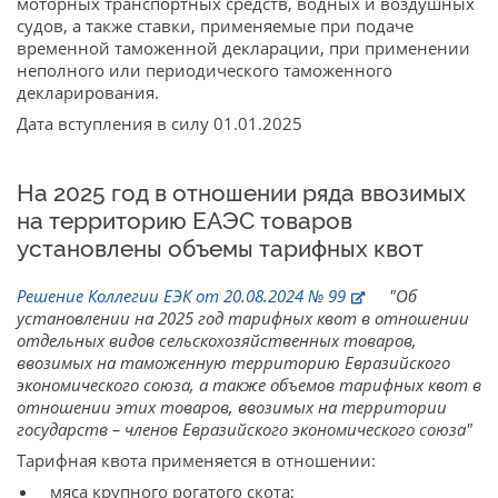
моторных транспортных средств, водных и воздушных
судов, а также ставки, применяемые при подаче
временной таможенной декларации, при применении
неполного или периодического таможенного
декларирования.
Дата вступления в силу 01.01.2025
На 2025 год в отношении ряда ввозимых
на территорию ЕАЭС товаров
установлены объемы тарифных квот
Решение Коллегии ЕЭК от 20.08.2024 № 99
"Об
установлении на 2025 год тарифных квот в отношении
отдельных видов сельскохозяйственных товаров,
ввозимых на таможенную территорию Евразийского
экономического союза, а также объемов тарифных квот в
отношении этих товаров, ввозимых на территории
государств – членов Евразийского экономического союза"
Тарифная квота применяется в отношении:
мяса крупного рогатого скота;