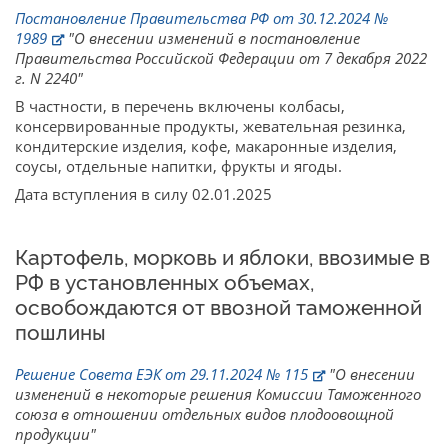
Постановление Правительства РФ от 30.12.2024 №
1989
"О внесении изменений в постановление
Правительства Российской Федерации от 7 декабря 2022
г. N 2240"
В частности, в перечень включены колбасы,
консервированные продукты, жевательная резинка,
кондитерские изделия, кофе, макаронные изделия,
соусы, отдельные напитки, фрукты и ягоды.
Дата вступления в силу 02.01.2025
Картофель, морковь и яблоки, ввозимые в
РФ в установленных объемах,
освобождаются от ввозной таможенной
пошлины
Решение Совета ЕЭК от 29.11.2024 № 115
"О внесении
изменений в некоторые решения Комиссии Таможенного
союза в отношении отдельных видов плодоовощной
продукции"