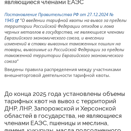
являющиеся членами ЕАЭС
Постановление Правительства РФ от 27.12.2024 №
1945
"О введении тарифной квоты на вывоз за пределы
территории Российской Федерации отходов и лома
черных металлов в государства, не являющиеся членами
Евразийского экономического союза, и внесении
изменений в ставки вывозных таможенных пошлин на
товары, вывозимые из Российской Федерации за пределы
таможенной территории Евразийского экономического
союза"
Введены правила распределения между участниками
внешнеторговой деятельности тарифной квоты.
До конца 2025 года установлены объемы
тарифных квот на вывоз с территорий
ДНР, ЛНР, Запорожской и Херсонской
областей в государства, не являющиеся
членами ЕАЭС, пшеницы и меслина,
ячменя, кукурузы, масла подсолнечного,