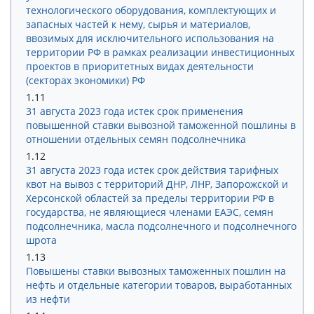
технологического оборудования, комплектующих и
запасных частей к нему, сырья и материалов,
ввозимых для исключительного использования на
территории РФ в рамках реализации инвестиционных
проектов в приоритетных видах деятельности
(секторах экономики) РФ
1.11
31 августа 2023 года истек срок применения
повышенной ставки вывозной таможенной пошлины в
отношении отдельных семян подсолнечника
1.12
31 августа 2023 года истек срок действия тарифных
квот на вывоз с территорий ДНР, ЛНР, Запорожской и
Херсонской областей за пределы территории РФ в
государства, не являющиеся членами ЕАЭС, семян
подсолнечника, масла подсолнечного и подсолнечного
шрота
1.13
Повышены ставки вывозных таможенных пошлин на
нефть и отдельные категории товаров, выработанных
из нефти