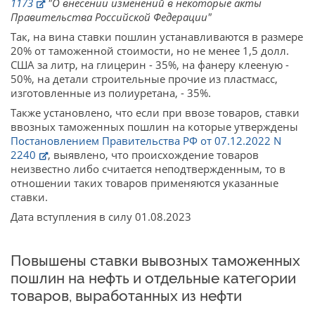
1173
"О внесении изменений в некоторые акты
Правительства Российской Федерации"
Так, на вина ставки пошлин устанавливаются в размере
20% от таможенной стоимости, но не менее 1,5 долл.
США за литр, на глицерин - 35%, на фанеру клееную -
50%, на детали строительные прочие из пластмасс,
изготовленные из полиуретана, - 35%.
Также установлено, что если при ввозе товаров, ставки
ввозных таможенных пошлин на которые утверждены
Постановлением Правительства РФ от 07.12.2022 N
2240
, выявлено, что происхождение товаров
неизвестно либо считается неподтвержденным, то в
отношении таких товаров применяются указанные
ставки.
Дата вступления в силу 01.08.2023
Повышены ставки вывозных таможенных
пошлин на нефть и отдельные категории
товаров, выработанных из нефти