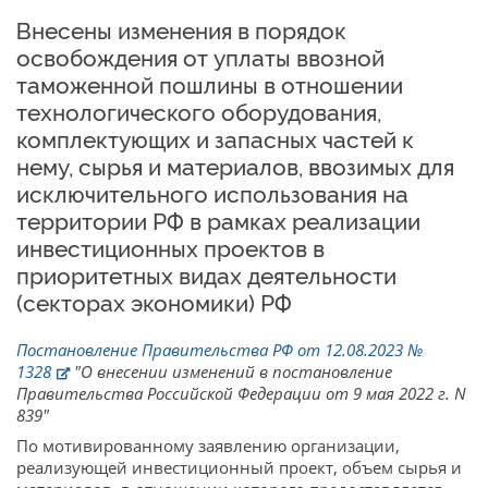
Внесены изменения в порядок
освобождения от уплаты ввозной
таможенной пошлины в отношении
технологического оборудования,
комплектующих и запасных частей к
нему, сырья и материалов, ввозимых для
исключительного использования на
территории РФ в рамках реализации
инвестиционных проектов в
приоритетных видах деятельности
(секторах экономики) РФ
Постановление Правительства РФ от 12.08.2023 №
1328
"О внесении изменений в постановление
Правительства Российской Федерации от 9 мая 2022 г. N
839"
По мотивированному заявлению организации,
реализующей инвестиционный проект, объем сырья и