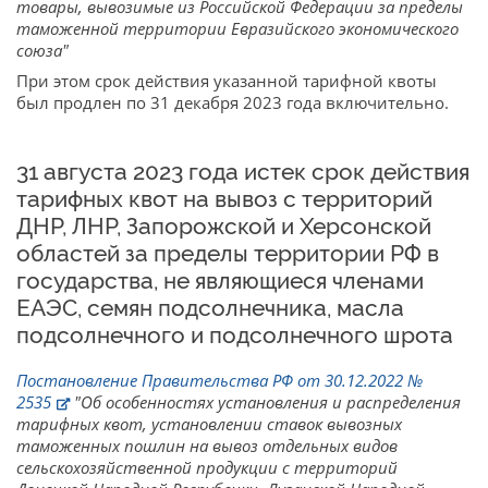
товары, вывозимые из Российской Федерации за пределы
таможенной территории Евразийского экономического
союза"
При этом срок действия указанной тарифной квоты
был продлен по 31 декабря 2023 года включительно.
31 августа 2023 года истек срок действия
тарифных квот на вывоз с территорий
ДНР, ЛНР, Запорожской и Херсонской
областей за пределы территории РФ в
государства, не являющиеся членами
ЕАЭС, семян подсолнечника, масла
подсолнечного и подсолнечного шрота
Постановление Правительства РФ от 30.12.2022 №
2535
"Об особенностях установления и распределения
тарифных квот, установлении ставок вывозных
таможенных пошлин на вывоз отдельных видов
сельскохозяйственной продукции с территорий