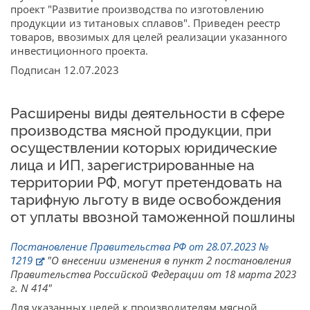
проект "Развитие производства по изготовлению
продукции из титановых сплавов". Приведен реестр
товаров, ввозимых для целей реализации указанного
инвестиционного проекта.
Подписан 12.07.2023
Расширены виды деятельности в сфере
производства мясной продукции, при
осуществлении которых юридические
лица и ИП, зарегистрированные на
территории РФ, могут претендовать на
тарифную льготу в виде освобождения
от уплаты ввозной таможенной пошлины
Постановление Правительства РФ от 28.07.2023 №
1219
"О внесении изменения в пункт 2 постановления
Правительства Российской Федерации от 18 марта 2023
г. N 414"
Для указанных целей к производителям мясной