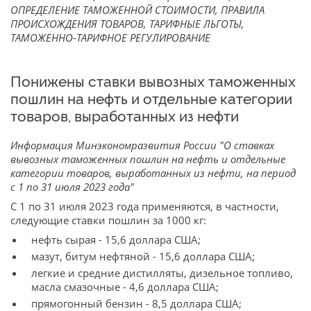
ОПРЕДЕЛЕНИЕ ТАМОЖЕННОЙ СТОИМОСТИ, ПРАВИЛА
ПРОИСХОЖДЕНИЯ ТОВАРОВ, ТАРИФНЫЕ ЛЬГОТЫ,
ТАМОЖЕННО-ТАРИФНОЕ РЕГУЛИРОВАНИЕ
Понижены ставки вывозных таможенных
пошлин на нефть и отдельные категории
товаров, выработанных из нефти
Информация Минэкономразвития России "О ставках
вывозных таможенных пошлин на нефть и отдельные
категории товаров, выработанных из нефти, на период
с 1 по 31 июля 2023 года"
С 1 по 31 июля 2023 года применяются, в частности,
следующие ставки пошлин за 1000 кг:
нефть сырая - 15,6 доллара США;
мазут, битум нефтяной - 15,6 доллара США;
легкие и средние дистилляты, дизельное топливо,
масла смазочные - 4,6 доллара США;
прямогонный бензин - 8,5 доллара США;