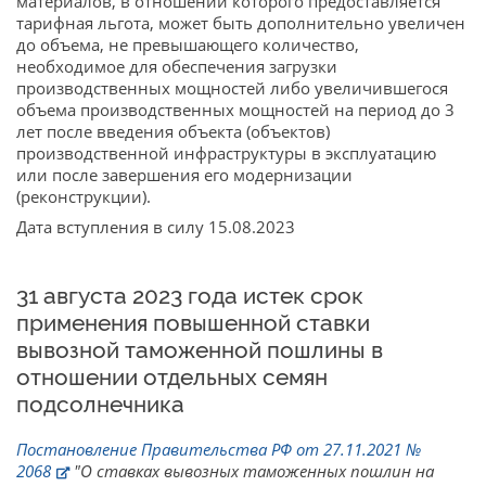
материалов, в отношении которого предоставляется
тарифная льгота, может быть дополнительно увеличен
до объема, не превышающего количество,
необходимое для обеспечения загрузки
производственных мощностей либо увеличившегося
объема производственных мощностей на период до 3
лет после введения объекта (объектов)
производственной инфраструктуры в эксплуатацию
или после завершения его модернизации
(реконструкции).
Дата вступления в силу 15.08.2023
31 августа 2023 года истек срок
применения повышенной ставки
вывозной таможенной пошлины в
отношении отдельных семян
подсолнечника
Постановление Правительства РФ от 27.11.2021 №
2068
"О ставках вывозных таможенных пошлин на