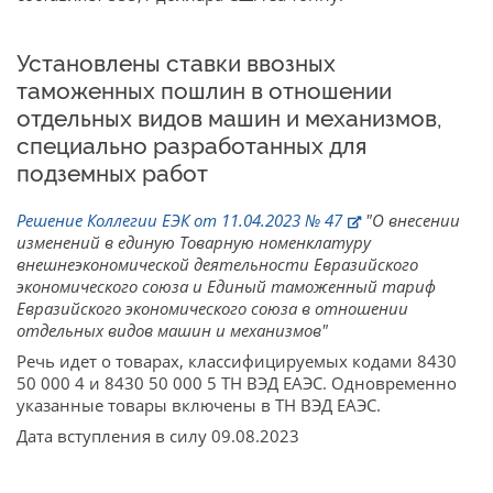
Установлены ставки ввозных
таможенных пошлин в отношении
отдельных видов машин и механизмов,
специально разработанных для
подземных работ
Решение Коллегии ЕЭК от 11.04.2023 № 47
"О внесении
изменений в единую Товарную номенклатуру
внешнеэкономической деятельности Евразийского
экономического союза и Единый таможенный тариф
Евразийского экономического союза в отношении
отдельных видов машин и механизмов"
Речь идет о товарах, классифицируемых кодами 8430
50 000 4 и 8430 50 000 5 ТН ВЭД ЕАЭС. Одновременно
указанные товары включены в ТН ВЭД ЕАЭС.
Дата вступления в силу 09.08.2023