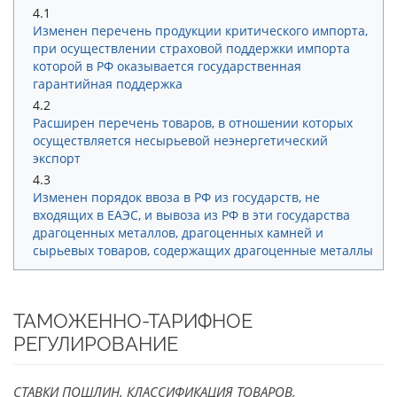
4.1
Изменен перечень продукции критического импорта,
при осуществлении страховой поддержки импорта
которой в РФ оказывается государственная
гарантийная поддержка
4.2
Расширен перечень товаров, в отношении которых
осуществляется несырьевой неэнергетический
экспорт
4.3
Изменен порядок ввоза в РФ из государств, не
входящих в ЕАЭС, и вывоза из РФ в эти государства
драгоценных металлов, драгоценных камней и
сырьевых товаров, содержащих драгоценные металлы
ТАМОЖЕННО-ТАРИФНОЕ
РЕГУЛИРОВАНИЕ
СТАВКИ ПОШЛИН, КЛАССИФИКАЦИЯ ТОВАРОВ,