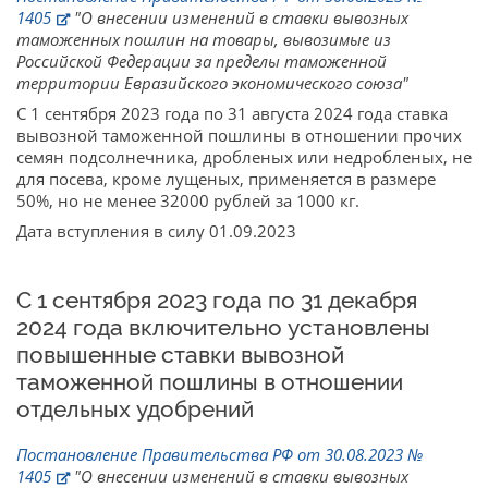
1405
"О внесении изменений в ставки вывозных
таможенных пошлин на товары, вывозимые из
Российской Федерации за пределы таможенной
территории Евразийского экономического союза"
С 1 сентября 2023 года по 31 августа 2024 года ставка
вывозной таможенной пошлины в отношении прочих
семян подсолнечника, дробленых или недробленых, не
для посева, кроме лущеных, применяется в размере
50%, но не менее 32000 рублей за 1000 кг.
Дата вступления в силу 01.09.2023
С 1 сентября 2023 года по 31 декабря
2024 года включительно установлены
повышенные ставки вывозной
таможенной пошлины в отношении
отдельных удобрений
Постановление Правительства РФ от 30.08.2023 №
1405
"О внесении изменений в ставки вывозных