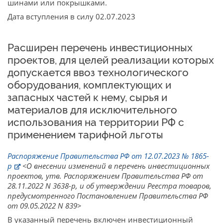
шинами или покрышками.
Дата вступления в силу 02.07.2023
Расширен перечень инвестиционных
проектов, для целей реализации которых
допускается ввоз технологического
оборудования, комплектующих и
запасных частей к нему, сырья и
материалов для исключительного
использования на территории РФ с
применением тарифной льготы
Распоряжение Правительства РФ от 12.07.2023 № 1865-
р
<О внесении изменений в перечень инвестиционных
проектов, утв. Распоряжением Правительства РФ от
28.11.2022 N 3638-р, и об утверждении Реестра товаров,
предусмотренного Постановлением Правительства РФ
от 09.05.2022 N 839>
В указанный перечень включен инвестиционный