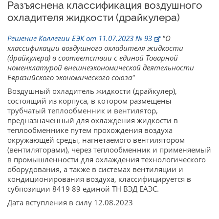
Разъяснена классификация воздушного
охладителя жидкости (драйкулера)
Решение Коллегии ЕЭК от 11.07.2023 № 93
"О
классификации воздушного охладителя жидкости
(драйкулера) в соответствии с единой Товарной
номенклатурой внешнеэкономической деятельности
Евразийского экономического союза"
Воздушный охладитель жидкости (драйкулер),
состоящий из корпуса, в котором размещены
трубчатый теплообменник и вентилятор,
предназначенный для охлаждения жидкости в
теплообменнике путем прохождения воздуха
окружающей среды, нагнетаемого вентилятором
(вентиляторами), через теплообменник и применяемый
в промышленности для охлаждения технологического
оборудования, а также в системах вентиляции и
кондиционирования воздуха, классифицируется в
субпозиции 8419 89 единой ТН ВЭД ЕАЭС.
Дата вступления в силу 12.08.2023