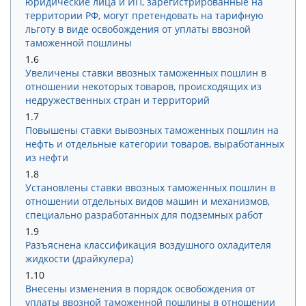
юридические лица и ИП, зарегистрированные на
территории РФ, могут претендовать на тарифную
льготу в виде освобождения от уплаты ввозной
таможенной пошлины
1.6
Увеличены ставки ввозных таможенных пошлин в
отношении некоторых товаров, происходящих из
недружественных стран и территорий
1.7
Повышены ставки вывозных таможенных пошлин на
нефть и отдельные категории товаров, выработанных
из нефти
1.8
Установлены ставки ввозных таможенных пошлин в
отношении отдельных видов машин и механизмов,
специально разработанных для подземных работ
1.9
Разъяснена классификация воздушного охладителя
жидкости (драйкулера)
1.10
Внесены изменения в порядок освобождения от
уплаты ввозной таможенной пошлины в отношении