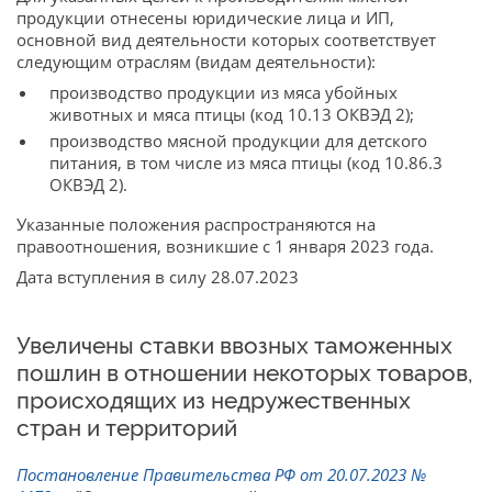
продукции отнесены юридические лица и ИП,
основной вид деятельности которых соответствует
следующим отраслям (видам деятельности):
производство продукции из мяса убойных
животных и мяса птицы (код 10.13 ОКВЭД 2);
производство мясной продукции для детского
питания, в том числе из мяса птицы (код 10.86.3
ОКВЭД 2).
Указанные положения распространяются на
правоотношения, возникшие с 1 января 2023 года.
Дата вступления в силу 28.07.2023
Увеличены ставки ввозных таможенных
пошлин в отношении некоторых товаров,
происходящих из недружественных
стран и территорий
Постановление Правительства РФ от 20.07.2023 №