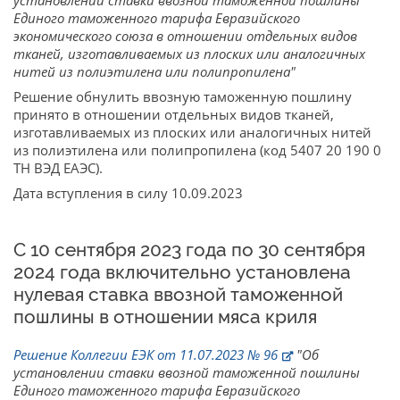
установлении ставки ввозной таможенной пошлины
Единого таможенного тарифа Евразийского
экономического союза в отношении отдельных видов
тканей, изготавливаемых из плоских или аналогичных
нитей из полиэтилена или полипропилена"
Решение обнулить ввозную таможенную пошлину
принято в отношении отдельных видов тканей,
изготавливаемых из плоских или аналогичных нитей
из полиэтилена или полипропилена (код 5407 20 190 0
ТН ВЭД ЕАЭС).
Дата вступления в силу 10.09.2023
С 10 сентября 2023 года по 30 сентября
2024 года включительно установлена
нулевая ставка ввозной таможенной
пошлины в отношении мяса криля
Решение Коллегии ЕЭК от 11.07.2023 № 96
"Об
установлении ставки ввозной таможенной пошлины
Единого таможенного тарифа Евразийского