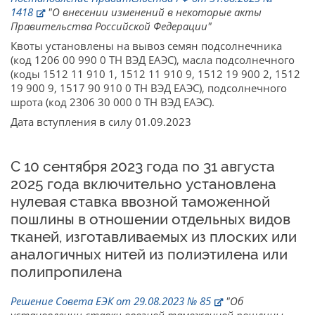
1418
"О внесении изменений в некоторые акты
Правительства Российской Федерации"
Квоты установлены на вывоз семян подсолнечника
(код 1206 00 990 0 ТН ВЭД ЕАЭС), масла подсолнечного
(коды 1512 11 910 1, 1512 11 910 9, 1512 19 900 2, 1512
19 900 9, 1517 90 910 0 ТН ВЭД ЕАЭС), подсолнечного
шрота (код 2306 30 000 0 ТН ВЭД ЕАЭС).
Дата вступления в силу 01.09.2023
С 10 сентября 2023 года по 31 августа
2025 года включительно установлена
нулевая ставка ввозной таможенной
пошлины в отношении отдельных видов
тканей, изготавливаемых из плоских или
аналогичных нитей из полиэтилена или
полипропилена
Решение Совета ЕЭК от 29.08.2023 № 85
"Об