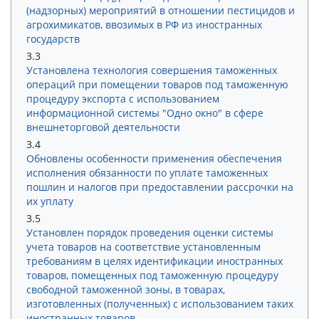
(надзорных) мероприятий в отношении пестицидов и
агрохимикатов, ввозимых в РФ из иностранных
государств
3.3
Установлена технология совершения таможенных
операций при помещении товаров под таможенную
процедуру экспорта с использованием
информационной системы "Одно окно" в сфере
внешнеторговой деятельности
3.4
Обновлены особенности применения обеспечения
исполнения обязанности по уплате таможенных
пошлин и налогов при предоставлении рассрочки на
их уплату
3.5
Установлен порядок проведения оценки системы
учета товаров на соответствие установленным
требованиям в целях идентификации иностранных
товаров, помещенных под таможенную процедуру
свободной таможенной зоны, в товарах,
изготовленных (полученных) с использованием таких
иностранных товаров