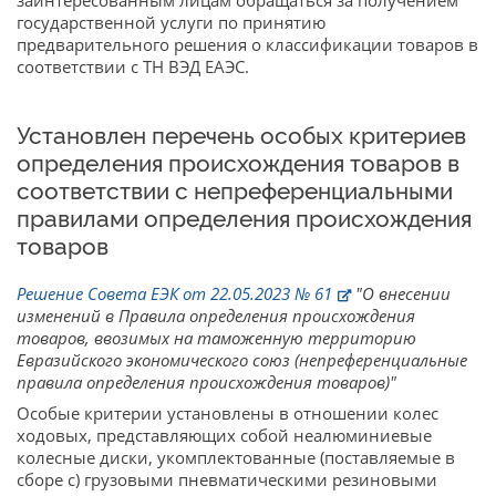
государственной услуги по принятию
предварительного решения о классификации товаров в
соответствии с ТН ВЭД ЕАЭС.
Установлен перечень особых критериев
определения происхождения товаров в
соответствии с непреференциальными
правилами определения происхождения
товаров
Решение Совета ЕЭК от 22.05.2023 № 61
"О внесении
изменений в Правила определения происхождения
товаров, ввозимых на таможенную территорию
Евразийского экономического союз (непреференциальные
правила определения происхождения товаров)"
Особые критерии установлены в отношении колес
ходовых, представляющих собой неалюминиевые
колесные диски, укомплектованные (поставляемые в
сборе с) грузовыми пневматическими резиновыми