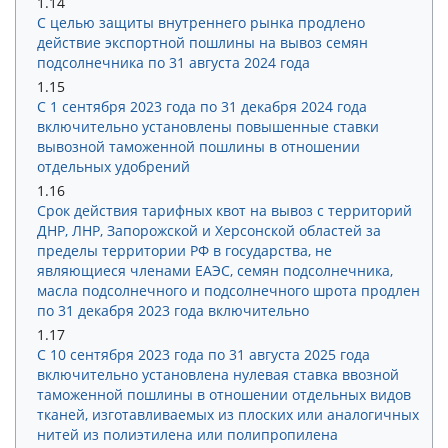
1.14
С целью защиты внутреннего рынка продлено
действие экспортной пошлины на вывоз семян
подсолнечника по 31 августа 2024 года
1.15
С 1 сентября 2023 года по 31 декабря 2024 года
включительно установлены повышенные ставки
вывозной таможенной пошлины в отношении
отдельных удобрений
1.16
Срок действия тарифных квот на вывоз с территорий
ДНР, ЛНР, Запорожской и Херсонской областей за
пределы территории РФ в государства, не
являющиеся членами ЕАЭС, семян подсолнечника,
масла подсолнечного и подсолнечного шрота продлен
по 31 декабря 2023 года включительно
1.17
С 10 сентября 2023 года по 31 августа 2025 года
включительно установлена нулевая ставка ввозной
таможенной пошлины в отношении отдельных видов
тканей, изготавливаемых из плоских или аналогичных
нитей из полиэтилена или полипропилена