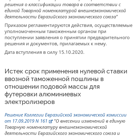
решения о классификации товара в соответствии с
единой Товарной номенклатурой внешнеэкономической
деятельности Евразийского экономического союза"
Приказом регламентируются действия, осуществляемые
уполномоченным таможенным органом при
поступлении заявления о принятии предварительного
решения и документов, прилагаемых к нему.
Дата вступления в силу 15.10.2020.
Истек срок применения нулевой ставки
ввозной таможенной пошлины в
отношении подовой массы для
футеровки алюминиевых
электролизеров
Решение Коллегии Евразийской экономической комиссии
от 17.09.2019 N 161
"О внесении изменений в единую
Товарную номенклатуру внешнеэкономической
деятельности Евразийского экономического союза и