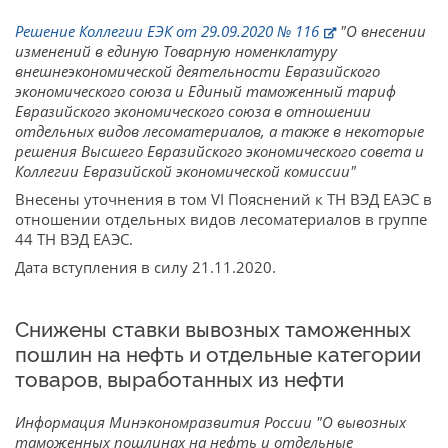
Решение Коллегии ЕЭК от 29.09.2020 № 116
"О внесении
изменений в единую Товарную номенклатуру
внешнеэкономической деятельности Евразийского
экономического союза и Единый таможенный тариф
Евразийского экономического союза в отношении
отдельных видов лесоматериалов, а также в некоторые
решения Высшего Евразийского экономического совета и
Коллегии Евразийской экономической комиссии"
Внесены уточнения в том VI Пояснений к ТН ВЭД ЕАЭС в
отношении отдельных видов лесоматериалов в группе
44 ТН ВЭД ЕАЭС.
Дата вступления в силу 21.11.2020.
Снижены ставки вывозных таможенных
пошлин на нефть и отдельные категории
товаров, выработанных из нефти
Информация Минэкономразвития России "О вывозных
таможенных пошлинах на нефть и отдельные