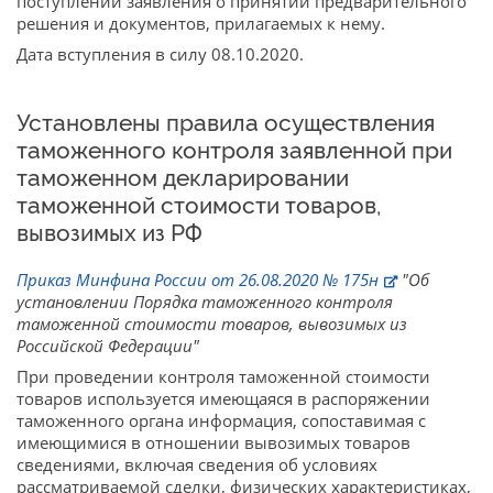
поступлении заявления о принятии предварительного
решения и документов, прилагаемых к нему.
Дата вступления в силу 08.10.2020.
Установлены правила осуществления
таможенного контроля заявленной при
таможенном декларировании
таможенной стоимости товаров,
вывозимых из РФ
Приказ Минфина России от 26.08.2020 № 175н
"Об
установлении Порядка таможенного контроля
таможенной стоимости товаров, вывозимых из
Российской Федерации"
При проведении контроля таможенной стоимости
товаров используется имеющаяся в распоряжении
таможенного органа информация, сопоставимая с
имеющимися в отношении вывозимых товаров
сведениями, включая сведения об условиях
рассматриваемой сделки, физических характеристиках,