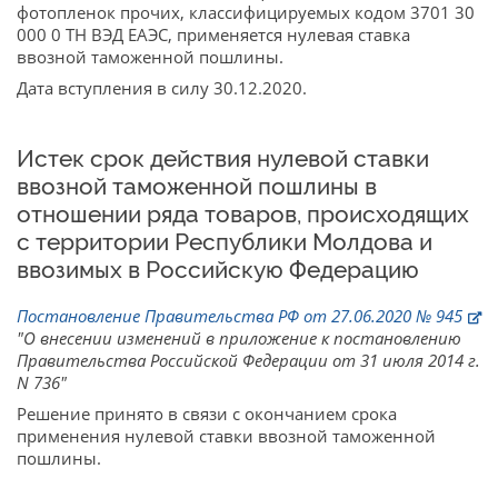
фотопленок прочих, классифицируемых кодом 3701 30
000 0 ТН ВЭД ЕАЭС, применяется нулевая ставка
ввозной таможенной пошлины.
Дата вступления в силу 30.12.2020.
Истек срок действия нулевой ставки
ввозной таможенной пошлины в
отношении ряда товаров, происходящих
с территории Республики Молдова и
ввозимых в Российскую Федерацию
Постановление Правительства РФ от 27.06.2020 № 945
"О внесении изменений в приложение к постановлению
Правительства Российской Федерации от 31 июля 2014 г.
N 736"
Решение принято в связи с окончанием срока
применения нулевой ставки ввозной таможенной
пошлины.