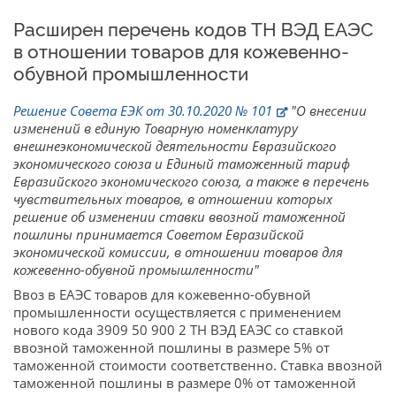
Расширен перечень кодов ТН ВЭД ЕАЭС
в отношении товаров для кожевенно-
обувной промышленности
Решение Совета ЕЭК от 30.10.2020 № 101
"О внесении
изменений в единую Товарную номенклатуру
внешнеэкономической деятельности Евразийского
экономического союза и Единый таможенный тариф
Евразийского экономического союза, а также в перечень
чувствительных товаров, в отношении которых
решение об изменении ставки ввозной таможенной
пошлины принимается Советом Евразийской
экономической комиссии, в отношении товаров для
кожевенно-обувной промышленности"
Ввоз в ЕАЭС товаров для кожевенно-обувной
промышленности осуществляется с применением
нового кода 3909 50 900 2 ТН ВЭД ЕАЭС со ставкой
ввозной таможенной пошлины в размере 5% от
таможенной стоимости соответственно. Ставка ввозной
таможенной пошлины в размере 0% от таможенной