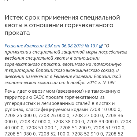
Истек срок применения специальной
квоты в отношении горячекатаного
проката
Решение Коллегии ЕЭК от 06.08.2019 № 137
"О
применении специальной защитной меры посредством
введения специальной квоты в отношении
горячекатаного проката, ввозимого на таможенную
территорию Евразийского экономического союза, и
внесении изменения в Решение Коллегии Евразийской
экономической комиссии от 6 ноября 2014 г. N 199"
Речь идет о ввозимом (ввезенном) на таможенную
территорию ЕАЭС прокате горячекатаном из
углеродистых и легированных сталей в листах и
рулонах, классифицируемом кодами 7208 10 000 0,
7208 25 000 0, 7208 26 000 0, 7208 27 000 0, 7208 36
000 0, 7208 37 000 0, 7208 38 000 0, 7208 39 000 0, 7208
40 000 0, 7208 51 200 1, 7208 51 200 9, 7208 51 910 0,
7208 51 980 0, 7208 52 100 0, 7208 52 910 0, 7208 52