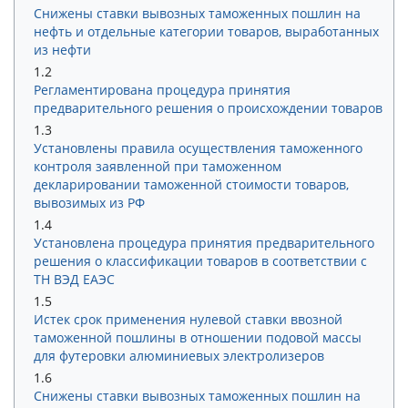
Снижены ставки вывозных таможенных пошлин на
нефть и отдельные категории товаров, выработанных
из нефти
1.2
Регламентирована процедура принятия
предварительного решения о происхождении товаров
1.3
Установлены правила осуществления таможенного
контроля заявленной при таможенном
декларировании таможенной стоимости товаров,
вывозимых из РФ
1.4
Установлена процедура принятия предварительного
решения о классификации товаров в соответствии с
ТН ВЭД ЕАЭС
1.5
Истек срок применения нулевой ставки ввозной
таможенной пошлины в отношении подовой массы
для футеровки алюминиевых электролизеров
1.6
Снижены ставки вывозных таможенных пошлин на