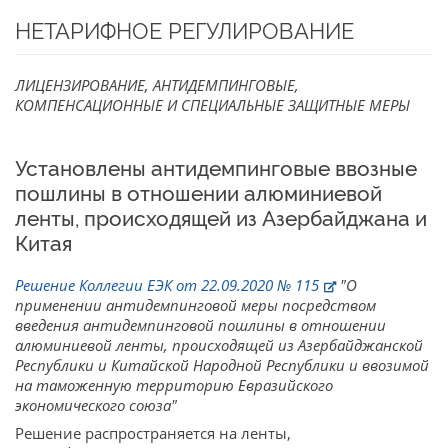
НЕТАРИФНОЕ РЕГУЛИРОВАНИЕ
ЛИЦЕНЗИРОВАНИЕ, АНТИДЕМПИНГОВЫЕ,
КОМПЕНСАЦИОННЫЕ И СПЕЦИАЛЬНЫЕ ЗАЩИТНЫЕ МЕРЫ
Установлены антидемпинговые ввозные
пошлины в отношении алюминиевой
ленты, происходящей из Азербайджана и
Китая
Решение Коллегии ЕЭК от 22.09.2020 № 115
"О
применении антидемпинговой меры посредством
введения антидемпинговой пошлины в отношении
алюминиевой ленты, происходящей из Азербайджанской
Республики и Китайской Народной Республики и ввозимой
на таможенную территорию Евразийского
экономического союза"
Решение распространяется на ленты,