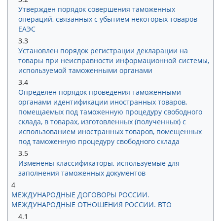
Утвержден порядок совершения таможенных
операций, связанных с убытием некоторых товаров
ЕАЭС
3.3
Установлен порядок регистрации декларации на
товары при неисправности информационной системы,
используемой таможенными органами
3.4
Определен порядок проведения таможенными
органами идентификации иностранных товаров,
помещаемых под таможенную процедуру свободного
склада, в товарах, изготовленных (полученных) с
использованием иностранных товаров, помещенных
под таможенную процедуру свободного склада
3.5
Изменены классификаторы, используемые для
заполнения таможенных документов
4
МЕЖДУНАРОДНЫЕ ДОГОВОРЫ РОССИИ.
МЕЖДУНАРОДНЫЕ ОТНОШЕНИЯ РОССИИ. ВТО
4.1