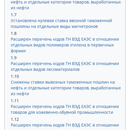
нефть и отдельные категории товаров, выработанных
из нефти
1.7
Установлена нулевая ставка ввозной таможенной
пошлины на отдельные виды магнетронов
1.8
Расширен перечень кодов ТН ВЭД ЕАЭС в отношении
отдельных видов полимеров этилена в первичных
формах
1.9
Расширен перечень кодов ТН ВЭД ЕАЭС в отношении
отдельных видов лесоматериалов
1.10
Снижены ставки вывозных таможенных пошлин на
нефть и отдельные категории товаров, выработанных
из нефти
1.11
Расширен перечень кодов ТН ВЭД ЕАЭС в отношении
товаров для кожевенно-обувной промышленности
1.12
Расширен перечень кодов ТН ВЭД ЕАЭС в отношении