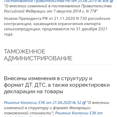
Постановление Правительства РФ от 25.06.2019 № 806
"О внесении изменений в постановление Правительства
Российской Федерации от 7 августа 2014 г. N 778"
Указом Президента РФ от 21.11.2020 N 730 российские
контрсанкции, касающиеся ограничения импорта
сельхозпродукции, продлеваются по 31 декабря 2021
года.
ТАМОЖЕННОЕ
АДМИНИСТРИРОВАНИЕ
Внесены изменения в структуру и
формат ДТ, ДТС, а также корректировки
декларации на товары
Решение Коллегии ЕЭК от 21.04.2020 № 52
"О внесении
изменений в структуру и формат декларации
таможенной стоимости";
Решение Коллегии ЕЭК от