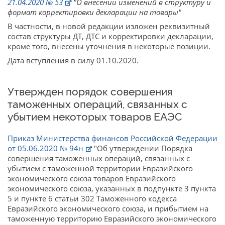
21.04.2020 № 53
"О внесении изменений в структуру и
формат корректировки декларации на товары"
В частности, в новой редакции изложен реквизитный
состав структуры ДТ, ДТС и корректировки декларации,
кроме того, внесены уточнения в некоторые позиции.
Дата вступления в силу 01.10.2020.
Утвержден порядок совершения
таможенных операций, связанных с
убытием некоторых товаров ЕАЭС
Приказ Министерства финансов Российской Федерации
от 05.06.2020 № 94н
"Об утверждении Порядка
совершения таможенных операций‚ связанных с
убытием с таможенной территории Евразийского
экономического союза товаров Евразийского
экономического союза, указанных в подпункте 3 пункта
5 и пункте 6 статьи 302 Таможенного кодекса
Евразийского экономического союза, и прибытием на
таможенную территорию Евразийского экономического