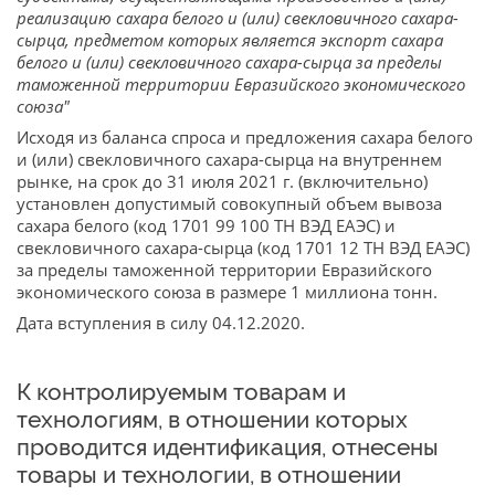
реализацию сахара белого и (или) свекловичного сахара-
сырца, предметом которых является экспорт сахара
белого и (или) свекловичного сахара-сырца за пределы
таможенной территории Евразийского экономического
союза"
Исходя из баланса спроса и предложения сахара белого
и (или) свекловичного сахара-сырца на внутреннем
рынке, на срок до 31 июля 2021 г. (включительно)
установлен допустимый совокупный объем вывоза
сахара белого (код 1701 99 100 ТН ВЭД ЕАЭС) и
свекловичного сахара-сырца (код 1701 12 ТН ВЭД ЕАЭС)
за пределы таможенной территории Евразийского
экономического союза в размере 1 миллиона тонн.
Дата вступления в силу 04.12.2020.
К контролируемым товарам и
технологиям, в отношении которых
проводится идентификация, отнесены
товары и технологии, в отношении