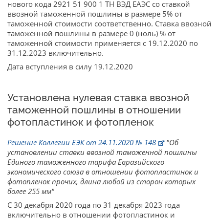
нового кода 2921 51 900 1 ТН ВЭД ЕАЭС со ставкой
ввозной таможенной пошлины в размере 5% от
таможенной стоимости соответственно. Ставка ввозной
таможенной пошлины в размере 0 (ноль) % от
таможенной стоимости применяется с 19.12.2020 по
31.12.2023 включительно.
Дата вступления в силу 19.12.2020
Установлена нулевая ставка ввозной
таможенной пошлины в отношении
фотопластинок и фотопленок
Решение Коллегии ЕЭК от 24.11.2020 № 148
"Об
установлении ставки ввозной таможенной пошлины
Единого таможенного тарифа Евразийского
экономического союза в отношении фотопластинок и
фотопленок прочих, длина любой из сторон которых
более 255 мм"
С 30 декабря 2020 года по 31 декабря 2023 года
включительно в отношении фотопластинок и