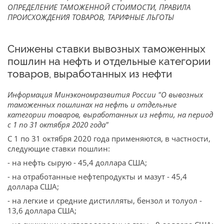
ОПРЕДЕЛЕНИЕ ТАМОЖЕННОЙ СТОИМОСТИ, ПРАВИЛА
ПРОИСХОЖДЕНИЯ ТОВАРОВ, ТАРИФНЫЕ ЛЬГОТЫ
Снижены ставки вывозных таможенных
пошлин на нефть и отдельные категории
товаров, выработанных из нефти
Информация Минэкономразвития России "О вывозных
таможенных пошлинах на нефть и отдельные
категории товаров, выработанных из нефти, на период
с 1 по 31 октября 2020 года"
С 1 по 31 октября 2020 года применяются, в частности,
следующие ставки пошлин:
- на нефть сырую - 45,4 доллара США;
- на отработанные нефтепродукты и мазут - 45,4
доллара США;
- на легкие и средние дистилляты, бензол и толуол -
13,6 доллара США;