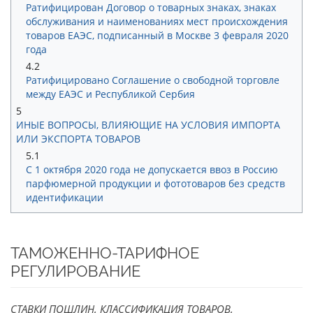
Ратифицирован Договор о товарных знаках, знаках
обслуживания и наименованиях мест происхождения
товаров ЕАЭС, подписанный в Москве 3 февраля 2020
года
4.2
Ратифицировано Соглашение о свободной торговле
между ЕАЭС и Республикой Сербия
5
ИНЫЕ ВОПРОСЫ, ВЛИЯЮЩИЕ НА УСЛОВИЯ ИМПОРТА
ИЛИ ЭКСПОРТА ТОВАРОВ
5.1
С 1 октября 2020 года не допускается ввоз в Россию
парфюмерной продукции и фототоваров без средств
идентификации
ТАМОЖЕННО-ТАРИФНОЕ
РЕГУЛИРОВАНИЕ
СТАВКИ ПОШЛИН, КЛАССИФИКАЦИЯ ТОВАРОВ,