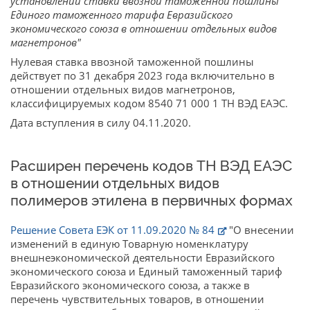
установлении ставки ввозной таможенной пошлины
Единого таможенного тарифа Евразийского
экономического союза в отношении отдельных видов
магнетронов"
Нулевая ставка ввозной таможенной пошлины
действует по 31 декабря 2023 года включительно в
отношении отдельных видов магнетронов,
классифицируемых кодом 8540 71 000 1 ТН ВЭД ЕАЭС.
Дата вступления в силу 04.11.2020.
Расширен перечень кодов ТН ВЭД ЕАЭС
в отношении отдельных видов
полимеров этилена в первичных формах
Решение Совета ЕЭК от 11.09.2020 № 84
"О внесении
изменений в единую Товарную номенклатуру
внешнеэкономической деятельности Евразийского
экономического союза и Единый таможенный тариф
Евразийского экономического союза, а также в
перечень чувствительных товаров, в отношении