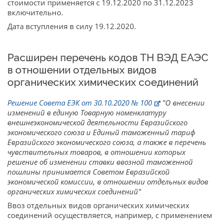
стоимости применяется с 19.12.2020 по 31.12.2023
включительно.
Дата вступления в силу 19.12.2020.
Расширен перечень кодов ТН ВЭД ЕАЭС
в отношении отдельных видов
органических химических соединений
Решение Совета ЕЭК от 30.10.2020 № 100
"О внесении
изменений в единую Товарную номенклатуру
внешнеэкономической деятельности Евразийского
экономического союза и Единый таможенный тариф
Евразийского экономического союза, а также в перечень
чувствительных товаров, в отношении которых
решение об изменении ставки ввозной таможенной
пошлины принимается Советом Евразийской
экономической комиссии, в отношении отдельных видов
органических химических соединений"
Ввоз отдельных видов органических химических
соединений осуществляется, например, с применением