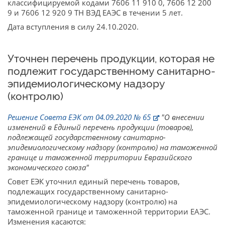
классифицируемой кодами 7606 11 910 0, 7606 12 200
9 и 7606 12 920 9 ТН ВЭД ЕАЭС в течении 5 лет.
Дата вступления в силу 24.10.2020.
Уточнен перечень продукции, которая не
подлежит государственному санитарно-
эпидемиологическому надзору
(контролю)
Решение Совета ЕЭК от 04.09.2020 № 65
"О внесении
изменений в Единый перечень продукции (товаров),
подлежащей государственному санитарно-
эпидемиологическому надзору (контролю) на таможенной
границе и таможенной территории Евразийского
экономического союза"
Совет ЕЭК уточнил единый перечень товаров,
подлежащих государственному санитарно-
эпидемиологическому надзору (контролю) на
таможенной границе и таможенной территории ЕАЭС.
Изменения касаются: