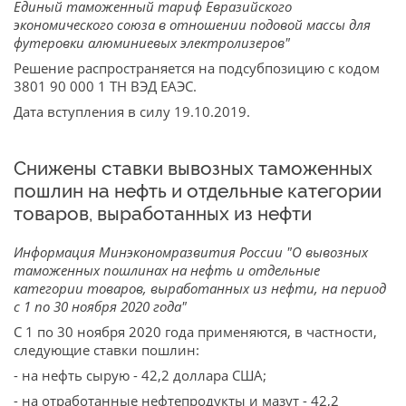
Единый таможенный тариф Евразийского
экономического союза в отношении подовой массы для
футеровки алюминиевых электролизеров"
Решение распространяется на подсубпозицию с кодом
3801 90 000 1 ТН ВЭД ЕАЭС.
Дата вступления в силу 19.10.2019.
Снижены ставки вывозных таможенных
пошлин на нефть и отдельные категории
товаров, выработанных из нефти
Информация Минэкономразвития России "О вывозных
таможенных пошлинах на нефть и отдельные
категории товаров, выработанных из нефти, на период
с 1 по 30 ноября 2020 года"
С 1 по 30 ноября 2020 года применяются, в частности,
следующие ставки пошлин:
- на нефть сырую - 42,2 доллара США;
- на отработанные нефтепродукты и мазут - 42,2