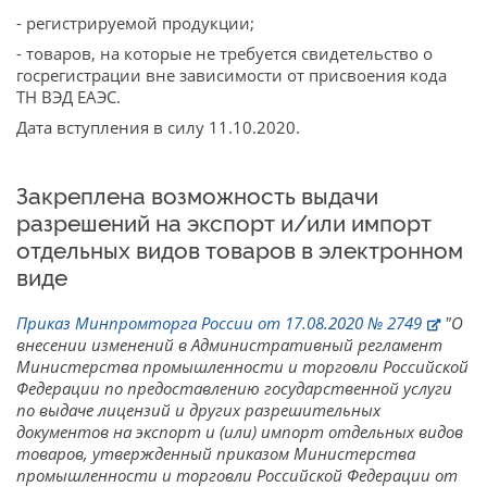
- регистрируемой продукции;
- товаров, на которые не требуется свидетельство о
госрегистрации вне зависимости от присвоения кода
ТН ВЭД ЕАЭС.
Дата вступления в силу 11.10.2020.
Закреплена возможность выдачи
разрешений на экспорт и/или импорт
отдельных видов товаров в электронном
виде
Приказ Минпромторга России от 17.08.2020 № 2749
"О
внесении изменений в Административный регламент
Министерства промышленности и торговли Российской
Федерации по предоставлению государственной услуги
по выдаче лицензий и других разрешительных
документов на экспорт и (или) импорт отдельных видов
товаров, утвержденный приказом Министерства
промышленности и торговли Российской Федерации от