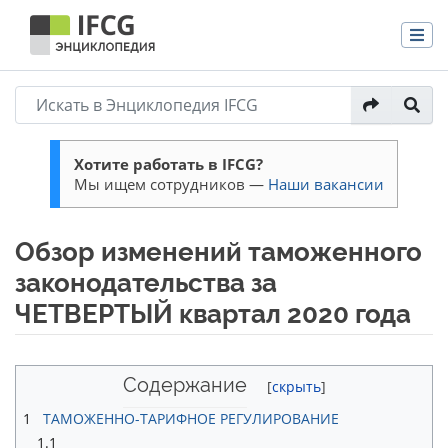
Хотите работать в IFCG?
Мы ищем сотрудников —
Наши вакансии
Обзор изменений таможенного
законодательства за
ЧЕТВЕРТЫЙ квартал 2020 года
Перейти к:
навигация
,
поиск
Содержание
1
ТАМОЖЕННО-ТАРИФНОЕ РЕГУЛИРОВАНИЕ
1.1