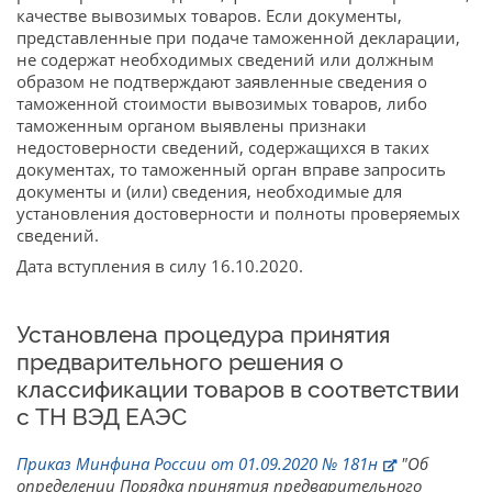
качестве вывозимых товаров. Если документы,
представленные при подаче таможенной декларации,
не содержат необходимых сведений или должным
образом не подтверждают заявленные сведения о
таможенной стоимости вывозимых товаров, либо
таможенным органом выявлены признаки
недостоверности сведений, содержащихся в таких
документах, то таможенный орган вправе запросить
документы и (или) сведения, необходимые для
установления достоверности и полноты проверяемых
сведений.
Дата вступления в силу 16.10.2020.
Установлена процедура принятия
предварительного решения о
классификации товаров в соответствии
с ТН ВЭД ЕАЭС
Приказ Минфина России от 01.09.2020 № 181н
"Об
определении Порядка принятия предварительного