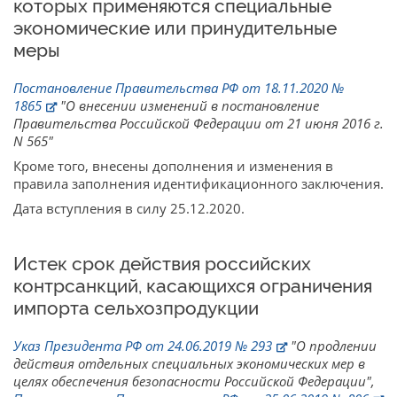
которых применяются специальные
экономические или принудительные
меры
Постановление Правительства РФ от 18.11.2020 №
1865
"О внесении изменений в постановление
Правительства Российской Федерации от 21 июня 2016 г.
N 565"
Кроме того, внесены дополнения и изменения в
правила заполнения идентификационного заключения.
Дата вступления в силу 25.12.2020.
Истек срок действия российских
контрсанкций, касающихся ограничения
импорта сельхозпродукции
Указ Президента РФ от 24.06.2019 № 293
"О продлении
действия отдельных специальных экономических мер в
целях обеспечения безопасности Российской Федерации",