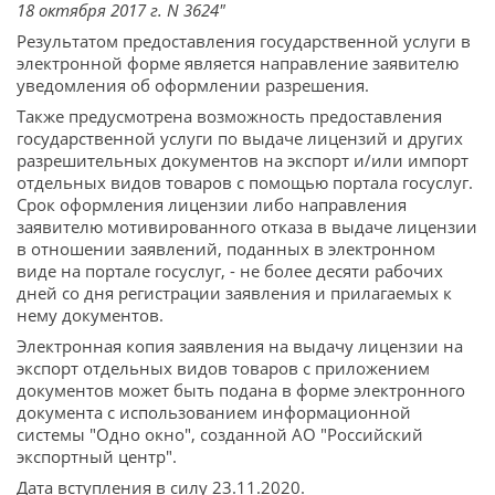
18 октября 2017 г. N 3624"
Результатом предоставления государственной услуги в
электронной форме является направление заявителю
уведомления об оформлении разрешения.
Также предусмотрена возможность предоставления
государственной услуги по выдаче лицензий и других
разрешительных документов на экспорт и/или импорт
отдельных видов товаров с помощью портала госуслуг.
Срок оформления лицензии либо направления
заявителю мотивированного отказа в выдаче лицензии
в отношении заявлений, поданных в электронном
виде на портале госуслуг, - не более десяти рабочих
дней со дня регистрации заявления и прилагаемых к
нему документов.
Электронная копия заявления на выдачу лицензии на
экспорт отдельных видов товаров с приложением
документов может быть подана в форме электронного
документа с использованием информационной
системы "Одно окно", созданной АО "Российский
экспортный центр".
Дата вступления в силу 23.11.2020.