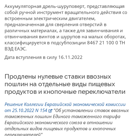
Аккумуляторная дрель-шуруповерт, представляющая
собой ручной инструмент вращательного действия со
встроенным электрическим двигателем,
предназначенная для сверления отверстий в
различных материалах, а также для завинчивания и
отвинчивания винтов и шурупов на малых оборотах,
классифицируется в подсубпозиции 8467 21 100 0 ТН
ВЭД ЕАЭС.
Дата вступления в силу 16.11.2022
Продлены нулевые ставки ввозных
пошлин на отдельные виды пищевых
продуктов и кнопочные переключатели
Решение Коллегии Евразийской экономической комиссии
от 25.10.2022 N 154
"Об установлении ставок ввозных
таможенных пошлин Единого таможенного тарифа
Евразийского экономического союза в отношении
отдельных видов пищевых продуктов и кнопочных
переключателей"