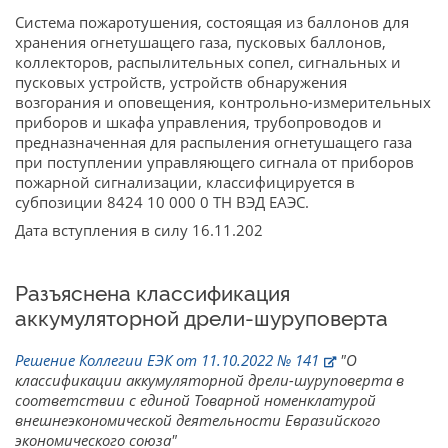
Система пожаротушения, состоящая из баллонов для
хранения огнетушащего газа, пусковых баллонов,
коллекторов, распылительных сопел, сигнальных и
пусковых устройств, устройств обнаружения
возгорания и оповещения, контрольно-измерительных
приборов и шкафа управления, трубопроводов и
предназначенная для распыления огнетушащего газа
при поступлении управляющего сигнала от приборов
пожарной сигнализации, классифицируется в
субпозиции 8424 10 000 0 ТН ВЭД ЕАЭС.
Дата вступления в силу 16.11.202
Разъяснена классификация
аккумуляторной дрели-шуруповерта
Решение Коллегии ЕЭК от 11.10.2022 № 141
"О
классификации аккумуляторной дрели-шуруповерта в
соответствии с единой Товарной номенклатурой
внешнеэкономической деятельности Евразийского
экономического союза"