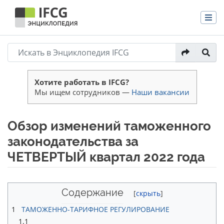
Хотите работать в IFCG?
Мы ищем сотрудников —
Наши вакансии
Обзор изменений таможенного
законодательства за
ЧЕТВЕРТЫЙ квартал 2022 года
Перейти к:
навигация
,
поиск
Содержание
1
ТАМОЖЕННО-ТАРИФНОЕ РЕГУЛИРОВАНИЕ
1.1