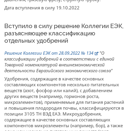
Дата вступления в силу 19.10.2022
Вступило в силу решение Коллегии ЕЭК,
разъясняющее классификацию
отдельных удобрений
Решение Коллегии ЕЭК от 28.09.2022 № 134
"О
классификации удобрений в соответствии с единой
Товарной номенклатурой внешнеэкономической
деятельности Евразийского экономического союза"
Удобрения, содержащие в качестве основных
составляющих компонентов несколько питательных
веществ (азот, фосфор или калий), с добавлением
других веществ (например, гормонов роста,
микроэлементов), применяемые для питания растений
и повышения плодородия почвы, классифицируются в
позиции 3105 ТН ВЭД ЕАЭ. Микроудобрения,
содержащие в качестве основных составляющих
компонентов микроэлементы (например, бор), а также