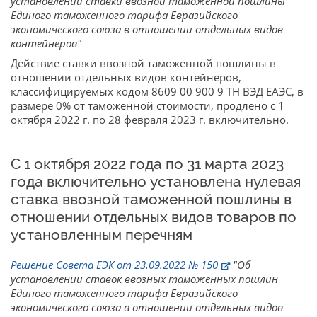
установлении ставки ввозной таможенной пошлины
Единого таможенного тарифа Евразийского
экономического союза в отношении отдельных видов
контейнеров"
Действие ставки ввозной таможенной пошлины в
отношении отдельных видов контейнеров,
классифицируемых кодом 8609 00 900 9 ТН ВЭД ЕАЭС, в
размере 0% от таможенной стоимости, продлено с 1
октября 2022 г. по 28 февраля 2023 г. включительно.
С 1 октября 2022 года по 31 марта 2023
года включительно установлена нулевая
ставка ввозной таможенной пошлины в
отношении отдельных видов товаров по
установленным перечням
Решение Совета ЕЭК от 23.09.2022 № 150
"Об
установлении ставок ввозных таможенных пошлин
Единого таможенного тарифа Евразийского
экономического союза в отношении отдельных видов