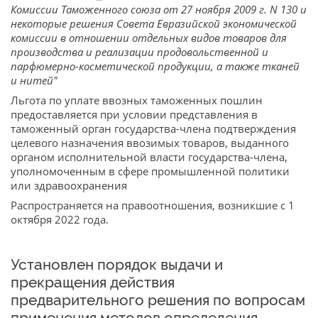
Комиссии Таможенного союза от 27 ноября 2009 г. N 130 и
некоторые решения Совета Евразийской экономической
комиссии в отношении отдельных видов товаров для
производства и реализации продовольственной и
парфюмерно-косметической продукции, а также тканей
и нитей"
Льгота по уплате ввозных таможенных пошлин
предоставляется при условии представления в
таможенный орган государства-члена подтверждения
целевого назначения ввозимых товаров, выданного
органом исполнительной власти государства-члена,
уполномоченным в сфере промышленной политики
или здравоохранения
Распространяется на правоотношения, возникшие с 1
октября 2022 года.
Установлен порядок выдачи и
прекращения действия
предварительного решения по вопросам
применения методов определения