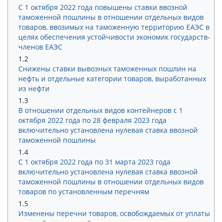
С 1 октября 2022 года повышены ставки ввозной
таможенной пошлины в отношении отдельных видов
товаров, ввозимых на таможенную территорию ЕАЭС в
целях обеспечения устойчивости экономик государств-
членов ЕАЭС
1.2
Снижены ставки вывозных таможенных пошлин на
нефть и отдельные категории товаров, выработанных
из нефти
1.3
В отношении отдельных видов контейнеров с 1
октября 2022 года по 28 февраля 2023 года
включительно установлена нулевая ставка ввозной
таможенной пошлины
1.4
С 1 октября 2022 года по 31 марта 2023 года
включительно установлена нулевая ставка ввозной
таможенной пошлины в отношении отдельных видов
товаров по установленным перечням
1.5
Изменены перечни товаров, освобождаемых от уплаты