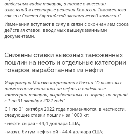
отдельных видов товаров, а также о внесении
изменений в некоторые решения Комиссии Таможенного
союза и Совета Евразийской экономической комиссии"
Изменения вступают в силу в связи с окончанием срока
действия ставок, вводимых вышеуказанными
документами.
Снижены ставки вывозных таможенных
пошлин на нефть и отдельные категории
товаров, выработанных из нефти
Информация Минэкономразвития России "О вывозных
таможенных пошлинах на нефть и отдельные
категории товаров, выработанных из нефти, на период
с 1 по 31 октября 2022 года"
С 1 по 31 октября 2022 года применяются, в частности,
следующие ставки пошлин за 1000 кг:
- нефть сырая - 44,4 доллара США;
- мазут, битум нефтяной - 44,4 доллара США;