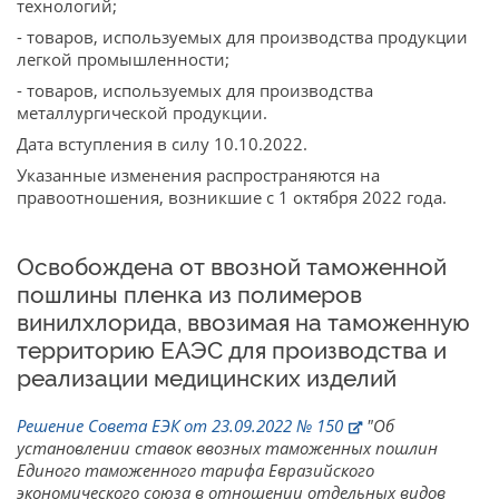
технологий;
- товаров, используемых для производства продукции
легкой промышленности;
- товаров, используемых для производства
металлургической продукции.
Дата вступления в силу 10.10.2022.
Указанные изменения распространяются на
правоотношения, возникшие с 1 октября 2022 года.
Освобождена от ввозной таможенной
пошлины пленка из полимеров
винилхлорида, ввозимая на таможенную
территорию ЕАЭС для производства и
реализации медицинских изделий
Решение Совета ЕЭК от 23.09.2022 № 150
"Об
установлении ставок ввозных таможенных пошлин
Единого таможенного тарифа Евразийского
экономического союза в отношении отдельных видов