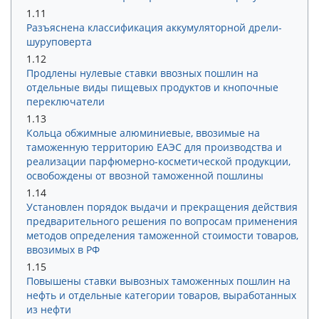
1.11
Разъяснена классификация аккумуляторной дрели-
шуруповерта
1.12
Продлены нулевые ставки ввозных пошлин на
отдельные виды пищевых продуктов и кнопочные
переключатели
1.13
Кольца обжимные алюминиевые, ввозимые на
таможенную территорию ЕАЭС для производства и
реализации парфюмерно-косметической продукции,
освобождены от ввозной таможенной пошлины
1.14
Установлен порядок выдачи и прекращения действия
предварительного решения по вопросам применения
методов определения таможенной стоимости товаров,
ввозимых в РФ
1.15
Повышены ставки вывозных таможенных пошлин на
нефть и отдельные категории товаров, выработанных
из нефти