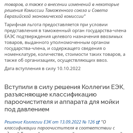
товаров, а также о внесении изменений в некоторые
решения Комиссии Таможенного союза и Совета
Евразийской экономической комиссии"
Тарифная льгота предоставляется при условии
представления в таможенный орган государства-члена
ЕАЭС подтверждения целевого назначения ввозимых
товаров, выданного уполномоченным органом
государства-члена, и содержащего сведения о
номенклатуре, количестве, стоимости таких товаров, а
также об организациях, осуществляющих ввоз.
Дата вступления в силу 10.10.2022
Вступили в силу решения Коллегии ЕЭК,
разъясняющие классификацию
пароочистителя и аппарата для мойки
под давлением
Решение Коллегии ЕЭК от 13.09.2022 № 126
"О
классификации пароочистителя в соответствии с