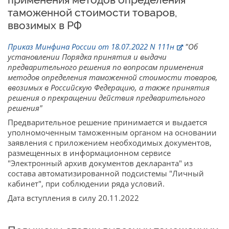
таможенной стоимости товаров,
ввозимых в РФ
Приказ Минфина России от 18.07.2022 N 111н
"Об
установлении Порядка принятия и выдачи
предварительного решения по вопросам применения
методов определения таможенной стоимости товаров,
ввозимых в Российскую Федерацию, а также принятия
решения о прекращении действия предварительного
решения"
Предварительное решение принимается и выдается
уполномоченным таможенным органом на основании
заявления с приложением необходимых документов,
размещенных в информационном сервисе
"Электронный архив документов декларанта" из
состава автоматизированной подсистемы "Личный
кабинет", при соблюдении ряда условий.
Дата вступления в силу 20.11.2022