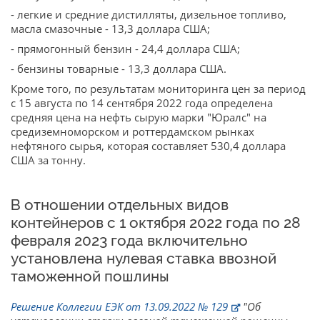
- легкие и средние дистилляты, дизельное топливо,
масла смазочные - 13,3 доллара США;
- прямогонный бензин - 24,4 доллара США;
- бензины товарные - 13,3 доллара США.
Кроме того, по результатам мониторинга цен за период
с 15 августа по 14 сентября 2022 года определена
средняя цена на нефть сырую марки "Юралс" на
средиземноморском и роттердамском рынках
нефтяного сырья, которая составляет 530,4 доллара
США за тонну.
В отношении отдельных видов
контейнеров с 1 октября 2022 года по 28
февраля 2023 года включительно
установлена нулевая ставка ввозной
таможенной пошлины
Решение Коллегии ЕЭК от 13.09.2022 № 129
"Об