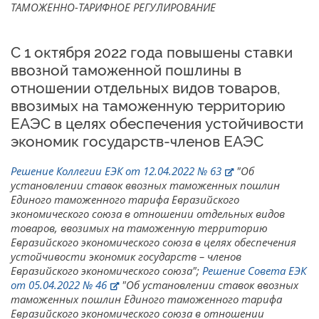
ТАМОЖЕННО-ТАРИФНОЕ РЕГУЛИРОВАНИЕ
С 1 октября 2022 года повышены ставки
ввозной таможенной пошлины в
отношении отдельных видов товаров,
ввозимых на таможенную территорию
ЕАЭС в целях обеспечения устойчивости
экономик государств-членов ЕАЭС
Решение Коллегии ЕЭК от 12.04.2022 № 63
"Об
установлении ставок ввозных таможенных пошлин
Единого таможенного тарифа Евразийского
экономического союза в отношении отдельных видов
товаров, ввозимых на таможенную территорию
Евразийского экономического союза в целях обеспечения
устойчивости экономик государств – членов
Евразийского экономического союза";
Решение Совета ЕЭК
от 05.04.2022 № 46
"Об установлении ставок ввозных
таможенных пошлин Единого таможенного тарифа
Евразийского экономического союза в отношении