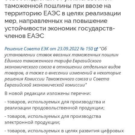
таможенной пошлины при ввозе на
территорию ЕАЭС в целях реализации
мер, направленных на повышение
устойчивости экономик государств-
членов ЕАЭС
Решение Совета ЕЭК от 23.09.2022 № 150
"Об
установлении ставок ввозных таможенных пошлин
Единого таможенного тарифа Евразийского
экономического союза в отношении отдельных видов
товаров, а также о внесении изменений в некоторые
решения Комиссии Таможенного союза и Совета
Евразийской экономической комиссии"
В новой редакции изложены перечни:
- товаров, используемых для производства и
реализации продовольственной продукции;
- товаров, используемых для производства
электронной продукции;
- товаров, используемых в целях развития цифровых