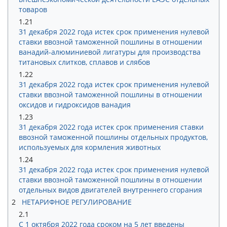
товаров
1.21
31 декабря 2022 года истек срок применения нулевой
ставки ввозной таможенной пошлины в отношении
ванадий-алюминиевой лигатуры для производства
титановых слитков, сплавов и слябов
1.22
31 декабря 2022 года истек срок применения нулевой
ставки ввозной таможенной пошлины в отношении
оксидов и гидроксидов ванадия
1.23
31 декабря 2022 года истек срок применения ставки
ввозной таможенной пошлины отдельных продуктов,
используемых для кормления животных
1.24
31 декабря 2022 года истек срок применения нулевой
ставки ввозной таможенной пошлины в отношении
отдельных видов двигателей внутреннего сгорания
2
НЕТАРИФНОЕ РЕГУЛИРОВАНИЕ
2.1
С 1 октября 2022 года сроком на 5 лет введены