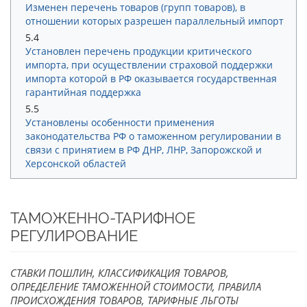
Изменен перечень товаров (групп товаров), в
отношении которых разрешен параллельный импорт
5.4
Установлен перечень продукции критического
импорта, при осуществлении страховой поддержки
импорта которой в РФ оказывается государственная
гарантийная поддержка
5.5
Установлены особенности применения
законодательства РФ о таможенном регулировании в
связи с принятием в РФ ДНР, ЛНР, Запорожской и
Херсонской областей
ТАМОЖЕННО-ТАРИФНОЕ
РЕГУЛИРОВАНИЕ
СТАВКИ ПОШЛИН, КЛАССИФИКАЦИЯ ТОВАРОВ,
ОПРЕДЕЛЕНИЕ ТАМОЖЕННОЙ СТОИМОСТИ, ПРАВИЛА
ПРОИСХОЖДЕНИЯ ТОВАРОВ, ТАРИФНЫЕ ЛЬГОТЫ