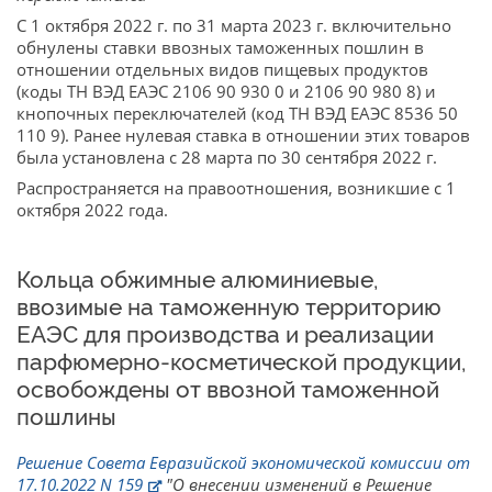
С 1 октября 2022 г. по 31 марта 2023 г. включительно
обнулены ставки ввозных таможенных пошлин в
отношении отдельных видов пищевых продуктов
(коды ТН ВЭД ЕАЭС 2106 90 930 0 и 2106 90 980 8) и
кнопочных переключателей (код ТН ВЭД ЕАЭС 8536 50
110 9). Ранее нулевая ставка в отношении этих товаров
была установлена с 28 марта по 30 сентября 2022 г.
Распространяется на правоотношения, возникшие с 1
октября 2022 года.
Кольца обжимные алюминиевые,
ввозимые на таможенную территорию
ЕАЭС для производства и реализации
парфюмерно-косметической продукции,
освобождены от ввозной таможенной
пошлины
Решение Совета Евразийской экономической комиссии от
17.10.2022 N 159
"О внесении изменений в Решение