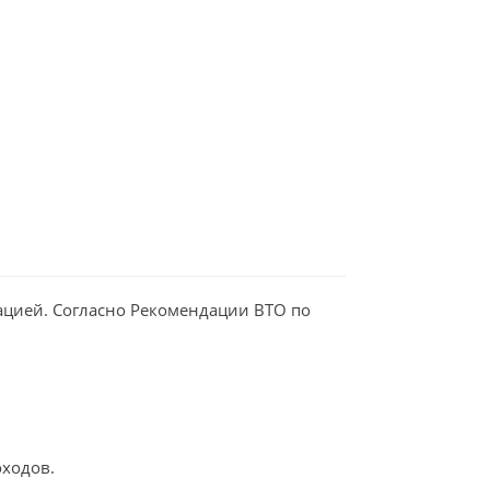
ацией. Согласно Рекомендации ВТО по
оходов.