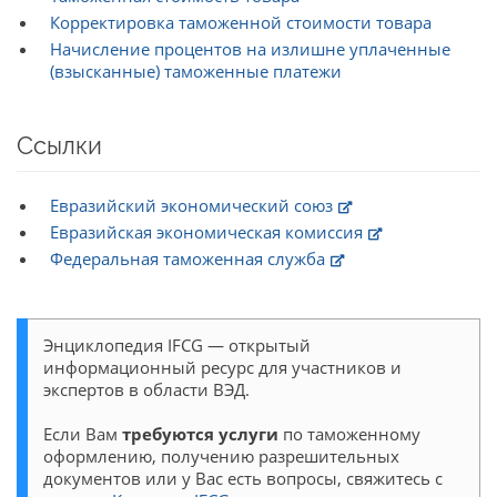
Корректировка таможенной стоимости товара
Начисление процентов на излишне уплаченные
(взысканные) таможенные платежи
Ссылки
Евразийский экономический союз
Евразийская экономическая комиссия
Федеральная таможенная служба
Энциклопедия IFCG — открытый
информационный ресурс для участников и
экспертов в области ВЭД.
Если Вам
требуются услуги
по таможенному
оформлению, получению разрешительных
документов или у Вас есть вопросы, свяжитесь с