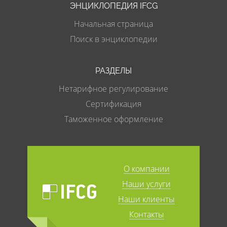
ЭНЦИКЛОПЕДИЯ IFCG
Начальная страница
Поиск в энциклопедии
РАЗДЕЛЫ
Нетарифное регулирование
Сертификация
Таможенное оформление
О компании
Наши услуги
Наши клиенты
Контакты