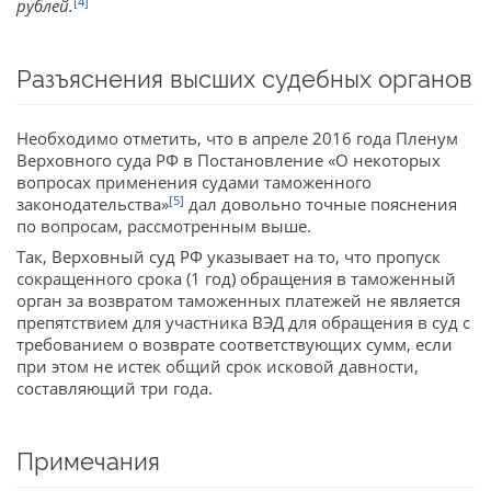
[4]
рублей.
Разъяснения высших судебных органов
Необходимо отметить, что в апреле 2016 года Пленум
Верховного суда РФ в Постановление «О некоторых
вопросах применения судами таможенного
[5]
законодательства»
дал довольно точные пояснения
по вопросам, рассмотренным выше.
Так, Верховный суд РФ указывает на то, что пропуск
сокращенного срока (1 год) обращения в таможенный
орган за возвратом таможенных платежей не является
препятствием для участника ВЭД для обращения в суд с
требованием о возврате соответствующих сумм, если
при этом не истек общий срок исковой давности,
составляющий три года.
Примечания