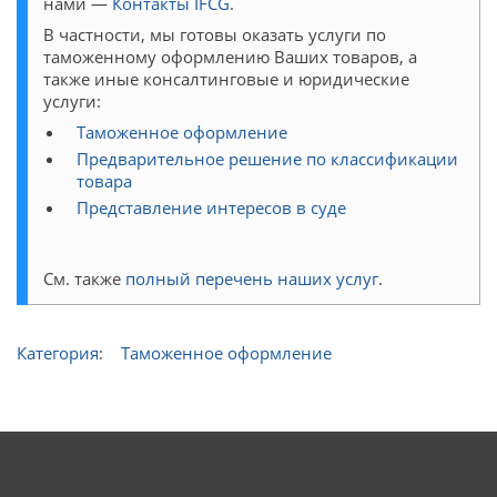
нами —
Контакты IFCG
.
В частности, мы готовы оказать услуги по
таможенному оформлению Ваших товаров, а
также иные консалтинговые и юридические
услуги:
Таможенное оформление
Предварительное решение по классификации
товара
Представление интересов в суде
См. также
полный перечень наших услуг
.
Категория
:
Таможенное оформление