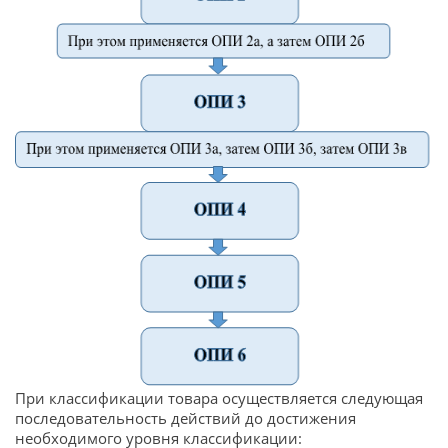
При классификации товара осуществляется следующая
последовательность действий до достижения
необходимого уровня классификации: