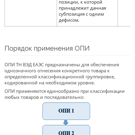
позиции, к которой
принадлежит данная
субпозиция с одним
дефисом.
Порядок применения ОПИ
ОПИ ТН ВЭД ЕАЭС предназначены для обеспечения
однозначного отнесения конкретного товара к
определенной классификационной группировке,
кодированной на необходимом уровне.
ОПИ применяются единообразно при классификации
любых товаров и последовательно: