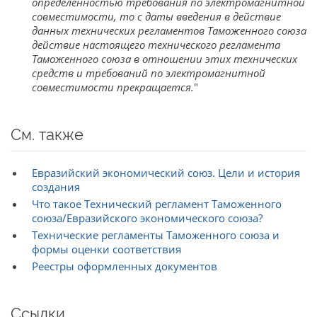
определенностью требования по электромагнитной
совместимости, то с даты введения в действие
данных технических регламентов Таможенного союза
действие настоящего технического регламента
Таможенного союза в отношении этих технических
средств и требований по электромагнитной
совместимости прекращается.
"
См. также
Евразийский экономический союз. Цели и история
создания
Что такое Технический регламент Таможенного
союза/Евразийского экономического союза?
Технические регламенты Таможенного союза и
формы оценки соответствия
Реестры оформленных документов
Ссылки