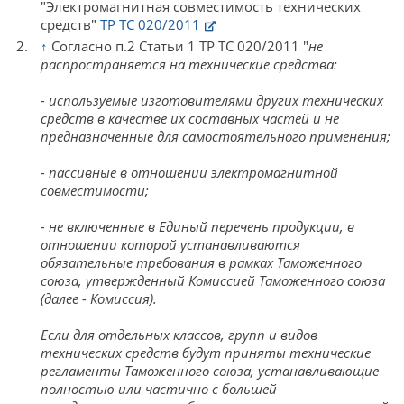
"Электромагнитная совместимость технических
средств"
ТР ТС 020/2011
↑
Согласно п.2 Статьи 1 ТР ТС 020/2011 "
не
распространяется на технические средства:
- используемые изготовителями других технических
средств в качестве их составных частей и не
предназначенные для самостоятельного применения;
- пассивные в отношении электромагнитной
совместимости;
- не включенные в Единый перечень продукции, в
отношении которой устанавливаются
обязательные требования в рамках Таможенного
союза, утвержденный Комиссией Таможенного союза
(далее - Комиссия).
Если для отдельных классов, групп и видов
технических средств будут приняты технические
регламенты Таможенного союза, устанавливающие
полностью или частично с большей