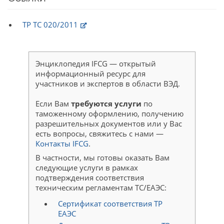
ТР ТС 020/2011
Энциклопедия IFCG — открытый
информационный ресурс для
участников и экспертов в области ВЭД.
Если Вам
требуются услуги
по
таможенному оформлению, получению
разрешительных документов или у Вас
есть вопросы, свяжитесь с нами —
Контакты IFCG
.
В частности, мы готовы оказать Вам
следующие услуги в рамках
подтверждения соответствия
техническим регламентам ТС/ЕАЭС:
Сертификат соответствия ТР
ЕАЭС