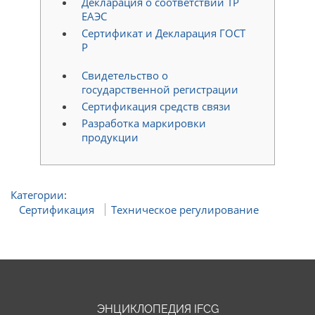
Декларация о соответствии ТР
ЕАЭС
Сертификат и Декларация ГОСТ
Р
Свидетельство о
государственной регистрации
Сертификация средств связи
Разработка маркировки
продукции
Категории
:
Сертификация
Техническое регулирование
ЭНЦИКЛОПЕДИЯ IFCG