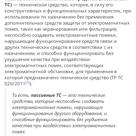
ТС)
— техническое средство, которое, в силу его
конструктивных и функциональных характеристик, при
использовании по назначению без применения
дополнительных средств защиты от электромагнитных
помех, таких как экранирование или фильтрация,
неспособно создавать электромагнитные помехи,
нарушающие функционирование средств связи и
других технических средств в соответствии с их
назначением, и способно функционировать без
ухудшения качества при воздействии
электромагнитных помех, соответствующих
электромагнитной обстановке, для применения в
которой предназначено техническое средство (ТР ТС
[1]
020/2011
).
То есть,
пассивные ТС
— это технические
средства, которые неспособны создавать
электромагнитные помехи, нарушающие
функционирование другого оборудования, и
способные функционировать без ухудшения
качества при воздействии электромагнитных
помех.