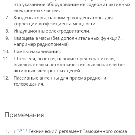
что указанное оборудование не содержит активных
электронных частей.
Конденсаторы, например конденсаторы для
коррекции коэффициента мощности.
Индукционные электродвигатели.
Кварцевые часы (без дополнительных функций,
например радиоприема).
Лампы накаливания.
Штепселя, розетки, плавкие предохранители,
выключатели и автоматические выключатели без
активных электронных цепей.
Пассивные антенны для приема радио- и
телевещания.
Примечания
1,0
1,1
↑
Технический регламент Таможенного союза ​