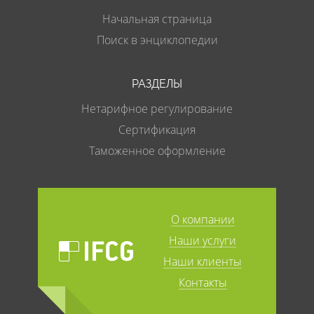
Начальная страница
Поиск в энциклопедии
РАЗДЕЛЫ
Нетарифное регулирование
Сертификация
Таможенное оформление
О компании
Наши услуги
Наши клиенты
Контакты