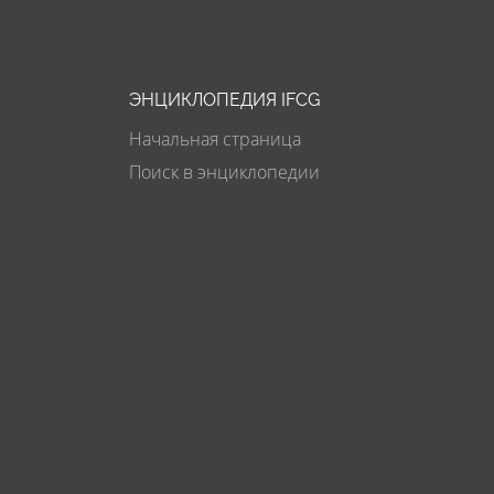
ЭНЦИКЛОПЕДИЯ IFCG
Начальная страница
Поиск в энциклопедии