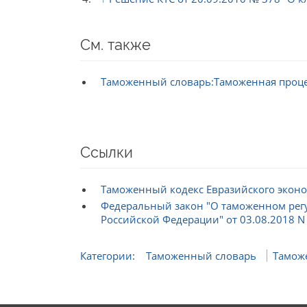
См. также
Таможенный словарь:Таможенная проц
Ссылки
Таможенный кодекс Евразийского эконо
Федеральный закон "О таможенном рег
Российской Федерации" от 03.08.2018 N
Категории
:
Таможенный словарь
Тамож