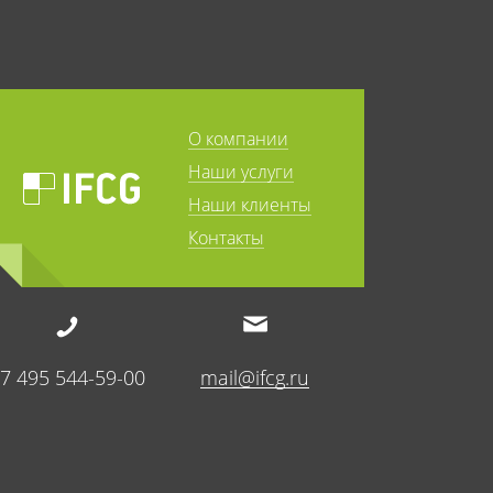
О компании
Наши услуги
Наши клиенты
Контакты
7 495 544-59-00
mail@ifcg.ru