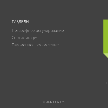
РАЗДЕЛЫ
Нетарифное регулирование
Сертификация
Таможенное оформление
+
© 2026 IFCG, Ltd.