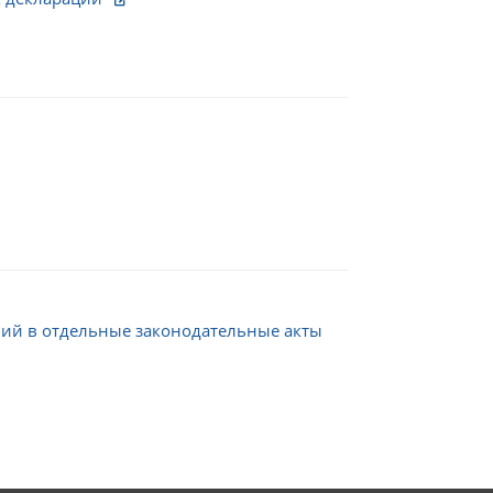
ий в отдельные законодательные акты