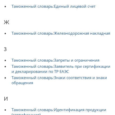
Таможенный словарь:Единый лицевой счет
Ж
Таможенный словарь:Железнодорожная накладная
З
Таможенный словарь:Запреты и ограничения
Таможенный словарь:Заявитель при сертификации
и декларировании по ТР ЕАЭС
Таможенный словарь:Знаки соответствия и знаки
обращения
И
Таможенный словарь:Идентификация продукции
(сертификация)