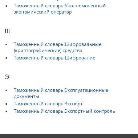
Таможенный словарь:Уполномоченный
экономический оператор
Ш
Таможенный словарь:Шифровальные
(криптографические) средства
Таможенный словарь:Шифрование
Э
Таможенный словарь:Эксплуатационные
документы
Таможенный словарь:Экспорт
Таможенный словарь:Экспортный контроль