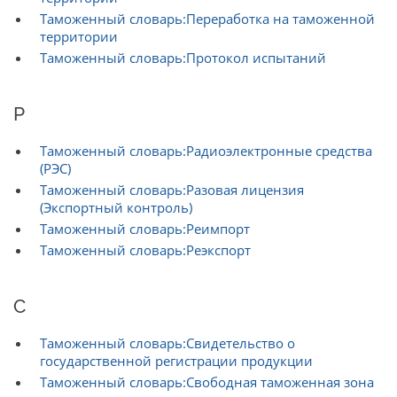
Таможенный словарь:Переработка на таможенной
территории
Таможенный словарь:Протокол испытаний
Р
Таможенный словарь:Радиоэлектронные средства
(РЭС)
Таможенный словарь:Разовая лицензия
(Экспортный контроль)
Таможенный словарь:Реимпорт
Таможенный словарь:Реэкспорт
С
Таможенный словарь:Свидетельство о
государственной регистрации продукции
Таможенный словарь:Свободная таможенная зона