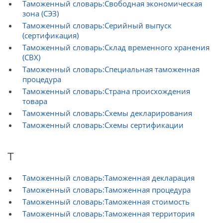
Таможенный словарь:Свободная экономическая
зона (СЭЗ)
Таможенный словарь:Серийный выпуск
(сертификация)
Таможенный словарь:Склад временного хранения
(СВХ)
Таможенный словарь:Специальная таможенная
процедура
Таможенный словарь:Страна происхождения
товара
Таможенный словарь:Схемы декларирования
Таможенный словарь:Схемы сертификации
Т
Таможенный словарь:Таможенная декларация
Таможенный словарь:Таможенная процедура
Таможенный словарь:Таможенная стоимость
Таможенный словарь:Таможенная территория