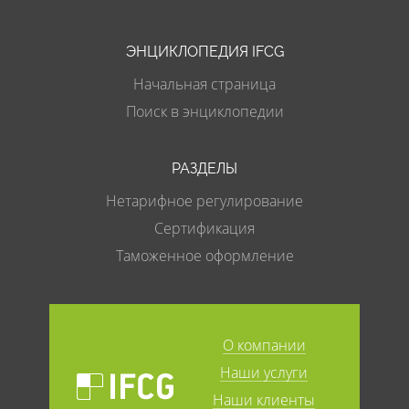
ЭНЦИКЛОПЕДИЯ IFCG
Начальная страница
Поиск в энциклопедии
РАЗДЕЛЫ
Нетарифное регулирование
Сертификация
Таможенное оформление
О компании
Наши услуги
Наши клиенты