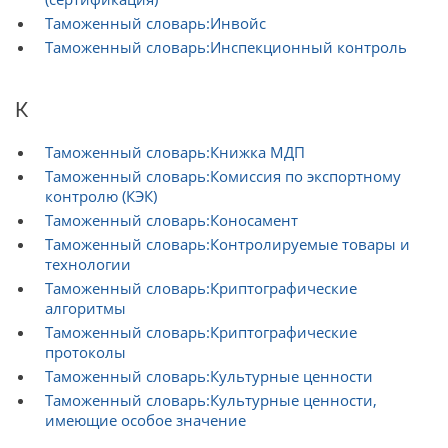
Таможенный словарь:Инвойс
Таможенный словарь:Инспекционный контроль
К
Таможенный словарь:Книжка МДП
Таможенный словарь:Комиссия по экспортному
контролю (КЭК)
Таможенный словарь:Коносамент
Таможенный словарь:Контролируемые товары и
технологии
Таможенный словарь:Криптографические
алгоритмы
Таможенный словарь:Криптографические
протоколы
Таможенный словарь:Культурные ценности
Таможенный словарь:Культурные ценности,
имеющие особое значение