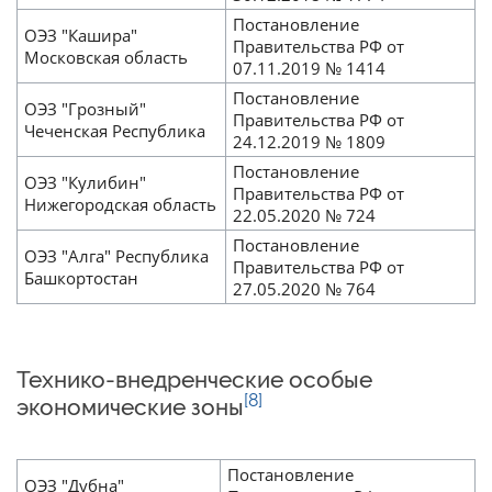
Постановление
ОЭЗ "Кашира"
Правительства РФ от
Московская область
07.11.2019 № 1414
Постановление
ОЭЗ "Грозный"
Правительства РФ от
Чеченская Республика
24.12.2019 № 1809
Постановление
ОЭЗ "Кулибин"
Правительства РФ от
Нижегородская область
22.05.2020 № 724
Постановление
ОЭЗ "Алга" Республика
Правительства РФ от
Башкортостан
27.05.2020 № 764
Технико-внедренческие особые
[8]
экономические зоны
Постановление
ОЭЗ "Дубна"