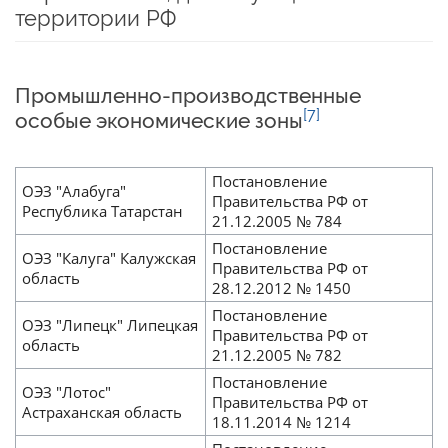
территории РФ
Промышленно-производственные
[7]
особые экономические зоны
Постановление
ОЭЗ "Алабуга"
Правительства РФ от
Республика Татарстан
21.12.2005 № 784
Постановление
ОЭЗ "Калуга" Калужская
Правительства РФ от
область
28.12.2012 № 1450
Постановление
ОЭЗ "Липецк" Липецкая
Правительства РФ от
область
21.12.2005 № 782
Постановление
ОЭЗ "Лотос"
Правительства РФ от
Астраханская область
18.11.2014 № 1214