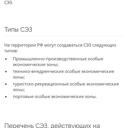
СЭЗ.
Типы СЭЗ
На территории РФ могут создаваться СЭЗ следующих
типов:
Промышленно-производственные особые
экономические зоны;
технико-внедренческие особые экономические
зоны;
туристско-рекреационные особые экономические
зоны;
портовые особые экономические зоны.
Перечень СЭЗ, действующих на