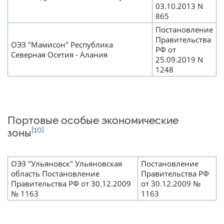
03.10.2013 N
865
Постановление
Правительства
ОЭЗ "Мамисон" Республика
РФ от
Северная Осетия - Алания
25.09.2019 N
1248
Портовые особые экономические
[10]
зоны
ОЭЗ "Ульяновск" Ульяновская
Постановление
область Постановление
Правительства РФ
Правительства РФ от 30.12.2009
от 30.12.2009 №
№ 1163
1163