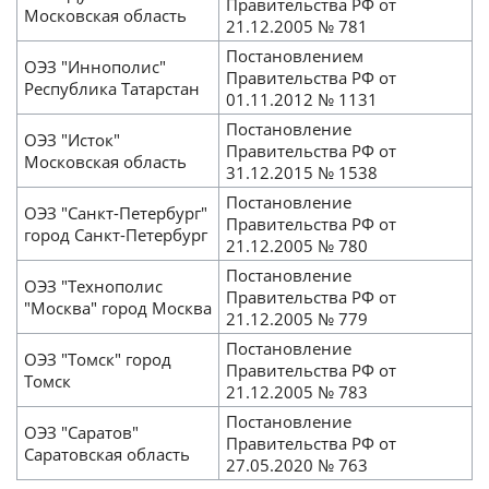
Правительства РФ от
Московская область
21.12.2005 № 781
Постановлением
ОЭЗ "Иннополис"
Правительства РФ от
Республика Татарстан
01.11.2012 № 1131
Постановление
ОЭЗ "Исток"
Правительства РФ от
Московская область
31.12.2015 № 1538
Постановление
ОЭЗ "Санкт-Петербург"
Правительства РФ от
город Санкт-Петербург
21.12.2005 № 780
Постановление
ОЭЗ "Технополис
Правительства РФ от
"Москва" город Москва
21.12.2005 № 779
Постановление
ОЭЗ "Томск" город
Правительства РФ от
Томск
21.12.2005 № 783
Постановление
ОЭЗ "Саратов"
Правительства РФ от
Саратовская область
27.05.2020 № 763