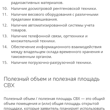
радиоактивных материалов.
Наличие досмотровой рентгеновской техники.
Наличие весового оборудования с различными
пределами взвешивания.
Наличие автоматизированной системы учета
товаров.
Наличие телефонной связи, оргтехники и
множительной техники.
Обеспечение информационного взаимодействия
между владельцем склада временного хранения и
таможенным органом.
Наличие погрузочно-разгрузочной техники.
Полезный объем и полезная площадь
СВХ
Полезный объем / полезная площадь СВХ — это общий
объем помещения и (или) общая площадь открытой
площадки, которые заявитель планирует использовать