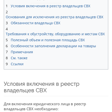
1
Условия включения в реестр владельцев СВХ
2
Основания для исключения из реестра владельцев СВХ
3
Обязанности владельца СВХ
4
Требования к обустройству, оборудованию и местам СВХ
5
Полезный объем и полезная площадь СВХ
6
Особенности заполнения декларации на товары
7
Примечания
8
См. также
9
Ссылки
Условия включения в реестр
владельцев СВХ
Для включения юридического лица в реестр
владельцев СВХ необходимо: