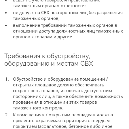
таможенным органам отчетности;
не допуск на СВХ посторонних лиц без разрешения
таможенных органов;
выполнение требований таможенных органов в
отношении доступа должностных лиц таможенных
органов к товарам и другие.
Требования к обустройству,
оборудованию и местам СВХ
Обустройство и оборудование помещений /
открытых площадок должно обеспечивать
сохранность товаров, исключать доступ к ним
посторонних лиц, а также обеспечить возможность
проведения в отношении этих товаров
таможенного контроля.
К помещениям / открытым площадкам должна
прилегать охраняемая территория с твердым
покрытием (асфальтовое, бетонное либо иное