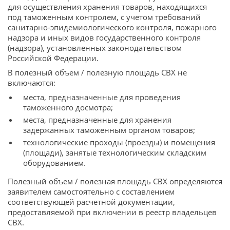
для осуществления хранения товаров, находящихся
под таможенным контролем, с учетом требований
санитарно-эпидемиологического контроля, пожарного
надзора и иных видов государственного контроля
(надзора), установленных законодательством
Российской Федерации.
В полезный объем / полезную площадь СВХ не
включаются:
места, предназначенные для проведения
таможенного досмотра;
места, предназначенные для хранения
задержанных таможенным органом товаров;
технологические проходы (проезды) и помещения
(площади), занятые технологическим складским
оборудованием.
Полезный объем / полезная площадь СВХ определяются
заявителем самостоятельно с составлением
соответствующей расчетной документации,
предоставляемой при включении в реестр владельцев
СВХ.