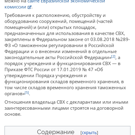
можно на
сайте Евразийской экономической
комиссии
.
Требования к расположению, обустройству и
оборудованию сооружений, помещений (частей
помещений) и (или) открытых площадок,
предназначенных для использования в качестве СВХ,
закреплены в Федеральном законе от 03.08.2018 №289-
ФЗ «О таможенном регулировании в Российской
Федерации и о внесении изменений в отдельные
[2]
законодательные акты Российской Федерации»
, а
порядок учреждения и функционирования СВХ — в
Приказе ФТС России от 17.01.2019 № 47 «Об
утверждении Порядка учреждения и
функционирования складов временного хранения, в
том числе складов временного хранения таможенных
[5]
органов»
.
Отношения владельца СВХ с декларантами или иными
заинтересованными лицами строятся на договорной
основе.
Содержание