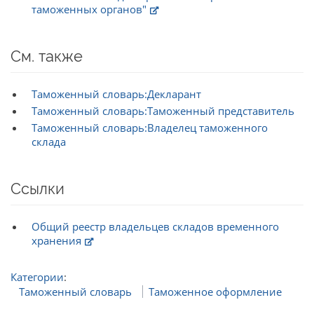
таможенных органов"
См. также
Таможенный словарь:Декларант
Таможенный словарь:Таможенный представитель
Таможенный словарь:Владелец таможенного
склада
Ссылки
Общий реестр владельцев складов временного
хранения
Категории
:
Таможенный словарь
Таможенное оформление