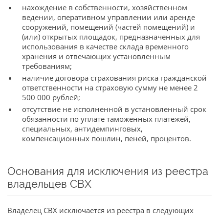
нахождение в собственности, хозяйственном
ведении, оперативном управлении или аренде
сооружений, помещений (частей помещений) и
(или) открытых площадок, предназначенных для
использования в качестве склада временного
хранения и отвечающих установленным
требованиям;
наличие договора страхования риска гражданской
ответственности на страховую сумму не менее 2
500 000 рублей;
отсутствие не исполненной в установленный срок
обязанности по уплате таможенных платежей,
специальных, антидемпинговых,
компенсационных пошлин, пеней, процентов.
Основания для исключения из реестра
владельцев СВХ
Владелец СВХ исключается из реестра в следующих