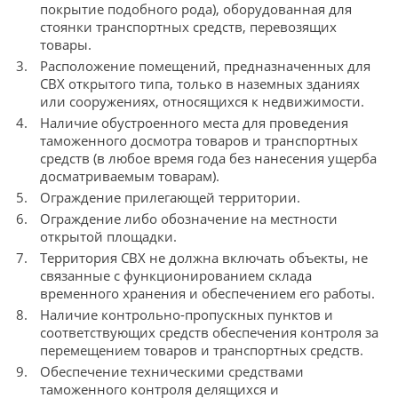
покрытие подобного рода), оборудованная для
стоянки транспортных средств, перевозящих
товары.
Расположение помещений, предназначенных для
СВХ открытого типа, только в наземных зданиях
или сооружениях, относящихся к недвижимости.
Наличие обустроенного места для проведения
таможенного досмотра товаров и транспортных
средств (в любое время года без нанесения ущерба
досматриваемым товарам).
Ограждение прилегающей территории.
Ограждение либо обозначение на местности
открытой площадки.
Территория СВХ не должна включать объекты, не
связанные с функционированием склада
временного хранения и обеспечением его работы.
Наличие контрольно-пропускных пунктов и
соответствующих средств обеспечения контроля за
перемещением товаров и транспортных средств.
Обеспечение техническими средствами
таможенного контроля делящихся и