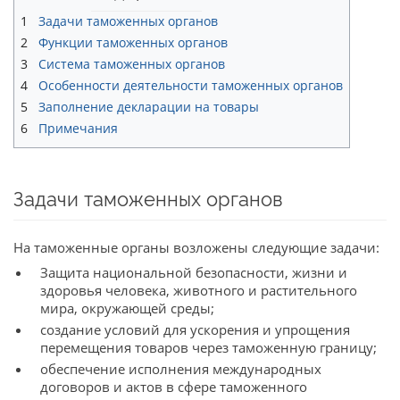
1
Задачи таможенных органов
2
Функции таможенных органов
3
Система таможенных органов
4
Особенности деятельности таможенных органов
5
Заполнение декларации на товары
6
Примечания
Задачи таможенных органов
На таможенные органы возложены следующие задачи:
Защита национальной безопасности, жизни и
здоровья человека, животного и растительного
мира, окружающей среды;
создание условий для ускорения и упрощения
перемещения товаров через таможенную границу;
обеспечение исполнения международных
договоров и актов в сфере таможенного