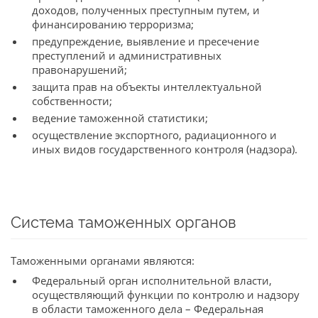
доходов, полученных преступным путем, и
финансированию терроризма;
предупреждение, выявление и пресечение
преступлений и административных
правонарушений;
защита прав на объекты интеллектуальной
собственности;
ведение таможенной статистики;
осуществление экспортного, радиационного и
иных видов государственного контроля (надзора).
Система таможенных органов
Таможенными органами являются:
Федеральный орган исполнительной власти,
осуществляющий функции по контролю и надзору
в области таможенного дела – Федеральная