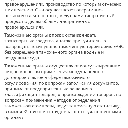
правонарушениях, производство по которым отнесено
к их ведению. Они осуществляют оперативно-
розыскную деятельность, ведут административный
процесс по делам об административных
правонарушениях.
Таможенные органы вправе останавливать
транспортные средства, а также принудительно
возвращать покинувшие таможенную территорию ЕАЭС
без разрешения таможенного органа водные и
воздушные суда.
Таможенные органы осуществляют консультирование
лиц по вопросам применения международных
договоров и актов в сфере таможенного
регулирования, по вопросам заполнения документов,
принимают предварительные решения о
классификации товаров, о происхождении товаров, по
вопросам применения методов определения
таможенной стоимости, ведут таможенную статистику,
взаимодействуют и сотрудничают с государственными
органами.