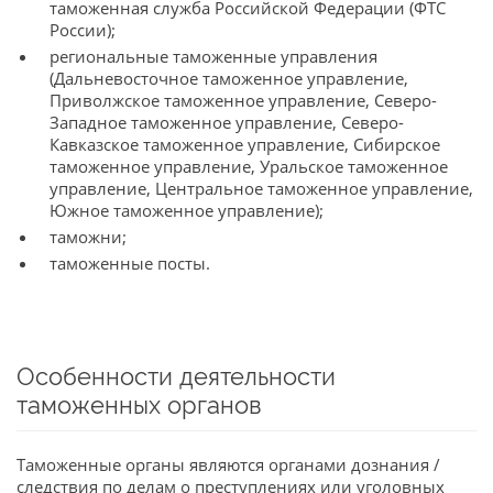
таможенная служба Российской Федерации (ФТС
России);
региональные таможенные управления
(Дальневосточное таможенное управление,
Приволжское таможенное управление, Северо-
Западное таможенное управление, Северо-
Кавказское таможенное управление, Сибирское
таможенное управление, Уральское таможенное
управление, Центральное таможенное управление,
Южное таможенное управление);
таможни;
таможенные посты.
Особенности деятельности
таможенных органов
Таможенные органы являются органами дознания /
следствия по делам о преступлениях или уголовных