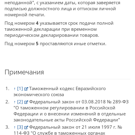
неподанной", с указанием даты, которая заверяется
подписью должностного лица и оттиском личной
номерной печати.
Под номером
4
указывается срок подачи полной
таможенной декларации при временном
периодическом декларировании товаров.
Под номером
5
проставляются иные отметки.
Примечания
↑
[1]
Таможенный кодекс Евразийского
экономического союза
↑
[2]
Федеральный закон от 03.08.2018 № 289-ФЗ
"О таможенном регулировании в Российской
Федерации и о внесении изменений в отдельные
законодательные акты Российской Федерации"
↑
[3]
Федеральный закон от 21 июля 1997 г. №
114-ФЗ "О службе в таможенных органах