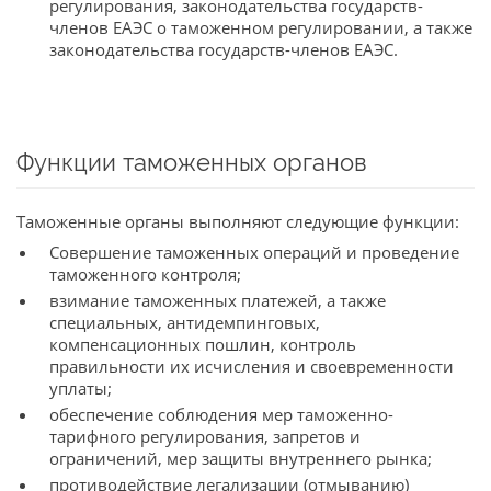
регулирования, законодательства государств-
членов ЕАЭС о таможенном регулировании, а также
законодательства государств-членов ЕАЭС.
Функции таможенных органов
Таможенные органы выполняют следующие функции:
Совершение таможенных операций и проведение
таможенного контроля;
взимание таможенных платежей, а также
специальных, антидемпинговых,
компенсационных пошлин, контроль
правильности их исчисления и своевременности
уплаты;
обеспечение соблюдения мер таможенно-
тарифного регулирования, запретов и
ограничений, мер защиты внутреннего рынка;
противодействие легализации (отмыванию)