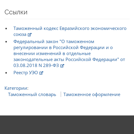
Ссылки
Таможенный кодекс Евразийского экономического
союза
Федеральный закон "О таможенном
регулировании в Российской Федерации и о
внесении изменений в отдельные
законодательные акты Российской Федерации" от
03.08.2018 N 289-ФЗ
Реестр УЭО
Категории
:
Таможенный словарь
Таможенное оформление