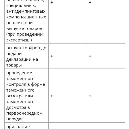
+
+
специальных,
антидемпинговых,
компенсационных
пошлин при
выпуске товаров
(при проведении
экспертизы)
выпуск товаров до
подачи
+
+
декларации на
товары
проведение
таможенного
контроля в форме
таможенного
осмотра или
+
+
таможенного
досмотра в
первоочередном
порядке
признание