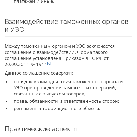
платежей и иные.
Взаимодействие таможенных органов
и УЭО
Между таможенным органом и УЭО заключается
соглашение о взаимодействии. Форма такого
соглашение установлена Приказом ФТС РФ от
[6]
20.09.2011 № 1914
.
Данное соглашение содержит:
порядок взаимодействия таможенного органа и
УЭО при проведении таможенных операций,
связанных с выпуском товаров;
права, обязанности и ответственность сторон;
регламент информационного обмена.
Практические аспекты