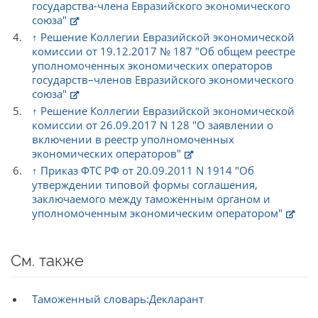
государства-члена Евразийского экономического
союза"
↑
Решение Коллегии Евразийской экономической
комиссии от 19.12.2017 № 187 "Об общем реестре
уполномоченных экономических операторов
государств–членов Евразийского экономического
союза"
↑
Решение Коллегии Евразийской экономической
комиссии от 26.09.2017 N 128 "О заявлении о
включении в реестр уполномоченных
экономических операторов"
↑
Приказ ФТС РФ от 20.09.2011 N 1914 "Об
утверждении типовой формы соглашения,
заключаемого между таможенным органом и
уполномоченным экономическим оператором"
См. также
Таможенный словарь:Декларант