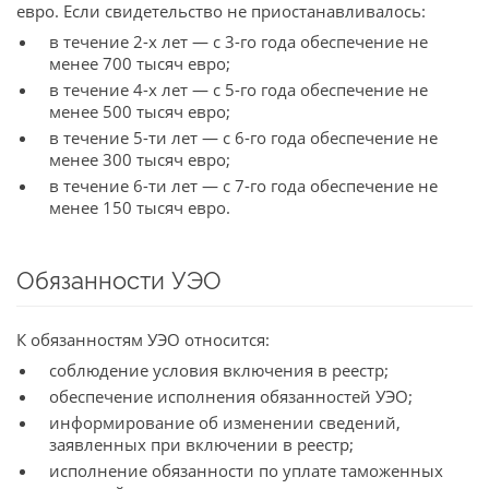
евро. Если свидетельство не приостанавливалось:
в течение 2-х лет — с 3-го года обеспечение не
менее 700 тысяч евро;
в течение 4-х лет — с 5-го года обеспечение не
менее 500 тысяч евро;
в течение 5-ти лет — с 6-го года обеспечение не
менее 300 тысяч евро;
в течение 6-ти лет — с 7-го года обеспечение не
менее 150 тысяч евро.
Обязанности УЭО
К обязанностям УЭО относится:
соблюдение условия включения в реестр;
обеспечение исполнения обязанностей УЭО;
информирование об изменении сведений,
заявленных при включении в реестр;
исполнение обязанности по уплате таможенных