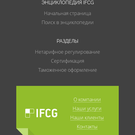
ЭНЦИКЛОПЕДИЯ IFCG
Начальная страница
Поиск в энциклопедии
РАЗДЕЛЫ
Нетарифное регулирование
Сертификация
Таможенное оформление
О компании
Наши услуги
Наши клиенты
Контакты