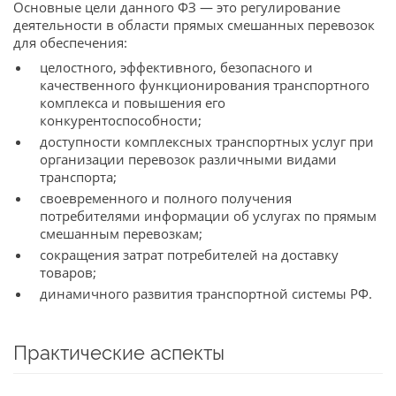
Основные цели данного ФЗ — это регулирование
деятельности в области прямых смешанных перевозок
для обеспечения:
целостного, эффективного, безопасного и
качественного функционирования транспортного
комплекса и повышения его
конкурентоспособности;
доступности комплексных транспортных услуг при
организации перевозок различными видами
транспорта;
своевременного и полного получения
потребителями информации об услугах по прямым
смешанным перевозкам;
сокращения затрат потребителей на доставку
товаров;
динамичного развития транспортной системы РФ.
Практические аспекты