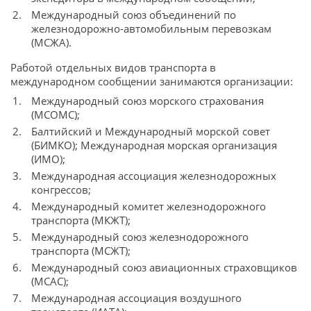
Международный союз объединений по
железнодорожно-автомобильным перевозкам
(МСЖА).
Работой отдельных видов транспорта в
международном сообщении занимаются организации:
Международный союз морского страхования
(МСОМС);
Балтийский и Международный морской совет
(БИМКО); Международная морская организация
(ИМО);
Международная ассоциация железнодорожных
конгрессов;
Международный комитет железнодорожного
транспорта (МКЖТ);
Международный союз железнодорожного
транспорта (МСЖТ);
Международный союз авиационных страховщиков
(МСАС);
Международная ассоциация воздушного