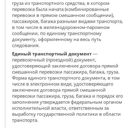
груза из транспортного средства, в котором
перевозка была начата (комбинированные
перевозки в прямом смешанном сообщении),
пассажиров, багажа разными видами транспорта,
в том числе в железнодорожном-паромном
сообщении, по единому транспортному
документу, оформленному на весь путь
следования.
Единый транспортный документ
—
перевозочный (проездной) документ,
удостоверяющий заключение договора прямой
смешанной перевозки пассажира, багажа, груза.
Форма единого транспортного документа, в том
числе в электронном виде, удостоверяющего
заключение договора прямой смешанной
перевозки пассажира, груза, багажа и порядок его
заполнения утверждается федеральным органом
исполнительной власти, ответственным за
выработку государственной политики в области
транспорта.