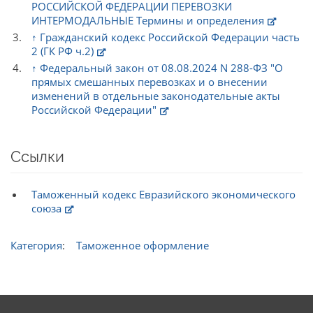
РОССИЙСКОЙ ФЕДЕРАЦИИ ПЕРЕВОЗКИ
ИНТЕРМОДАЛЬНЫЕ Термины и определения
↑
Гражданский кодекс Российской Федерации часть
2 (ГК РФ ч.2)
↑
Федеральный закон от 08.08.2024 N 288-ФЗ "О
прямых смешанных перевозках и о внесении
изменений в отдельные законодательные акты
Российской Федерации"
Ссылки
Таможенный кодекс Евразийского экономического
союза
Категория
:
Таможенное оформление