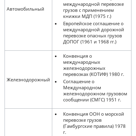
международной перевозке
Автомобильный
грузов с применением
книжки МДП (1975 г.)
Европейское соглашение о
международной дорожной
перевозке опасных грузов
ДОПОГ (1961 и 1968 гг.)
Конвенция о
международных
железнодорожных
перевозках (КОТИФ) 1980 г.
Железнодорожный
Соглашение о
Международном
железнодорожном грузовом
сообщении (СМГС) 1951 г.
Конвенция ООН о морской
перевозке грузов
(Гамбургские правила) 1978
г.