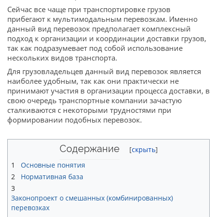
Сейчас все чаще при транспортировке грузов
прибегают к мультимодальным перевозкам. Именно
данный вид перевозок предполагает комплексный
подход к организации и координации доставки грузов,
так как подразумевает под собой использование
нескольких видов транспорта.
Для грузовладельцев данный вид перевозок является
наиболее удобным, так как они практически не
принимают участия в организации процесса доставки, в
свою очередь транспортные компании зачастую
сталкиваются с некоторыми трудностями при
формировании подобных перевозок.
Содержание
1
Основные понятия
2
Нормативная база
3
Законопроект о смешанных (комбинированных)
перевозках