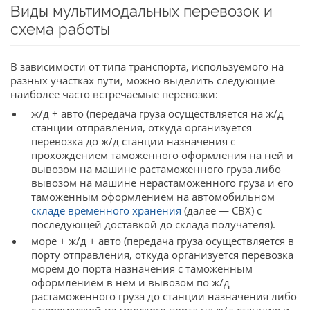
Виды мультимодальных перевозок и
схема работы
В зависимости от типа транспорта, используемого на
разных участках пути, можно выделить следующие
наиболее часто встречаемые перевозки:
ж/д + авто (передача груза осуществляется на ж/д
станции отправления, откуда организуется
перевозка до ж/д станции назначения с
прохождением таможенного оформления на ней и
вывозом на машине растаможенного груза либо
вывозом на машине нерастаможенного груза и его
таможенным оформлением на автомобильном
складе временного хранения
(далее — СВХ) с
последующей доставкой до склада получателя).
море + ж/д + авто (передача груза осуществляется в
порту отправления, откуда организуется перевозка
морем до порта назначения с таможенным
оформлением в нём и вывозом по ж/д
растаможенного груза до станции назначения либо