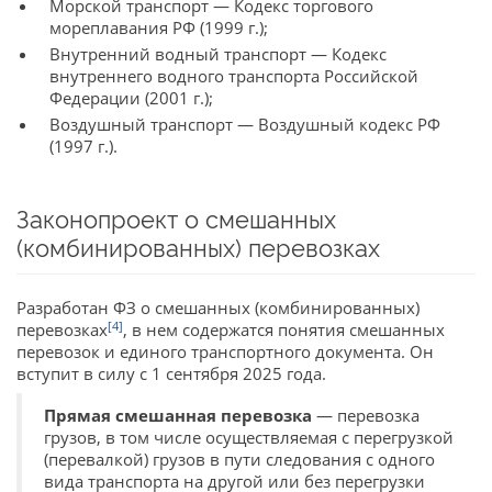
Морской транспорт — Кодекс торгового
мореплавания РФ (1999 г.);
Внутренний водный транспорт — Кодекс
внутреннего водного транспорта Российской
Федерации (2001 г.);
Воздушный транспорт — Воздушный кодекс РФ
(1997 г.).
Законопроект о смешанных
(комбинированных) перевозках
Разработан ФЗ о смешанных (комбинированных)
[4]
перевозках
, в нем содержатся понятия смешанных
перевозок и единого транспортного документа. Он
вступит в силу с 1 сентября 2025 года.
Прямая смешанная перевозка
— перевозка
грузов, в том числе осуществляемая с перегрузкой
(перевалкой) грузов в пути следования с одного
вида транспорта на другой или без перегрузки