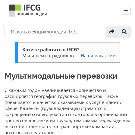
Хотите работать в IFCG?
Мы ищем сотрудников —
Наши вакансии
Мультимодальные перевозки
Перейти к:
навигация
,
поиск
С каждым годом увеличивается количество и
расширяется география грузовых перевозок. Также
повышается и качество оказываемых услуг в данной
сфере. Клиенты (грузовладельцы) стремятся к
сокращению своего участия и контроля в организации
процессов доставки их грузов, тем самым перекладывая
всю ответственность на транспортные компании,
агентов, экспедиторов.