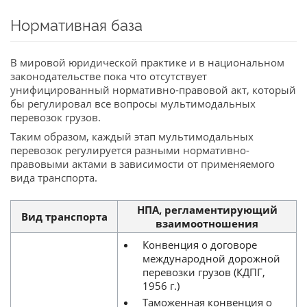
Нормативная база
В мировой юридической практике и в национальном
законодательстве пока что отсутствует
унифицированный нормативно-правовой акт, который
бы регулировал все вопросы мультимодальных
перевозок грузов.
Таким образом, каждый этап мультимодальных
перевозок регулируется разными нормативно-
правовыми актами в зависимости от применяемого
вида транспорта.
НПА, регламентирующий
Вид транспорта
взаимоотношения
Конвенция о договоре
международной дорожной
перевозки грузов (КДПГ,
1956 г.)
Таможенная конвенция о