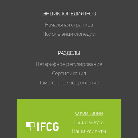
ЭНЦИКЛОПЕДИЯ IFCG
Начальная страница
Поиск в энциклопедии
РАЗДЕЛЫ
Нетарифное регулирование
Сертификация
Таможенное оформление
О компании
Наши услуги
Наши клиенты