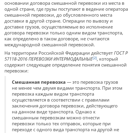
основании договора смешанной перевозки из места в
одной стране, где грузы поступают в ведение оператора
смешанной перевозки, до обусловленного места
доставки в другой стране. Операции по вывозу и
доставке грузов, осуществляемые во исполнение
договора перевозки только одним видом транспорта,
как определено в таком договоре, не считаются
международной смешанной перевозкой.
На территории Российской Федерации действует
ГОСТ Р
[2]
57118-2016 ПЕРЕВОЗКИ ИНТЕРМОДАЛЬНЫЕ
, который
содержит следующее определение понятия смешанной
перевозки:
Смешанная перевозка
— это перевозка грузов
не менее чем двумя видами транспорта. При этом
перевозка каждым видом транспорта
осуществляется в соответствии с правилами
заключения договора перевозки, действующего
на данном виде транспорта. Однако к
смешанным перевозкам можно отнести
перевозки только тех отправок, которые при
переходе с одного вида транспорта на другой не