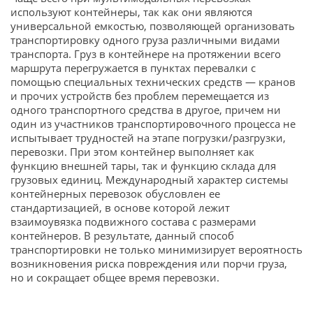
используют контейнеры, так как они являются
универсальной емкостью, позволяющей организовать
транспортировку одного груза различными видами
транспорта. Груз в контейнере на протяжении всего
маршрута перегружается в пунктах перевалки с
помощью специальных технических средств — кранов
и прочих устройств без проблем перемещается из
одного транспортного средства в другое, причем ни
один из участников транспортировочного процесса не
испытывает трудностей на этапе погрузки/разгрузки,
перевозки. При этом контейнер выполняет как
функцию внешней тары, так и функцию склада для
грузовых единиц. Международный характер системы
контейнерных перевозок обусловлен ее
стандартизацией, в основе которой лежит
взаимоувязка подвижного состава с размерами
контейнеров. В результате, данный способ
транспортировки не только минимизирует вероятность
возникновения риска повреждения или порчи груза,
но и сокращает общее время перевозки.