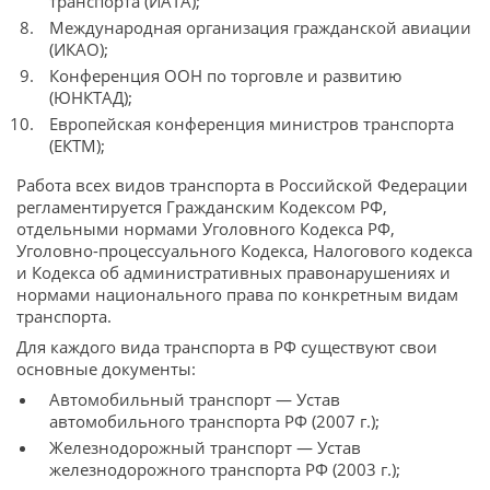
транспорта (ИАТА);
Международная организация гражданской авиации
(ИКАО);
Конференция ООН по торговле и развитию
(ЮНКТАД);
Европейская конференция министров транспорта
(ЕКТМ);
Работа всех видов транспорта в Российской Федерации
регламентируется Гражданским Кодексом РФ,
отдельными нормами Уголовного Кодекса РФ,
Уголовно-процессуального Кодекса, Налогового кодекса
и Кодекса об административных правонарушениях и
нормами национального права по конкретным видам
транспорта.
Для каждого вида транспорта в РФ существуют свои
основные документы:
Автомобильный транспорт — Устав
автомобильного транспорта РФ (2007 г.);
Железнодорожный транспорт — Устав
железнодорожного транспорта РФ (2003 г.);