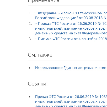
Примечания
↑
Федеральный закон "О таможенном ре
Российской Федерации" от 03.08.2018 N
↑
Приказ ФТС России от 26.06.2019 № 
иных платежей, взимание которых возл
денежных средств на счет Федерального
↑
Письмо ФТС России от 4 сентября 201
См. также
Использование Единых лицевых счетов 
Ссылки
Приказ ФТС России от 26.06.2019 № 10
иных платежей, взимание которых возл
денежных средств на счет Федерального