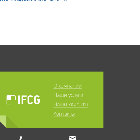
О компании
Наши услуги
Наши клиенты
Контакты