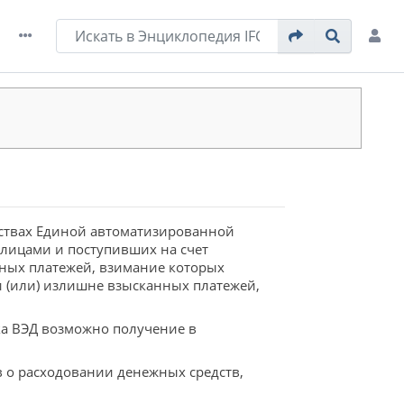
ствах Единой автоматизированной
лицами и поступивших на счет
иных платежей, взимание которых
 (или) излишне взысканных платежей,
ка ВЭД возможно получение в
в о расходовании денежных средств,