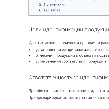
5
Примечания
6
См. также
Цели идентификации продукц
Идентификацию продукции проводят в рамк
установления ее принадлежности к обл
отнесения продукции к объектам подтв
установления соответствия продукции т
Ответственность за идентифи
При обязательной сертификации, идентифи
При декларировании соответствия — заявит