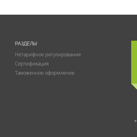
РАЗДЕЛЫ
Нетарифное регулирование
Сертификация
Таможенное оформление
+