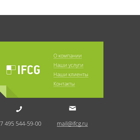
О компании
Наши услуги
Наши клиенты
Контакты
7 495 544-59-00
mail@ifcg.ru