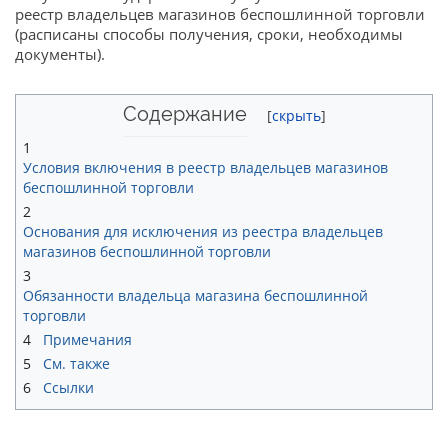
реестр владельцев магазинов беспошлинной торговли
(расписаны способы получения, сроки, необходимы
документы).
Содержание
1
Условия включения в реестр владельцев магазинов
беспошлинной торговли
2
Основания для исключения из реестра владельцев
магазинов беспошлинной торговли
3
Обязанности владельца магазина беспошлинной
торговли
4
Примечания
5
См. также
6
Ссылки