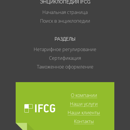
ЭНЦИКЛОПЕДИЯ IFCG
Начальная страница
Поиск в энциклопедии
РАЗДЕЛЫ
Нетарифное регулирование
Сертификация
Таможенное оформление
О компании
Наши услуги
Наши клиенты
Контакты