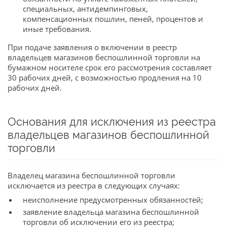
специальных, антидемпинговых,
компенсационных пошлин, пеней, процентов и
иные требования.
При подаче заявления о включении в реестр
владельцев магазинов беспошлинной торговли на
бумажном носителе срок его рассмотрения составляет
30 рабочих дней, с возможностью продления на 10
рабочих дней.
Основания для исключения из реестра
владельцев магазинов беспошлинной
торговли
Владелец магазина беспошлинной торговли
исключается из реестра в следующих случаях:
неисполнение предусмотренных обязанностей;
заявление владельца магазина беспошлинной
торговли об исключении его из реестра;