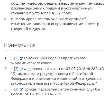
пошлин, налогов, специальных, антидемпинговых,
компенсационных пошлин в установленных
случаях и в установленный срок;
информирование таможенного органа об
изменении заявленных при включении в реестр
сведений и другие.
Примечания
↑
[1]
Таможенный кодекс Евразийского
экономического союза
↑
[2]
Федеральный закон от 03.08.2018 № 289-ФЗ
"О таможенном регулировании в Российской
Федерации и о внесении изменений в отдельные
законодательные акты Российской Федерации"
↑
[3]
Приказ Федеральной таможенной службы
России от 13.05.2019 № 776