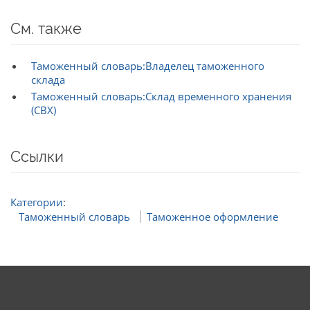
См. также
Таможенный словарь:Владелец таможенного
склада
Таможенный словарь:Склад временного хранения
(СВХ)
Ссылки
Категории
:
Таможенный словарь
Таможенное оформление