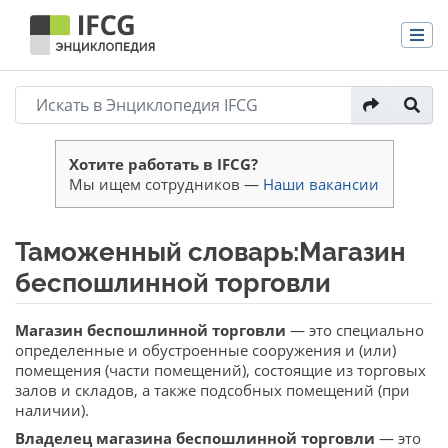
Хотите работать в IFCG?
Мы ищем сотрудников —
Наши вакансии
Таможенный словарь:Магазин
беспошлинной торговли
Перейти к:
навигация
,
поиск
Магазин беспошлинной торговли
— это специально
определенные и обустроенные сооружения и (или)
помещения (части помещений), состоящие из торговых
залов и складов, а также подсобных помещений (при
наличии).
Владелец магазина беспошлинной торговли
— это