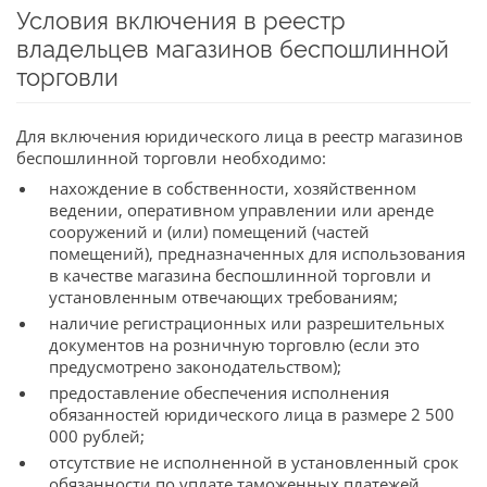
Условия включения в реестр
владельцев магазинов беспошлинной
торговли
Для включения юридического лица в реестр магазинов
беспошлинной торговли необходимо:
нахождение в собственности, хозяйственном
ведении, оперативном управлении или аренде
сооружений и (или) помещений (частей
помещений), предназначенных для использования
в качестве магазина беспошлинной торговли и
установленным отвечающих требованиям;
наличие регистрационных или разрешительных
документов на розничную торговлю (если это
предусмотрено законодательством);
предоставление обеспечения исполнения
обязанностей юридического лица в размере 2 500
000 рублей;
отсутствие не исполненной в установленный срок
обязанности по уплате таможенных платежей,