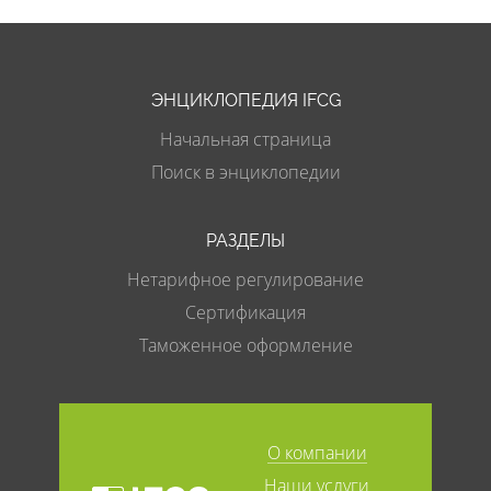
ЭНЦИКЛОПЕДИЯ IFCG
Начальная страница
Поиск в энциклопедии
РАЗДЕЛЫ
Нетарифное регулирование
Сертификация
Таможенное оформление
О компании
Наши услуги