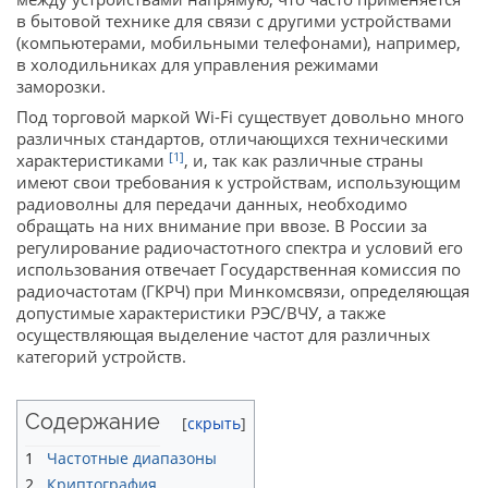
в бытовой технике для связи с другими устройствами
(компьютерами, мобильными телефонами), например,
в холодильниках для управления режимами
заморозки.
Под торговой маркой Wi-Fi существует довольно много
различных стандартов, отличающихся техническими
[1]
характеристиками
, и, так как различные страны
имеют свои требования к устройствам, использующим
радиоволны для передачи данных, необходимо
обращать на них внимание при ввозе. В России за
регулирование радиочастотного спектра и условий его
использования отвечает Государственная комиссия по
радиочастотам (ГКРЧ) при Минкомсвязи, определяющая
допустимые характеристики РЭС/ВЧУ, а также
осуществляющая выделение частот для различных
категорий устройств.
Содержание
1
Частотные диапазоны
2
Криптография