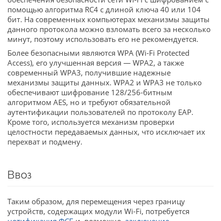
помощью алгоритма RC4 c длиной ключа 40 или 104
бит. На современных компьютерах механизмы защиты
данного протокола можно взломать всего за несколько
минут, поэтому использовать его не рекомендуется.
Более безопасными являются WPA (Wi-Fi Protected
Access), его улучшенная версия — WPA2, а также
современный WPA3, получившие надежные
механизмы защиты данных. WPA2 и WPA3 не только
обеспечивают шифрование 128/256-битным
алгоритмом AES, но и требуют обязательной
аутентификации пользователей по протоколу EAP.
Кроме того, используется механизм проверки
целостности передаваемых данных, что исключает их
перехват и подмену.
Ввоз
Таким образом, для перемещения через границу
устройств, содержащих модули Wi-Fi, потребуется