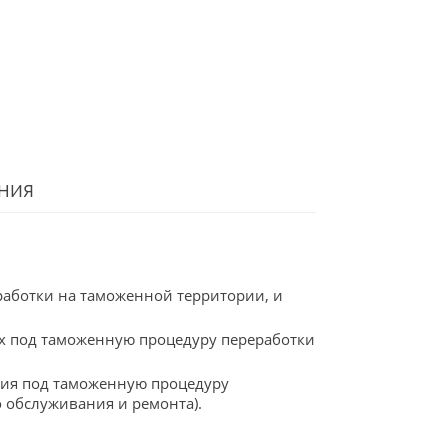
ния
работки на таможенной территории, и
х под таможенную процедуру переработки
ия под таможенную процедуру
 обслуживания и ремонта).