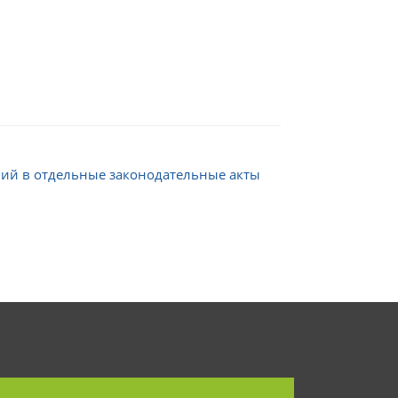
ий в отдельные законодательные акты