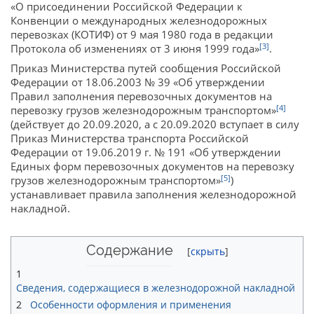
«О присоединении Российской Федерации к
Конвенции о международных железнодорожных
перевозках (КОТИФ) от 9 мая 1980 года в редакции
[3]
Протокола об изменениях от 3 июня 1999 года»
.
Приказ Министерства путей сообщения Российской
Федерации от 18.06.2003 № 39 «Об утверждении
Правил заполнения перевозочных документов на
[4]
перевозку грузов железнодорожным транспортом»
(действует до 20.09.2020, а с 20.09.2020 вступает в силу
Приказ Министерства транспорта Российской
Федерации от 19.06.2019 г. № 191 «Об утверждении
Единых форм перевозочных документов на перевозку
[5]
грузов железнодорожным транспортом»
)
устанавливает правила заполнения железнодорожной
накладной.
Содержание
1
Сведения, содержащиеся в железнодорожной накладной
2
Особенности оформления и применения