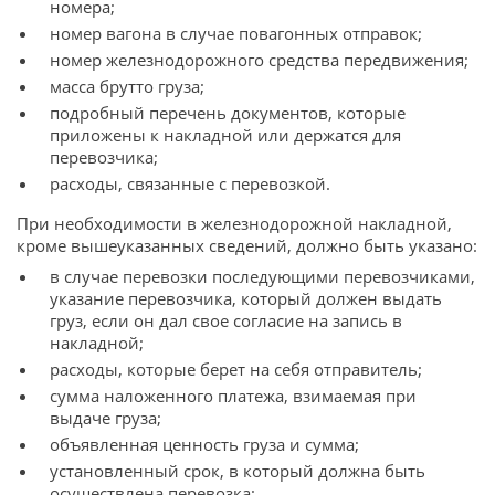
номера;
номер вагона в случае повагонных отправок;
номер железнодорожного средства передвижения;
масса брутто груза;
подробный перечень документов, которые
приложены к накладной или держатся для
перевозчика;
расходы, связанные с перевозкой.
При необходимости в железнодорожной накладной,
кроме вышеуказанных сведений, должно быть указано:
в случае перевозки последующими перевозчиками,
указание перевозчика, который должен выдать
груз, если он дал свое согласие на запись в
накладной;
расходы, которые берет на себя отправитель;
сумма наложенного платежа, взимаемая при
выдаче груза;
объявленная ценность груза и сумма;
установленный срок, в который должна быть
осуществлена перевозка;