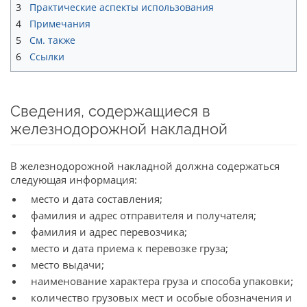
3
Практические аспекты использования
4
Примечания
5
См. также
6
Ссылки
Сведения, содержащиеся в
железнодорожной накладной
В железнодорожной накладной должна содержаться
следующая информация:
место и дата составления;
фамилия и адрес отправителя и получателя;
фамилия и адрес перевозчика;
место и дата приема к перевозке груза;
место выдачи;
наименование характера груза и способа упаковки;
количество грузовых мест и особые обозначения и