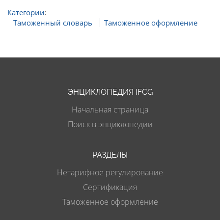
Категории
:
Таможенный словарь
Таможенное оформление
ЭНЦИКЛОПЕДИЯ IFCG
Начальная страница
Поиск в энциклопедии
РАЗДЕЛЫ
Нетарифное регулирование
Сертификация
Таможенное оформление