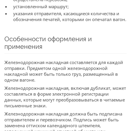
установленный маршрут;
указания отправителя, касающиеся количества и
обозначения печатей, которыми он опечатал вагон.
Особенности оформления и
применения
Железнодорожная накладная составляется для каждой
отправки. Предметом одной железнодорожной
накладной может быть только груз, размещенный в
одном вагоне.
Железнодорожная накладная, включая дубликат, может
составляться в форме электронной регистрации
данных, которые могут преобразовываться в читаемые
письменные знаки.
Железнодорожная накладная должна быть подписана
отправителем и перевозчиком. Подпись может быть
заменена оттиском календарного штемпеля,