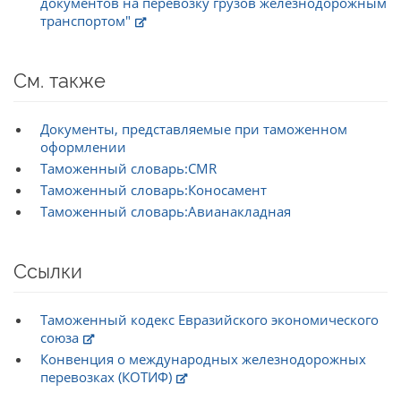
документов на перевозку грузов железнодорожным
транспортом"
См. также
Документы, представляемые при таможенном
оформлении
Таможенный словарь:CMR
Таможенный словарь:Коносамент
Таможенный словарь:Авианакладная
Ссылки
Таможенный кодекс Евразийского экономического
союза
Конвенция о международных железнодорожных
перевозках (КОТИФ)