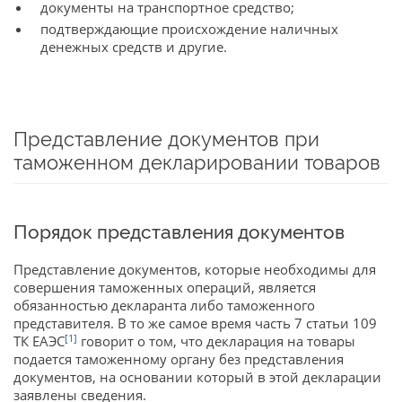
документы на транспортное средство;
подтверждающие происхождение наличных
денежных средств и другие.
Представление документов при
таможенном декларировании товаров
Порядок представления документов
Представление документов, которые необходимы для
совершения таможенных операций, является
обязанностью декларанта либо таможенного
представителя. В то же самое время часть 7 статьи 109
[1]
ТК ЕАЭС
говорит о том, что декларация на товары
подается таможенному органу без представления
документов, на основании который в этой декларации
заявлены сведения.