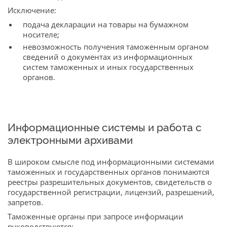
Исключение:
подача декларации на товары на бумажном
носителе;
невозможность получения таможенным органом
сведений о документах из информационных
систем таможенных и иных государственных
органов.
Информационные системы и работа с
электронными архивами
В широком смысле под информационными системами
таможенных и государственных органов понимаются
реестры разрешительных документов, свидетельств о
государственной регистрации, лицензий, разрешений,
запретов.
Таможенные органы при запросе информации
руководствуются: