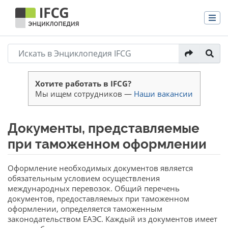
Хотите работать в IFCG?
Мы ищем сотрудников —
Наши вакансии
Документы, представляемые
при таможенном оформлении
Перейти к:
навигация
,
поиск
Оформление необходимых документов является
обязательным условием осуществления
международных перевозок. Общий перечень
документов, предоставляемых при таможенном
оформлении, определяется таможенным
законодательством ЕАЭС. Каждый из документов имеет