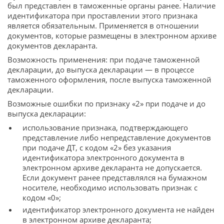
был представлен в таможенные органы ранее. Наличие
идентификатора при проставлении этого признака
является обязательным. Применяется в отношении
документов, которые размещены в электронном архиве
документов декларанта.
Возможность применения: при подаче таможенной
декларации, до выпуска декларации — в процессе
таможенного оформления, после выпуска таможенной
декларации.
Возможные ошибки по признаку «2» при подаче и до
выпуска декларации:
использование признака, подтверждающего
представление либо непредставление документов
при подаче ДТ, с кодом «2» без указания
идентификатора электронного документа в
электронном архиве декларанта не допускается.
Если документ ранее представлялся на бумажном
носителе, необходимо использовать признак с
кодом «0»;
идентификатор электронного документа не найден
в электронном архиве декларанта;