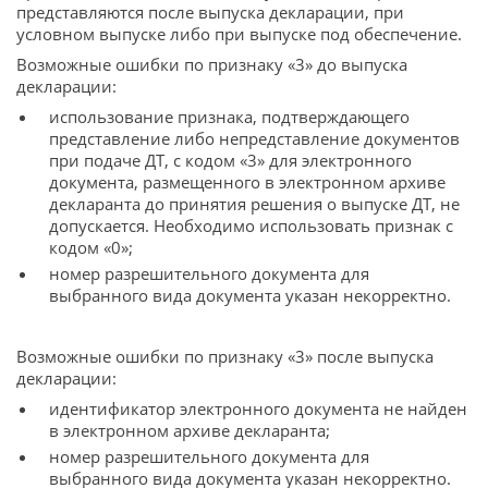
представляются после выпуска декларации, при
условном выпуске либо при выпуске под обеспечение.
Возможные ошибки по признаку «3» до выпуска
декларации:
использование признака, подтверждающего
представление либо непредставление документов
при подаче ДТ, с кодом «3» для электронного
документа, размещенного в электронном архиве
декларанта до принятия решения о выпуске ДТ, не
допускается. Необходимо использовать признак с
кодом «0»;
номер разрешительного документа для
выбранного вида документа указан некорректно.
Возможные ошибки по признаку «3» после выпуска
декларации:
идентификатор электронного документа не найден
в электронном архиве декларанта;
номер разрешительного документа для
выбранного вида документа указан некорректно.