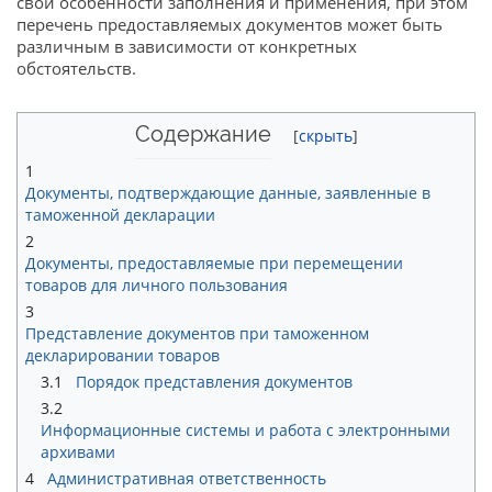
свои особенности заполнения и применения, при этом
перечень предоставляемых документов может быть
различным в зависимости от конкретных
обстоятельств.
Содержание
1
Документы, подтверждающие данные, заявленные в
таможенной декларации
2
Документы, предоставляемые при перемещении
товаров для личного пользования
3
Представление документов при таможенном
декларировании товаров
3.1
Порядок представления документов
3.2
Информационные системы и работа с электронными
архивами
4
Административная ответственность