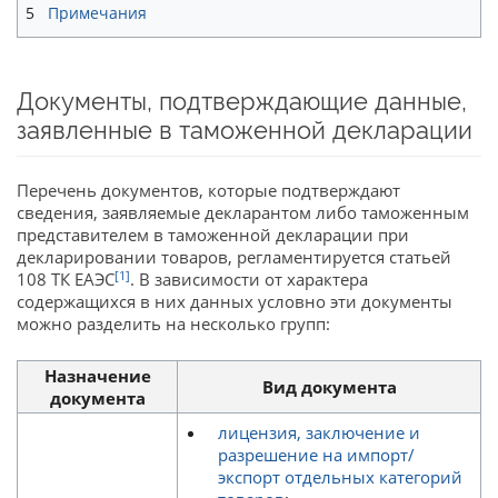
5
Примечания
Документы, подтверждающие данные,
заявленные в таможенной декларации
Перечень документов, которые подтверждают
сведения, заявляемые декларантом либо таможенным
представителем в таможенной декларации при
декларировании товаров, регламентируется статьей
[1]
108 ТК ЕАЭС
. В зависимости от характера
содержащихся в них данных условно эти документы
можно разделить на несколько групп:
Назначение
Вид документа
документа
лицензия, заключение и
разрешение на импорт/
экспорт отдельных категорий