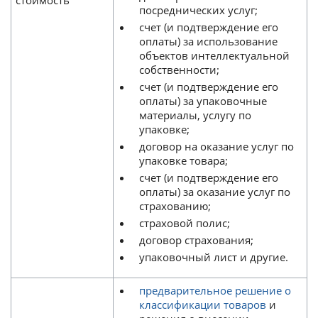
стоимость
посреднических услуг;
счет (и подтверждение его
оплаты) за использование
объектов интеллектуальной
собственности;
счет (и подтверждение его
оплаты) за упаковочные
материалы, услугу по
упаковке;
договор на оказание услуг по
упаковке товара;
счет (и подтверждение его
оплаты) за оказание услуг по
страхованию;
страховой полис;
договор страхования;
упаковочный лист и другие.
предварительное решение о
классификации товаров
и