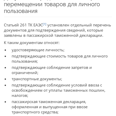
перемещении товаров для личного
пользования
[1]
Статьей 261 ТК ЕАЭС
установлен отдельный перечень
документов для подтверждения сведений, которые
заявлены в пассажирской таможенной декларации.
К таким документам относят:
удостоверяющие личность;
подтверждающие стоимость товаров для личного
пользования;
подтверждающие соблюдение запретов и
ограничений;
транспортные документы;
подтверждающие соблюдение условий ввоза с
освобождением от уплаты таможенных пошлин,
налогов;
пассажирская таможенная декларация,
оформленная и выпущенная при ввозе
транспортного средства;