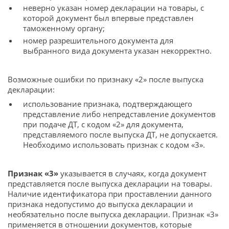
неверно указан номер декларации на товары, с
которой документ был впервые представлен
таможенному органу;
номер разрешительного документа для
выбранного вида документа указан некорректно.
Возможные ошибки по признаку «2» после выпуска
декларации:
использование признака, подтверждающего
представление либо непредставление документов
при подаче ДТ, с кодом «2» для документа,
представляемого после выпуска ДТ, не допускается.
Необходимо использовать признак с кодом «3».
Признак «3»
указывается в случаях, когда документ
представляется после выпуска декларации на товары.
Наличие идентификатора при проставлении данного
признака недопустимо до выпуска декларации и
необязательно после выпуска декларации. Признак «3»
применяется в отношении документов, которые