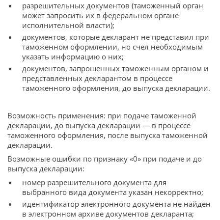
разрешительных документов (таможенный орган
может запросить их в федеральном органе
исполнительной власти);
документов, которые декларант не представил при
таможенном оформлении, но счел необходимым
указать информацию о них;
документов, запрошенных таможенным органом и
представленных декларантом в процессе
таможенного оформления, до выпуска декларации.
Возможность применения: при подаче таможенной
декларации, до выпуска декларации — в процессе
таможенного оформления, после выпуска таможенной
декларации.
Возможные ошибки по признаку «0» при подаче и до
выпуска декларации:
номер разрешительного документа для
выбранного вида документа указан некорректно;
идентификатор электронного документа не найден
в электронном архиве документов декларанта;