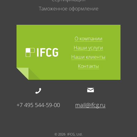
Таможенное оформление
О компании
Наши услуги
Наши клиенты
Контакты
+7 495 544-59-00
mail@ifcg.ru
© 2026 IFCG, Ltd.