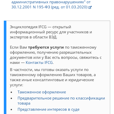
административных правонарушениях" от
30.12.2001 N 195-ФЗ (ред. от 01.03.2020)
Энциклопедия IFCG — открытый
информационный ресурс для участников и
экспертов в области ВЭД.
Если Вам
требуются услуги
по таможенному
оформлению, получению разрешительных
документов или у Вас есть вопросы, свяжитесь с
нами —
Контакты IFCG
.
В частности, мы готовы оказать услуги по
таможенному оформлению Ваших товаров, а
также иные консалтинговые и юридические
услуги:
Таможенное оформление
Предварительное решение по классификации
товара
Представление интересов в суде