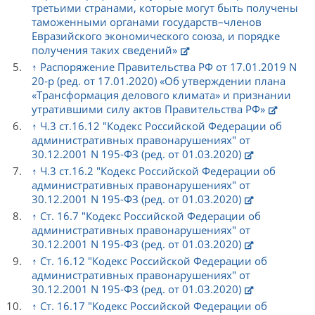
третьими странами, которые могут быть получены
таможенными органами государств–членов
Евразийского экономического союза, и порядке
получения таких сведений»
↑
Распоряжение Правительства РФ от 17.01.2019 N
20-р (ред. от 17.01.2020) «Об утверждении плана
«Трансформация делового климата» и признании
утратившими силу актов Правительства РФ»
↑
Ч.3 ст.16.12 "Кодекс Российской Федерации об
административных правонарушениях" от
30.12.2001 N 195-ФЗ (ред. от 01.03.2020)
↑
Ч.3 ст.16.2 "Кодекс Российской Федерации об
административных правонарушениях" от
30.12.2001 N 195-ФЗ (ред. от 01.03.2020)
↑
Ст. 16.7 "Кодекс Российской Федерации об
административных правонарушениях" от
30.12.2001 N 195-ФЗ (ред. от 01.03.2020)
↑
Ст. 16.12 "Кодекс Российской Федерации об
административных правонарушениях" от
30.12.2001 N 195-ФЗ (ред. от 01.03.2020)
↑
Ст. 16.17 "Кодекс Российской Федерации об