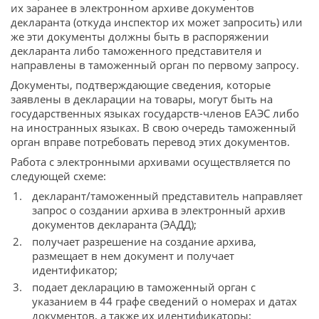
их заранее в электронном архиве документов
декларанта (откуда инспектор их может запросить) или
же эти документы должны быть в распоряжении
декларанта либо таможенного представителя и
направлены в таможенный орган по первому запросу.
Документы, подтверждающие сведения, которые
заявлены в декларации на товары, могут быть на
государственных языках государств-членов ЕАЭС либо
на иностранных языках. В свою очередь таможенный
орган вправе потребовать перевод этих документов.
Работа с электронными архивами осуществляется по
следующей схеме:
декларант/таможенный представитель направляет
запрос о создании архива в электронный архив
документов декларанта (ЭАДД);
получает разрешение на создание архива,
размещает в нем документ и получает
идентификатор;
подает декларацию в таможенный орган с
указанием в 44 графе сведений о номерах и датах
документов, а также их идентификаторы;