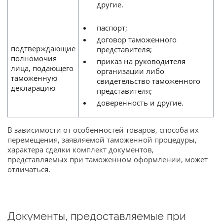
другие.
паспорт;
договор таможенного
подтверждающие
представителя;
полномочия
приказ на руководителя
лица, подающего
организации либо
таможенную
свидетельство таможенного
декларацию
представителя;
доверенность и другие.
В зависимости от особенностей товаров, способа их
перемещения, заявляемой таможенной процедуры,
характера сделки комплект документов,
представляемых при таможенном оформлении, может
отличаться.
Документы, предоставляемые при