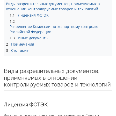
Виды разрешительных документов, применяемых в
отношении контролируемых товаров и технологий
1.1
Лицензия ФСТЭК
1.2
Разрешение Комиссии по экспортному контролю
Российской Федерации
1.3
Иные документы
2
Примечания
3
См. также
Виды разрешительных документов,
применяемых в отношении
контролируемых товаров и технологий
Лицензия ФСТЭК
Экспорт и импорт товаров, попадающих в Списки