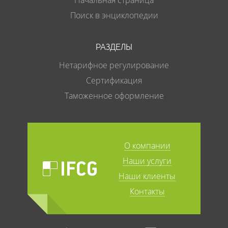
Начальная страница
Поиск в энциклопедии
РАЗДЕЛЫ
Нетарифное регулирование
Сертификация
Таможенное оформление
О компании
Наши услуги
Наши клиенты
Контакты