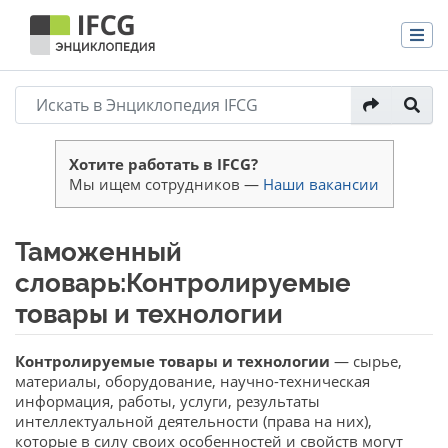
Хотите работать в IFCG?
Мы ищем сотрудников —
Наши вакансии
Таможенный
словарь:Контролируемые
товары и технологии
Перейти к:
навигация
,
поиск
Контролируемые товары и технологии
— сырье,
материалы, оборудование, научно-техническая
информация, работы, услуги, результаты
интеллектуальной деятельности (права на них),
которые в силу своих особенностей и свойств могут