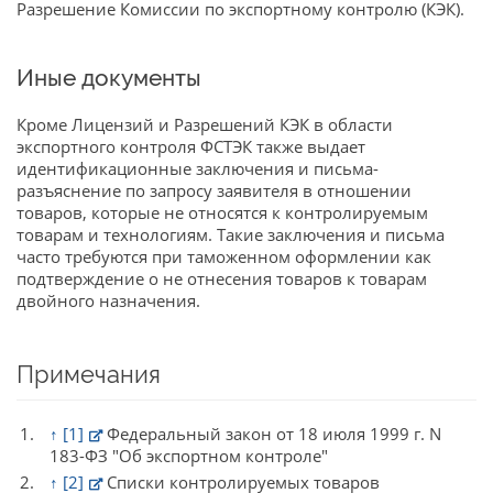
Разрешение Комиссии по экспортному контролю (КЭК).
Иные документы
Кроме Лицензий и Разрешений КЭК в области
экспортного контроля ФСТЭК также выдает
идентификационные заключения и письма-
разъяснение по запросу заявителя в отношении
товаров, которые не относятся к контролируемым
товарам и технологиям. Такие заключения и письма
часто требуются при таможенном оформлении как
подтверждение о не отнесения товаров к товарам
двойного назначения.
Примечания
↑
[1]
Федеральный закон от 18 июля 1999 г. N
183-ФЗ "Об экспортном контроле"
↑
[2]
Списки контролируемых товаров