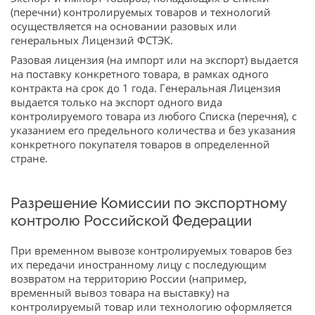
(перечни) контролируемых товаров и технологий
осуществляется на основании разовых или
генеральных Лицензий ФСТЭК.
Разовая лицензия (на импорт или на экспорт) выдается
на поставку конкретного товара, в рамках одного
контракта на срок до 1 года. Генеральная Лицензия
выдается только на экспорт одного вида
контролируемого товара из любого Списка (перечня), с
указанием его предельного количества и без указания
конкретного покупателя товаров в определенной
стране.
Разрешение Комиссии по экспортному
контролю Российской Федерации
При временном вывозе контролируемых товаров без
их передачи иностранному лицу с последующим
возвратом на территорию России (например,
временный вывоз товара на выставку) на
контролируемый товар или технологию оформляется