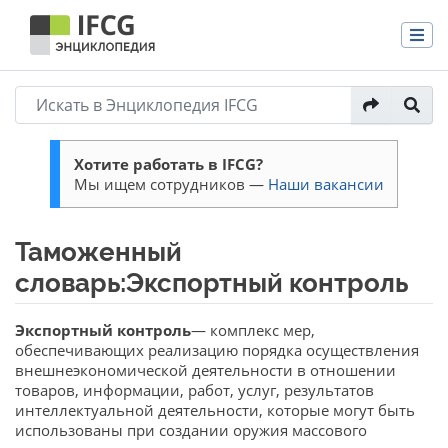
Хотите работать в IFCG?
Мы ищем сотрудников —
Наши вакансии
Таможенный
словарь:Экспортный контроль
Перейти к:
навигация
,
поиск
Экспортный контроль
— комплекс мер,
обеспечивающих реализацию порядка осуществления
внешнеэкономической деятельности в отношении
товаров, информации, работ, услуг, результатов
интеллектуальной деятельности, которые могут быть
использованы при создании оружия массового