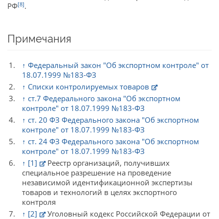
[8]
РФ
.
Примечания
↑
Федеральный закон "Об экспортном контроле" от
18.07.1999 №183-ФЗ
↑
Списки контролируемых товаров
↑
ст.7 Федерального закона "Об экспортном
контроле" от 18.07.1999 №183-ФЗ
↑
ст. 20 ФЗ Федерального закона "Об экспортном
контроле" от 18.07.1999 №183-ФЗ
↑
ст. 24 ФЗ Федерального закона "Об экспортном
контроле" от 18.07.1999 №183-ФЗ
↑
[1]
Реестр организаций, получивших
специальное разрешение на проведение
независимой идентификационной экспертизы
товаров и технологий в целях экспортного
контроля
↑
[2]
Уголовный кодекс Российской Федерации от