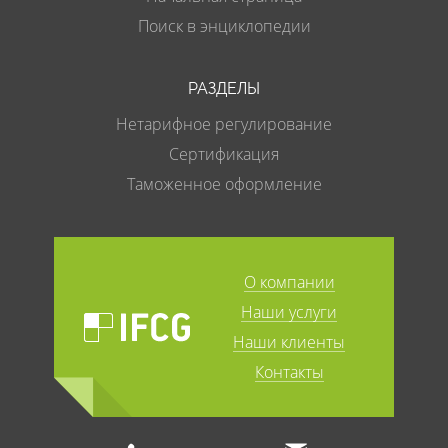
Поиск в энциклопедии
РАЗДЕЛЫ
Нетарифное регулирование
Сертификация
Таможенное оформление
О компании
Наши услуги
Наши клиенты
Контакты