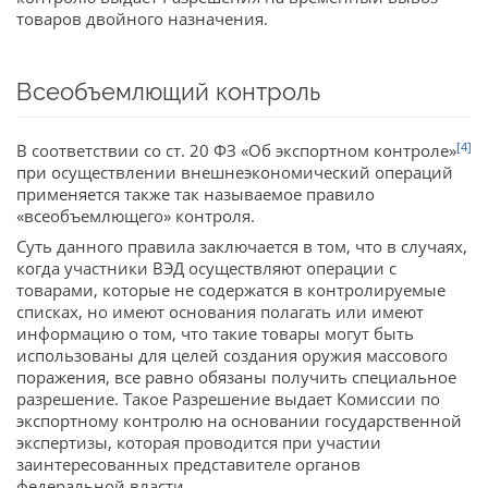
товаров двойного назначения.
Всеобъемлющий контроль
[4]
В соответствии со ст. 20 ФЗ «Об экспортном контроле»
при осуществлении внешнеэкономический операций
применяется также так называемое правило
«всеобъемлющего» контроля.
Суть данного правила заключается в том, что в случаях,
когда участники ВЭД осуществляют операции с
товарами, которые не содержатся в контролируемые
списках, но имеют основания полагать или имеют
информацию о том, что такие товары могут быть
использованы для целей создания оружия массового
поражения, все равно обязаны получить специальное
разрешение. Такое Разрешение выдает Комиссии по
экспортному контролю на основании государственной
экспертизы, которая проводится при участии
заинтересованных представителе органов
федеральной власти.