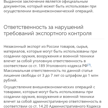
Выданное заключение является официальным
документом, который может быть использован при
осуществлении внешнеэкономический операций.
Ответственность за нарушений
требований экспортного контроля
Незаконный экспорт из России товаров, сырья,
материалов, которые могут быть использованы при
создании оружия, вооружения и военной техники
влечет за собой уголовную ответственность в
[7]
соответствии со ст. 189 Уголовного кодекса РФ
.
Максимальная ответственность по данной статье
лишение свободы от 3 до 7 лет со штрафом до 1 млн
рублей.
Осуществление внешнеэкономических операций с
товарами, которые могут быть использованы при
создании оружия, вооружения и военной техники
влечет за собой административную ответственность в
соответствии со ст. 14.20 Административного Кодекса