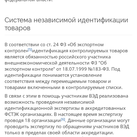
Система независимой идентификации
товаров
В соответствии со ст. 24 ФЗ «Об экспортном
[5]
контроле»
идентификация контролируемых товаров
является обязанностью российского участника
внешнеэкономической деятельности ФЗ "Об
экспортном контроле" от 18.07.1999 №183-ФЗ. Под
идентификации понимается установление
соответствия между перемещаемым товаром и
товарами включенными в контролируемые списки.
В связи с этим в помощь участникам ВЭД реализована
возможность проведения независимой
идентификационной экспертизы в аккредитованных
ФСТЭК организациях. В настоящее время экспертизу
[6]
проводя 18 организации
. Данные организации могут
проводить экспертизу по обращениям участников ВЭД
только в пределах своей области аккредитации.