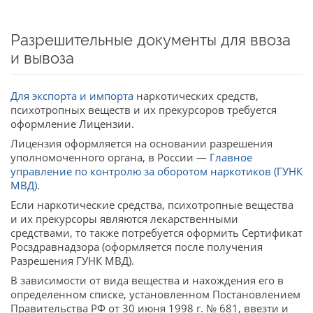
Разрешительные документы для ввоза
и вывоза
Для экспорта и импорта
наркотических средств,
психотропных веществ и их прекурсоров требуется
оформление Лицензии.
Лицензия оформляется на основании разрешения
уполномоченного органа, в России —
Главное
управление по контролю за оборотом наркотиков (ГУНК
МВД)
.
Если наркотические средства, психотропные вещества
и их прекурсоры являются лекарственными
средствами, то также потребуется оформить Сертификат
Росздравнадзора (оформляется после получения
Разрешения ГУНК МВД).
В зависимости от вида вещества и нахождения его в
определенном списке, установленном Постановлением
Правительства РФ от 30 июня 1998 г. № 681, ввезти и