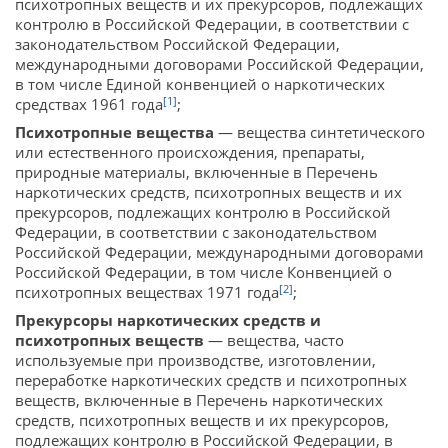
психотропных веществ и их прекурсоров, подлежащих
контролю в Российской Федерации, в соответствии с
законодательством Российской Федерации,
международными договорами Российской Федерации,
в том числе Единой конвенцией о наркотических
[1]
средствах 1961 года
;
Психотропные вещества
— вещества синтетического
или естественного происхождения, препараты,
природные материалы, включенные в Перечень
наркотических средств, психотропных веществ и их
прекурсоров, подлежащих контролю в Российской
Федерации, в соответствии с законодательством
Российской Федерации, международными договорами
Российской Федерации, в том числе Конвенцией о
[2]
психотропных веществах 1971 года
;
Прекурсоры наркотических средств и
психотропных веществ
— вещества, часто
используемые при производстве, изготовлении,
переработке наркотических средств и психотропных
веществ, включенные в Перечень наркотических
средств, психотропных веществ и их прекурсоров,
подлежащих контролю в Российской Федерации, в