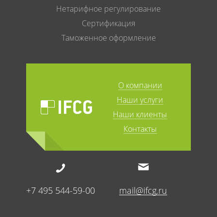
Нетарифное регулирование
Сертификация
Таможенное оформление
О компании
Наши услуги
Наши клиенты
Контакты
+7 495 544-59-00
mail@ifcg.ru