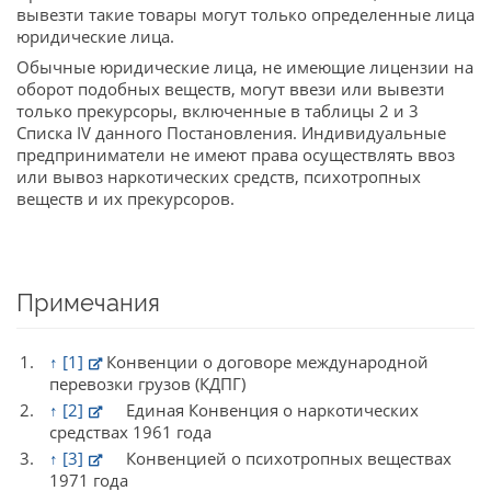
вывезти такие товары могут только определенные лица
юридические лица.
Обычные юридические лица, не имеющие лицензии на
оборот подобных веществ, могут ввези или вывезти
только прекурсоры, включенные в таблицы 2 и 3
Списка IV данного Постановления. Индивидуальные
предприниматели не имеют права осуществлять ввоз
или вывоз наркотических средств, психотропных
веществ и их прекурсоров.
Примечания
↑
[1]
Конвенции о договоре международной
перевозки грузов (КДПГ)
↑
[2]
Единая Конвенция о наркотических
средствах 1961 года
↑
[3]
Конвенцией о психотропных веществах
1971 года