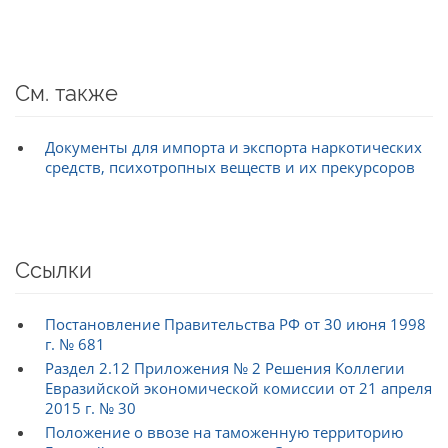
См. также
Документы для импорта и экспорта наркотических
средств, психотропных веществ и их прекурсоров
Ссылки
Постановление Правительства РФ от 30 июня 1998
г. № 681
Раздел 2.12 Приложения № 2 Решения Коллегии
Евразийской экономической комиссии от 21 апреля
2015 г. № 30
Положение о ввозе на таможенную территорию