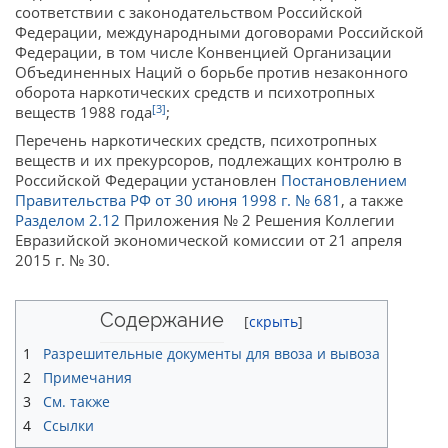
соответствии с законодательством Российской
Федерации, международными договорами Российской
Федерации, в том числе Конвенцией Организации
Объединенных Наций о борьбе против незаконного
оборота наркотических средств и психотропных
[3]
веществ 1988 года
;
Перечень наркотических средств, психотропных
веществ и их прекурсоров, подлежащих контролю в
Российской Федерации установлен
Постановлением
Правительства РФ от 30 июня 1998 г. № 681
, а также
Разделом 2.12
Приложения № 2 Решения Коллегии
Евразийской экономической комиссии от 21 апреля
2015 г. № 30.
Содержание
1
Разрешительные документы для ввоза и вывоза
2
Примечания
3
См. также
4
Ссылки