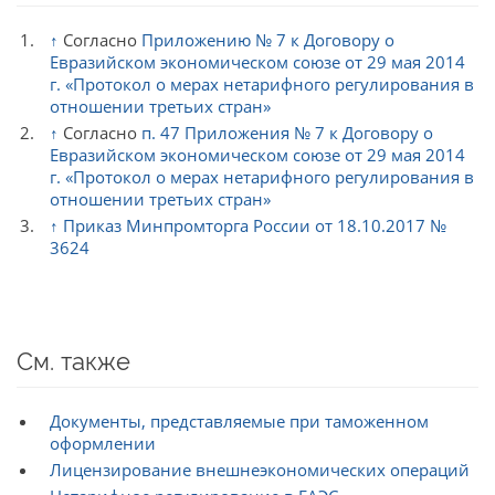
↑
Согласно
Приложению № 7 к Договору о
Евразийском экономическом союзе от 29 мая 2014
г. «Протокол о мерах нетарифного регулирования в
отношении третьих стран»
↑
Согласно
п. 47 Приложения № 7 к Договору о
Евразийском экономическом союзе от 29 мая 2014
г. «Протокол о мерах нетарифного регулирования в
отношении третьих стран»
↑
Приказ Минпромторга России от 18.10.2017 №
3624
См. также
Документы, представляемые при таможенном
оформлении
Лицензирование внешнеэкономических операций