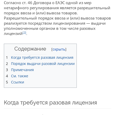
Согласно ст. 46 Договора о ЕАЭС одной из мер
нетарифного регулирования является разрешительный
порядок ввоза и (или) вывоза товаров.
Разрешительный порядок ввоза и (или) вывоза товаров
реализуется посредством лицензирования — выдачи
уполномоченным органом в том числе разовых
[2]
лицензий
.
Содержание
1
Когда требуется разовая лицензия
2
Порядок выдачи разовой лицензии
3
Примечания
4
См. также
5
Ссылки
Когда требуется разовая лицензия