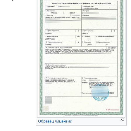
Образец лицензии