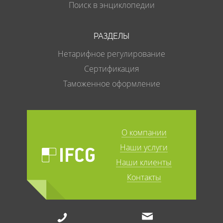
Поиск в энциклопедии
РАЗДЕЛЫ
Нетарифное регулирование
Сертификация
Таможенное оформление
О компании
Наши услуги
Наши клиенты
Контакты