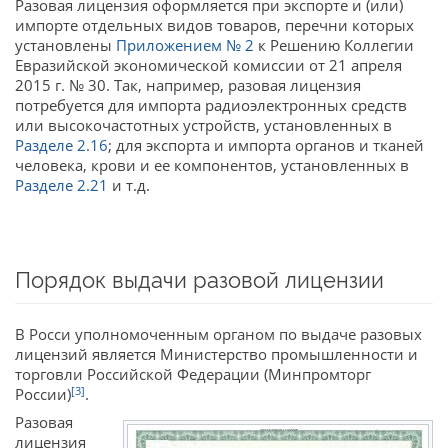
Разовая лицензия оформляется при экспорте и (или)
импорте отдельных видов товаров, перечни которых
установлены
Приложением № 2
к Решению Коллегии
Евразийской экономической комиссии от 21 апреля
2015 г. № 30. Так, например, разовая лицензия
потребуется для импорта радиоэлектронных средств
или высокочастотных устройств, установленных в
Разделе 2.16
; для экспорта и импорта органов и тканей
человека, крови и ее компонентов, установленных в
Разделе 2.21
и т.д.
Порядок выдачи разовой лицензии
В Росси уполномоченным органом по выдаче разовых
лицензий является Министерство промышленности и
торговли Российской Федерации (Минпромторг
[3]
России)
.
Разовая
лицензия