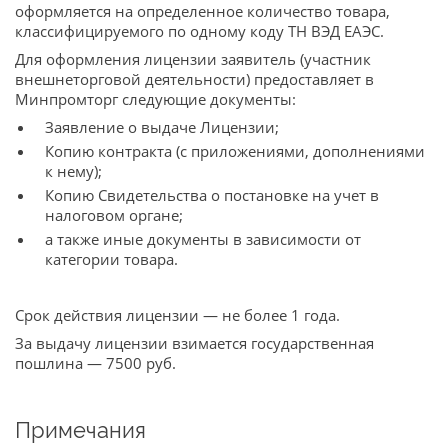
оформляется на определенное количество товара,
классифицируемого по одному коду ТН ВЭД ЕАЭС.
Для оформления лицензии заявитель (участник
внешнеторговой деятельности) предоставляет в
Минпромторг следующие документы:
Заявление о выдаче Лицензии;
Копию контракта (с приложениями, дополнениями
к нему);
Копию Свидетельства о постановке на учет в
налоговом органе;
а также иные документы в зависимости от
категории товара.
Срок действия лицензии — не более 1 года.
За выдачу лицензии взимается государственная
пошлина — 7500 руб.
Примечания