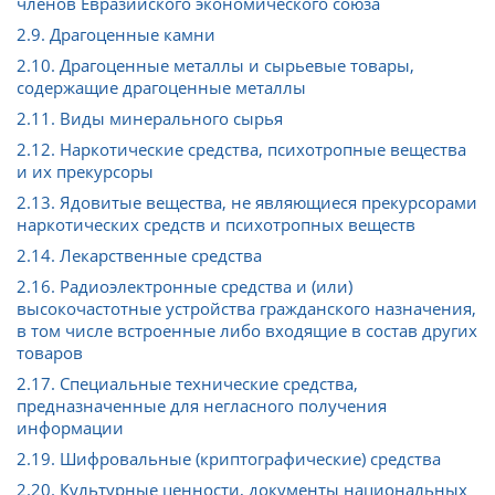
членов Евразийского экономического союза
2.9. Драгоценные камни
2.10. Драгоценные металлы и сырьевые товары,
содержащие драгоценные металлы
2.11. Виды минерального сырья
2.12. Наркотические средства, психотропные вещества
и их прекурсоры
2.13. Ядовитые вещества, не являющиеся прекурсорами
наркотических средств и психотропных веществ
2.14. Лекарственные средства
2.16. Радиоэлектронные средства и (или)
высокочастотные устройства гражданского назначения,
в том числе встроенные либо входящие в состав других
товаров
2.17. Специальные технические средства,
предназначенные для негласного получения
информации
2.19. Шифровальные (криптографические) средства
2.20. Культурные ценности, документы национальных