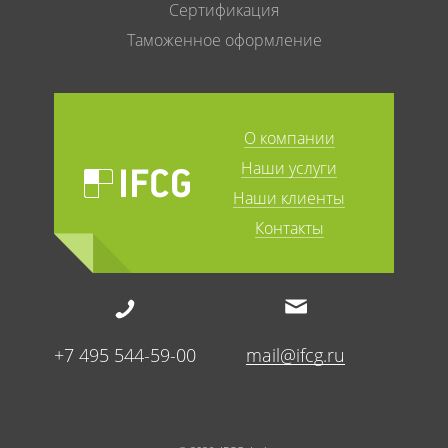
Сертификация
Таможенное оформление
О компании
Наши услуги
Наши клиенты
Контакты
+7 495 544-59-00
mail@ifcg.ru