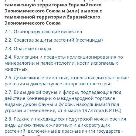
таможенную территорию Евразийского
Экономического Союза и (или) вывоза с
таможенной территории Евразийского
Экономического Союза
2.1. Озоноразрушающие вещества
2.2. Средства защиты растений (пестициды)
2.3. Опасные отходы
2.4. Коллекции и предметы коллекционирования по
минералогии и палеонтологии, кости ископаемых
животных
2.6. Дикие живые животные, отдельные дикорастущие
растения и дикорастущее лекарственное сырье
2.7. Виды дикой фауны и флоры, подпадающие под
действие Конвенции о международной торговле
видами дикой фауны и флоры, находящимися под
угрозой исчезновения, от 3 марта 1973 года (СИТЕС)
2.8. Редкие и находящиеся под угрозой исчезновения
виды диких живых животных и дикорастущих
растений, включенные в красные книги государств -