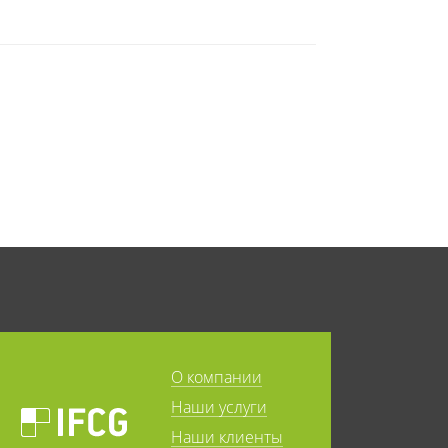
О компании
Наши услуги
Наши клиенты