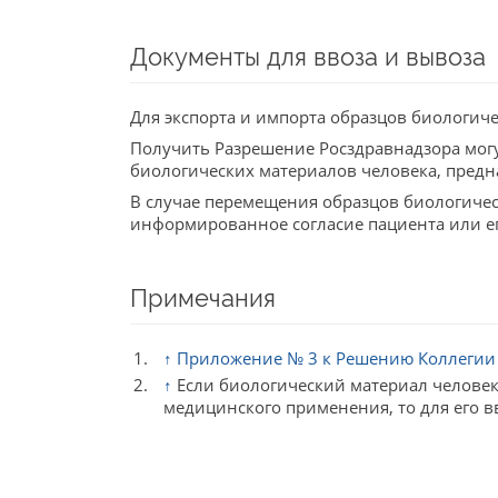
Документы для ввоза и вывоза
Для экспорта и импорта образцов биологич
Получить Разрешение Росздравнадзора могу
биологических материалов человека, предн
В случае перемещения образцов биологичес
информированное согласие пациента или ег
Примечания
↑
Приложение № 3 к Решению Коллегии Е
↑
Если биологический материал человек
медицинского применения, то для его 