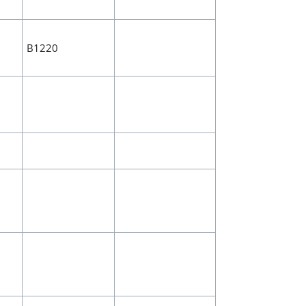
B1220