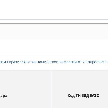
ии Евразийской экономической комиссии от 21 апреля 2015
вара
Код ТН ВЭД ЕАЭС