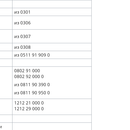
из 0301
из 0306
из 0307
из 0308
из 0511 91 909 0
0802 91 000
0802 92 000 0
из 0811 90 390 0
из 0811 90 950 0
1212 21 000 0
1212 29 000 0
и